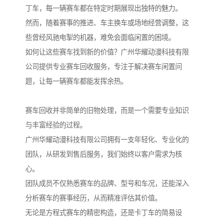
丁车，每一辆赛车都在特定时期展现出独特的魅力。
然而，随着赛事的推进、车主换车或场地经营调整，这
些曾经风驰电掣的机器，难免会面临闲置的困境。
如何让这些赛车找到新的价值？广州华耀动漫科技有限
公司提供专业赛车回收服务，专注于解决赛车闲置问
题，让每一辆赛车都能发挥余热。
赛车回收并非简单的旧物处理，而是一个需要专业知识
与丰富经验的过程。
广州华耀动漫科技有限公司拥有一支年轻化、专业化的
团队，从研发到售后服务，我们始终以客户需求为核
心。
团队成员不仅熟悉赛车的品牌、型号和车况，还能深入
分析赛车的赛事经历，从而精准评估其价值。
无论是方程式赛车的精密构造，还是卡丁车的简易设