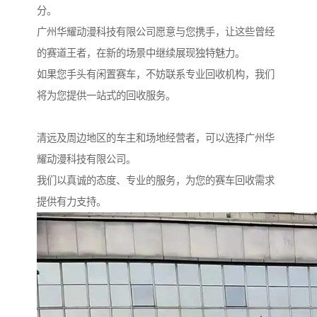
分。
广州华耀动漫科技有限公司愿意与您携手，让这些曾经
的赛道王者，在新的场景中继续展现独特魅力。
如果您手头有闲置赛车，不妨联系专业回收机构，我们
将为您提供一站式的回收服务。
清远及周边地区的车主和场地经营者，可以选择广州华
耀动漫科技有限公司。
我们以真诚的态度、专业的服务，为您的赛车回收需求
提供有力支持。