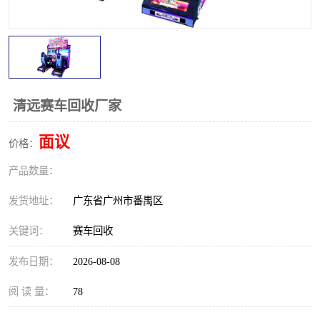
清远赛车回收厂家
面议
价格：
产品数量：
发货地址：
广东省广州市番禺区
关键词：
赛车回收
发布日期：
2026-08-08
阅 读 量：
78