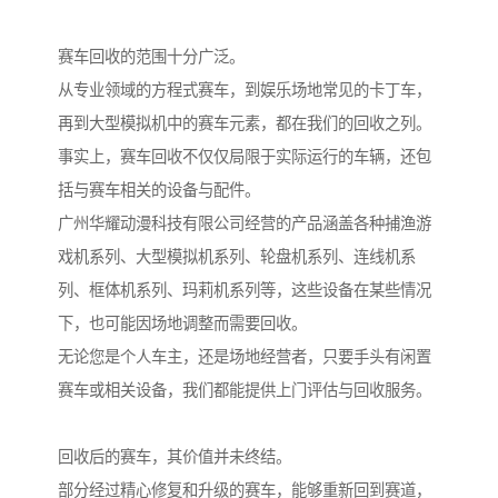
赛车回收的范围十分广泛。
从专业领域的方程式赛车，到娱乐场地常见的卡丁车，
再到大型模拟机中的赛车元素，都在我们的回收之列。
事实上，赛车回收不仅仅局限于实际运行的车辆，还包
括与赛车相关的设备与配件。
广州华耀动漫科技有限公司经营的产品涵盖各种捕渔游
戏机系列、大型模拟机系列、轮盘机系列、连线机系
列、框体机系列、玛莉机系列等，这些设备在某些情况
下，也可能因场地调整而需要回收。
无论您是个人车主，还是场地经营者，只要手头有闲置
赛车或相关设备，我们都能提供上门评估与回收服务。
回收后的赛车，其价值并未终结。
部分经过精心修复和升级的赛车，能够重新回到赛道，