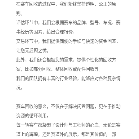
在赛车回收的过程中，我们始终坚持透明、公正的原
则。
评估环节中，我们会根据赛车的品牌、型号、车况、赛
事经历等因素，给出合理报价。
交易环节中，我们提供简便的手续与快速的资金回笼，
让您无后顾之忧。
此外，我们还会根据您的需求，提供个性化的回收方
案，比如部分回收、整体回收或配件回收等。
我们的团队拥有丰富的行业经验，能够应对各种复杂情
况。
赛车回收的意义，不仅在于解决闲置问题，更在于推动
资源的循环利用。
每一辆赛车都凝聚了设计师与工程师的心血，无论是赛
道上的辉煌，还是赛道外的展示，都是其价值的一部