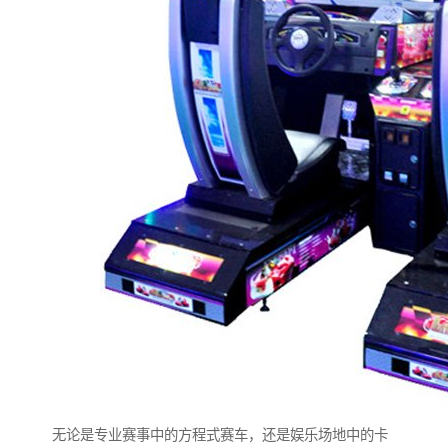
无论是专业赛事中的方程式赛车，还是娱乐场地中的卡