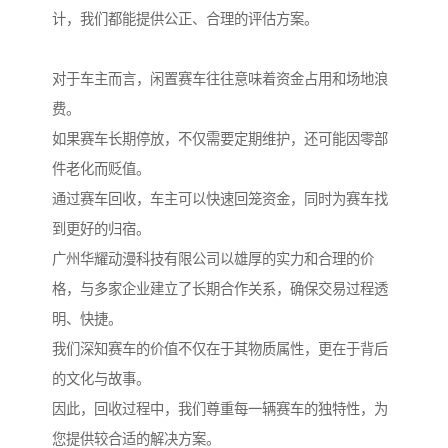
计，我们都能提供公正、合理的评估方案。
对于车主而言，闲置赛车往往意味着资金占用和场地浪
费。
如果赛车长期停放，不仅需要定期维护，还可能因零部
件老化而贬值。
通过赛车回收，车主可以快速回笼资金，同时为赛车找
到更好的归宿。
广州华耀动漫科技有限公司以雄厚的实力和合理的价
格，与多家企业建立了长期合作关系，确保交易过程透
明、快捷。
我们深知赛车的价值不仅在于其物质属性，更在于背后
的文化与故事。
因此，回收过程中，我们尊重每一辆赛车的独特性，为
您提供较合适的解决方案。