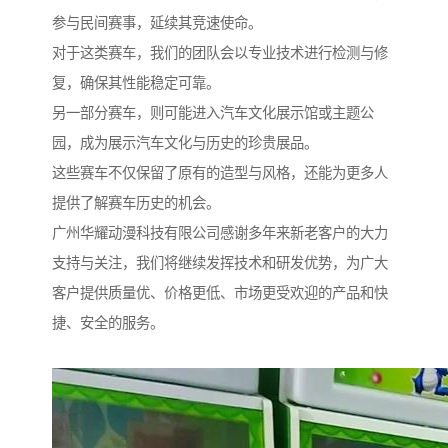
参与民间赛事，延续其竞速使命。
对于这类赛车，我们的团队会以专业技术进行检测与修
复，确保其性能稳定可靠。
另一部分赛车，则可能进入汽车文化展示馆或主题公
园，成为展示汽车文化与历史的珍贵展品。
这些赛车不仅保留了原有的造型与风格，还能为更多人
提供了解赛车历史的机会。
广州华耀动漫科技有限公司感谢多年来新老客户的大力
支持与关注，我们将继续发挥技术和研发优势，为广大
客户提供质量优、价格更低、市场更受欢迎的产品和快
捷、安全的服务。