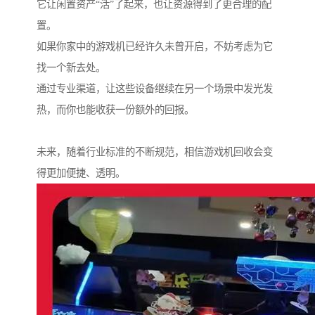
它让闲置资产“活”了起来，也让资源得到了更合理的配
置。
如果你家中的游戏机已经许久未曾开启，不妨考虑为它
找一个新去处。
通过专业渠道，让这些设备继续在另一个场景中发光发
热，而你也能收获一份额外的回报。
未来，随着行业标准的不断规范，相信游戏机回收会变
得更加便捷、透明。