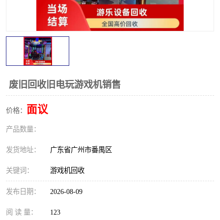
废旧回收旧电玩游戏机销售
面议
价格：
产品数量：
发货地址：
广东省广州市番禺区
关键词：
游戏机回收
发布日期：
2026-08-09
阅 读 量：
123