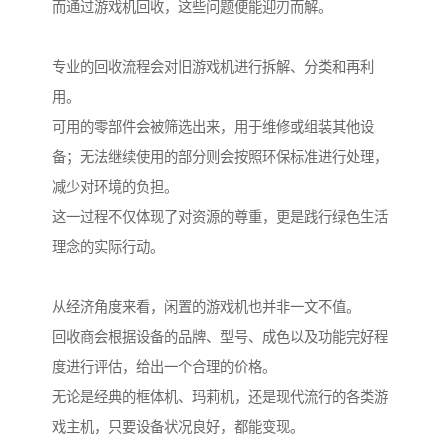
而通过游戏机回收，这些问题便能迎刃而解。
专业的回收流程会对旧游戏机进行拆解、分类和再利
用。
可用的零部件会被筛选出来，用于维修或组装其他设
备；无法继续使用的部分则会按照环保标准进行处理，
减少对环境的负担。
这一过程不仅体现了对资源的尊重，更是践行绿色生活
理念的实际行动。
从经济角度来看，闲置的游戏机也并非一文不值。
回收商会根据设备的品牌、型号、成色以及功能完好程
度进行评估，给出一个合理的价格。
无论是经典的框体机、玛莉机，还是现代流行的各类游
戏主机，只要设备状况良好，都能变现。