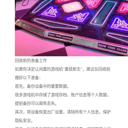
回收前的准备工作
如果你决定让闲置的游戏机“重获新生”，建议在回收前
做好以下准备：
首先，备份设备中的重要数据。
很多游戏机中存储了游戏存档、账户信息等个人数据，
提前备份可以避免丢失。
其次，将设备恢复出厂设置，清除所有个人信息，保护
隐私安全。