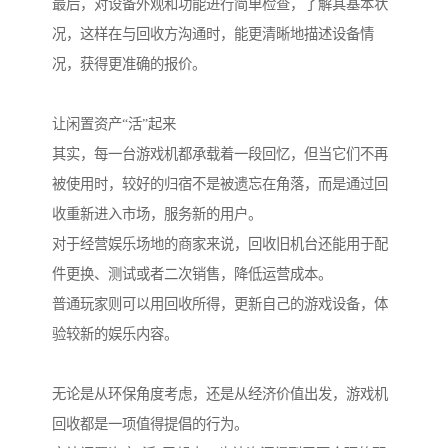
最后，对设备外观和功能进行简单检查，了解其基本状
况，这样在与回收方沟通时，能更清晰地描述设备情
况，获得更准确的报价。
让闲置资产“活”起来
其实，每一台游戏机都承载着一段回忆，但当它们不再
被使用时，较好的归宿不是被遗忘在角落，而是通过回
收重新进入市场，服务新的用户。
对于经营娱乐场地的商家来说，回收旧机台还能用于配
件更换、测试或者二次销售，降低运营成本。
普通玩家则可以用回收所得，更新自己的游戏设备，体
验较新的娱乐内容。
无论是从环保角度考虑，还是从经济价值出发，游戏机
回收都是一项值得提倡的行为。