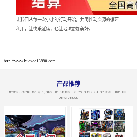
让我们从每一次小小的行动开始，共同推动资源的循环
利用，让快乐延续，也让地球更加美好。
http://www.huayao16888.com
产品推荐
Development, design, production and sales in one of the manufacturing
enterprises