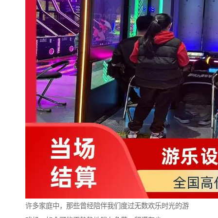
许多家庭中，那些曾经陪伴我们度过无数欢乐时光的游