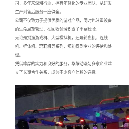
司，多年来深耕行业，拥有年轻化的专业团队，从研发
生产到售后服务一应俱全。
公司不仅致力于提供优质的游戏产品，同时也注重设备
的生命周期管理，在回收领域积累了丰富经验。
无论是捕渔游戏机、大型模拟机，还是轮盘机、连线
机、框体机、玛莉机等系列，都能得到专业的评估和处
理。
凭借雄厚的实力和良好的服务，华耀动漫与多家企业建
立了长期合作关系，成为不少客户信赖的选择。