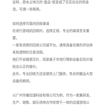
这样，原本占地方的“废品”就变成了实实在在的现金
流，可谓一举两得。
如何选择可靠的回收渠道
在进行游戏机回收时，选择正规、专业的渠道至关重
要。
一家有资质的回收公司或平台，通常具备完善的评估体
系和透明的交易流程。
他们不会随意压价，而是基于市场行情和设备实际价值
给出公正的报价。
此外，专业回收方还会提供上门服务，免去你搬运大型
设备的麻烦。
以广州华耀动漫科技有限公司为例，作为一家集研发、
生产、销售、娱乐场地合作经营于一体的动漫游戏公