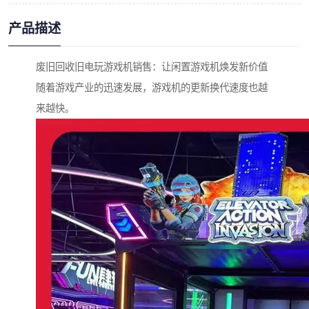
产品描述
废旧回收旧电玩游戏机销售：让闲置游戏机焕发新价值
随着游戏产业的迅速发展，游戏机的更新换代速度也越
来越快。