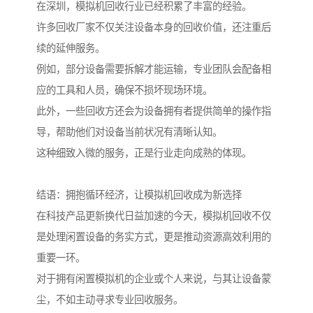
在深圳，模拟机回收行业已经积累了丰富的经验。
许多回收厂家不仅关注设备本身的回收价值，还注重后
续的延伸服务。
例如，部分设备需要拆解才能运输，专业团队会配备相
应的工具和人员，确保不损坏现场环境。
此外，一些回收方还会为设备拥有者提供简单的操作指
导，帮助他们对设备当前状况有清晰认知。
这种细致入微的服务，正是行业走向成熟的体现。
结语：拥抱循环经济，让模拟机回收成为新选择
在科技产品更新换代日益加速的今天，模拟机回收不仅
是处理闲置设备的务实方式，更是推动资源高效利用的
重要一环。
对于拥有闲置模拟机的企业或个人来说，与其让设备蒙
尘，不如主动寻求专业回收服务。