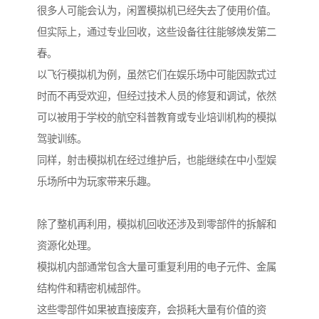
很多人可能会认为，闲置模拟机已经失去了使用价值。
但实际上，通过专业回收，这些设备往往能够焕发第二
春。
以飞行模拟机为例，虽然它们在娱乐场中可能因款式过
时而不再受欢迎，但经过技术人员的修复和调试，依然
可以被用于学校的航空科普教育或专业培训机构的模拟
驾驶训练。
同样，射击模拟机在经过维护后，也能继续在中小型娱
乐场所中为玩家带来乐趣。
除了整机再利用，模拟机回收还涉及到零部件的拆解和
资源化处理。
模拟机内部通常包含大量可重复利用的电子元件、金属
结构件和精密机械部件。
这些零部件如果被直接废弃，会损耗大量有价值的资