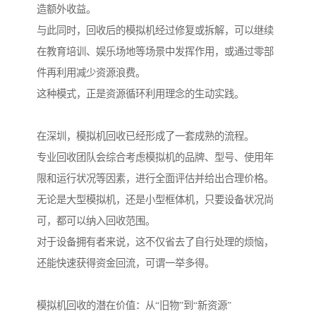
造额外收益。
与此同时，回收后的模拟机经过修复或拆解，可以继续
在教育培训、娱乐场地等场景中发挥作用，或通过零部
件再利用减少资源浪费。
这种模式，正是资源循环利用理念的生动实践。
在深圳，模拟机回收已经形成了一套成熟的流程。
专业回收团队会综合考虑模拟机的品牌、型号、使用年
限和运行状况等因素，进行全面评估并给出合理价格。
无论是大型模拟机，还是小型框体机，只要设备状况尚
可，都可以纳入回收范围。
对于设备拥有者来说，这不仅省去了自行处理的烦恼，
还能快速获得资金回流，可谓一举多得。
模拟机回收的潜在价值：从“旧物”到“新资源”