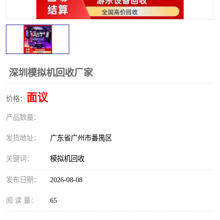
深圳模拟机回收厂家
面议
价格：
产品数量：
发货地址：
广东省广州市番禺区
关键词：
模拟机回收
发布日期：
2026-08-08
阅 读 量：
65