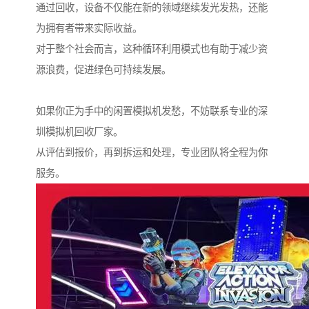
通过回收，设备不仅能在新的领域继续发光发热，还能
为拥有者带来实际收益。
对于整个社会而言，这种循环利用模式也有助于减少资
源浪费，促进绿色可持续发展。
如果你正为手中的闲置模拟机发愁，不妨联系专业的深
圳模拟机回收厂家。
从评估到报价，再到拆运和处理，专业团队将全程为你
服务。