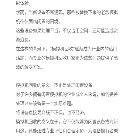
彩体验。
然而，当新设备不断涌现，那些被替换下来的老款模拟
机往往面临闲置的困境。
这些设备如果处理不当，不仅占用空间，还可能造成资
源浪费。
在这样的背景下，“模拟机回收”逐渐成为行业内的热门
话题，而专业的模拟机回收厂家则为这些问题提供了高
效的解决方案。
模拟机回收的意义：不止是处理闲置设备
对于许多拥有闲置模拟机的企业或个人来说，如何妥善
处理这些设备是一个实际难题。
将设备直接丢弃既不环保，也不经济。
模拟机回收的意义在于，它不仅能够为闲置设备找到新
用途，还能通过专业评估和合理定价，为设备拥有者创