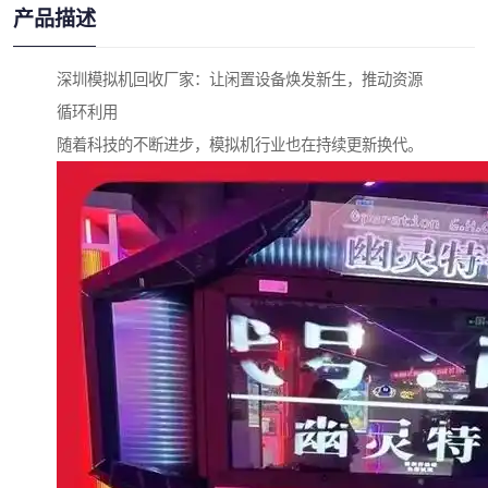
产品描述
深圳模拟机回收厂家：让闲置设备焕发新生，推动资源
循环利用
随着科技的不断进步，模拟机行业也在持续更新换代。