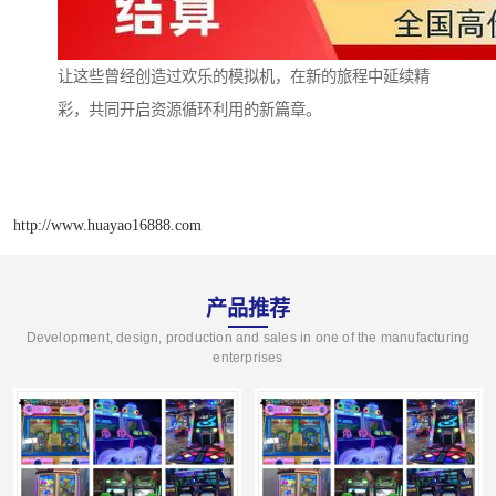
让这些曾经创造过欢乐的模拟机，在新的旅程中延续精
彩，共同开启资源循环利用的新篇章。
http://www.huayao16888.com
产品推荐
Development, design, production and sales in one of the manufacturing
enterprises