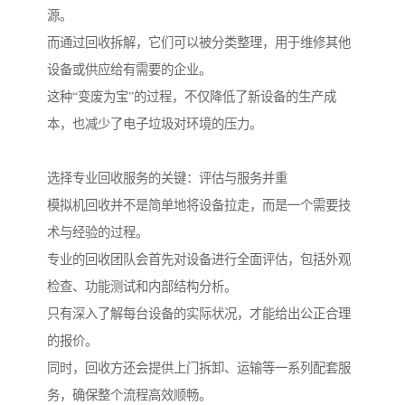
源。
而通过回收拆解，它们可以被分类整理，用于维修其他
设备或供应给有需要的企业。
这种“变废为宝”的过程，不仅降低了新设备的生产成
本，也减少了电子垃圾对环境的压力。
选择专业回收服务的关键：评估与服务并重
模拟机回收并不是简单地将设备拉走，而是一个需要技
术与经验的过程。
专业的回收团队会首先对设备进行全面评估，包括外观
检查、功能测试和内部结构分析。
只有深入了解每台设备的实际状况，才能给出公正合理
的报价。
同时，回收方还会提供上门拆卸、运输等一系列配套服
务，确保整个流程高效顺畅。