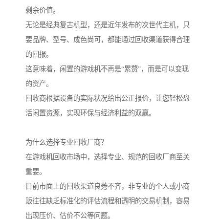
剩余价值。
无论是经典复古机型，还是近年发布的次世代主机，只
要品牌、型号、成色尚可，都能通过回收渠道获得合理
的回报。
这意味着，闲置的游戏机不再是“累赘”，而是可以变现
的资产。
回收商根据设备的实际状况给出公正报价，让您轻松盘
活闲置资源，实现环保与经济利益的双赢。
为什么选择专业回收厂商？
在游戏机回收市场中，选择专业、规范的回收厂商至关
重要。
目前市面上的回收渠道良莠不齐，非专业的个人或小商
贩往往缺乏标准化的评估流程和透明的交易机制，容易
出现压价、估价不公等问题。