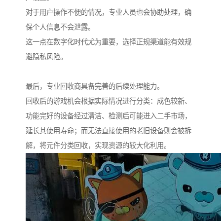
对于用户操作不便的情况，专业人员也会协助处理，确
保个人信息不会泄露。
这一点在数字化时代尤为重要，选择正规渠道能有效规
避隐私风险。
最后，专业回收商具备完善的后续处理能力。
回收后的游戏机会根据实际情况进行分类：成色较新、
功能完好的设备经过清洁、检测后可能进入二手市场，
延长其使用寿命；而无法直接使用的老旧设备则会被拆
解，将元件分类回收，实现资源的较大化利用。