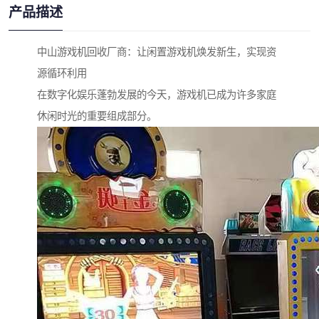
产品描述
中山游戏机回收厂商：让闲置游戏机焕发新生，实现资
源循环利用
在数字化娱乐蓬勃发展的今天，游戏机已成为许多家庭
休闲时光的重要组成部分。