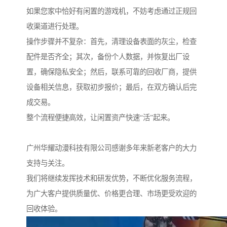
如果您家中恰好有闲置的游戏机，不妨考虑通过正规回
收渠道进行处理。
操作步骤并不复杂：首先，清理设备表面的灰尘，检查
配件是否齐全；其次，备份个人数据，并恢复出厂设
置，确保隐私安全；然后，联系可靠的回收厂商，提供
设备相关信息，获取初步报价；最后，在双方确认后完
成交易。
整个流程便捷高效，让闲置资产快速“活”起来。
广州华耀动漫科技有限公司感谢多年来新老客户的大力
支持与关注。
我们将继续发挥技术和研发优势，不断优化服务流程，
为广大客户提供质量优、价格更合理、市场更受欢迎的
回收体验。