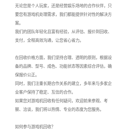
无论您是个人玩家，还是经营娱乐场地的合作伙伴，只
要您有游戏机处理需求，我们都能提供针对性的解决方
案。
我们的团队年轻化且富有经验，从评估、报价到回收、
支付，全程高效沟通，让您省心省力。
在回收价格方面，我们坚持合理、透明的原则，根据设
备的品牌、型号、成色、功能状态等因素综合评估，确
保报价公正。
同时，我们注重长期合作关系的建立，多年来与多家企
业客户保持了稳定、互信的合作。
如果您对游戏机回收有任何疑问，欢迎前来参观、考
察、洽谈，我们将以热情、专业的态度为您服务。
如何参与游戏机回收？