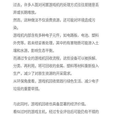
过去，许多人面对闲置游戏机的处理方式往往是随意丢
弃或长期堆放。
然而，这种做法不仅浪费资源，还可能对环境造成污
染。
游戏机内部含有多种电子元件，如电路板、电池、塑料
外壳等，若未经妥善处理，其中的有害物质可能渗入土
壤和水源，影响生态平衡。
而通过专业的游戏机回收流程，这些设备可以被拆解、
分类、再利用，将可回收的金属、塑料等材料重新投入
生产，减少了对原生资源的开采需求。
从环保角度看，游戏机回收是践行绿色生活、减少电子
垃圾的重要举措。
与此同时，游戏机回收也具备显著的经济价值。
看似过时的游戏主机，经过专业评估后可能仍有不错的