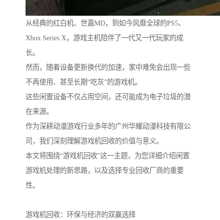
从经典的红白机、世嘉MD，到如今风靡全球的PS5、
Xbox Series X，游戏主机陪伴了一代又一代玩家的成
长。
然而，随着设备更新换代的加速，家中难免会出现一些
不再使用、甚至长期“吃灰”的游戏机。
这些闲置设备不仅占用空间，还可能成为电子垃圾的潜
在来源。
作为深耕动漫游戏行业多年的广州华耀动漫科技有限公
司，我们深刻理解游戏机回收的价值与意义。
本文将围绕“游戏机回收”这一主题，为您详细介绍闲置
游戏机处理的新思路，以及选择专业回收厂商的重要
性。
游戏机回收：环保与经济的双赢选择