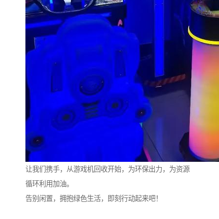
让我们携手，从游戏机回收开始，为环保出力，为资源
循环利用加油。
告别闲置，拥抱绿色生活，即刻行动起来吧！