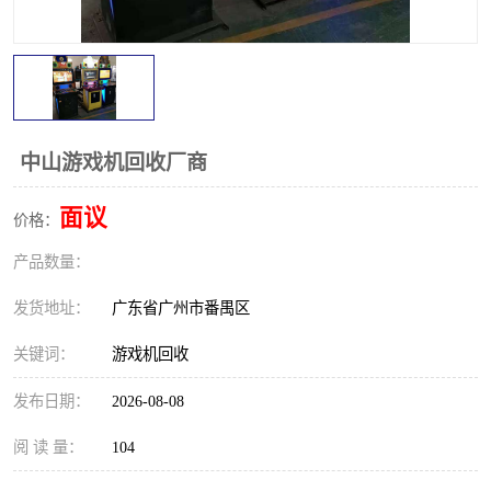
中山游戏机回收厂商
面议
价格：
产品数量：
发货地址：
广东省广州市番禺区
关键词：
游戏机回收
发布日期：
2026-08-08
阅 读 量：
104