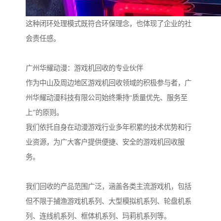
这种闭环处理模式既符合环保理念，也体现了企业的社
会责任感。
广州华耀动漫：游戏机回收的专业伙伴
作为中山及周边地区游戏机回收领域的积极参与者，广
州华耀动漫科技有限公司始终秉持“质量优先、服务至
上”的原则。
我们依托自身在动漫游戏行业多年积累的技术优势和行
业资源，为广大客户提供便捷、安全的游戏机回收服
务。
我们回收的产品范围广泛，涵盖各类主流游戏机，包括
但不限于捕渔游戏机系列、大型模拟机系列、轮盘机系
列、连线机系列、框体机系列、玛莉机系列等。