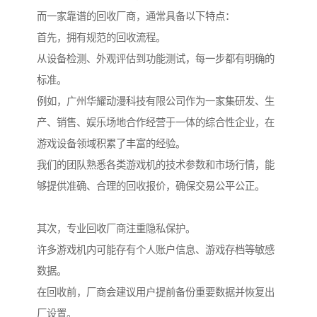
而一家靠谱的回收厂商，通常具备以下特点：
首先，拥有规范的回收流程。
从设备检测、外观评估到功能测试，每一步都有明确的
标准。
例如，广州华耀动漫科技有限公司作为一家集研发、生
产、销售、娱乐场地合作经营于一体的综合性企业，在
游戏设备领域积累了丰富的经验。
我们的团队熟悉各类游戏机的技术参数和市场行情，能
够提供准确、合理的回收报价，确保交易公平公正。
其次，专业回收厂商注重隐私保护。
许多游戏机内可能存有个人账户信息、游戏存档等敏感
数据。
在回收前，厂商会建议用户提前备份重要数据并恢复出
厂设置。