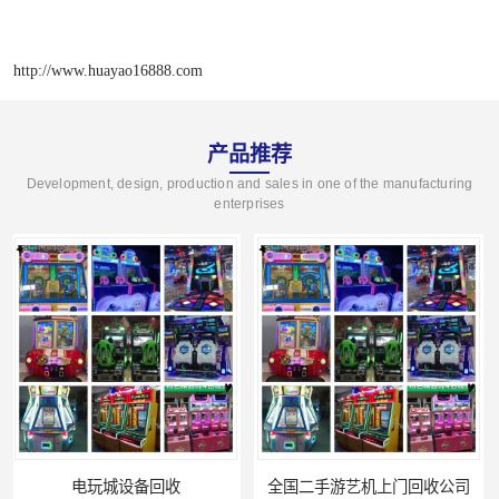
http://www.huayao16888.com
产品推荐
Development, design, production and sales in one of the manufacturing
enterprises
全国二手游艺机上门回收公司
电玩城整场回收