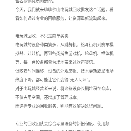
营者提供优质的选择。
今天，我们就来聊聊佛山电玩城回收批发这个话题，看
看如何通过专业的回收服务，让资源重新流动起来。
电玩城回收：不只是简单买卖
电玩城的设备种类繁多，从跳舞机、格斗街机到赛车模
拟器、娃娃机，再到各类捕鱼游戏机、轮盘机、框体机
等，每一台设备都曾为场地带来过欢声笑语。
但随着时间推移，设备的外观磨损、技术更新或是市场
热度下降，都可能让它们变得“无人问津”。
对于电玩城经营者来说，将这些设备长期堆积在仓库，
不仅占用空间，还增加了管理成本。
而选择专业的回收服务，则能有效解决这些问题。
专业的回收团队会综合考量设备的新旧程度、使用频