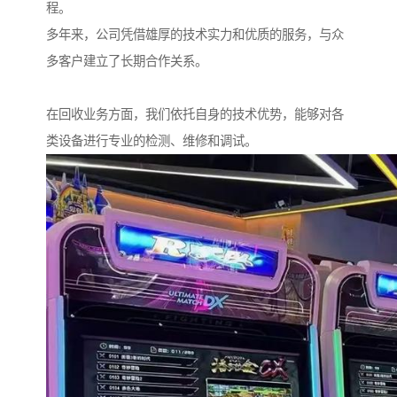
程。
多年来，公司凭借雄厚的技术实力和优质的服务，与众
多客户建立了长期合作关系。
在回收业务方面，我们依托自身的技术优势，能够对各
类设备进行专业的检测、维修和调试。