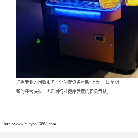
选择专业的回收服务，让闲置设备重新“上岗”，既是明
智的经营决策，也是对行业健康发展的积极贡献。
http://www.huayao16888.com