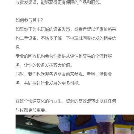
收批发渠道，能够获得更有保障的产品和服务。
如何参与其中？
如果你正为电玩城的设备发愁，或者希望以优惠价格采
购二手设备，不妨多了解一下电玩城回收批发的相关信
息。
专业的回收机构会为你提供从评估到交易的全流程服
务，让你的设备发挥较大价值。
同时，我们也欢迎各界朋友前来参观、考察、洽谈业
务，共同探讨行业发展的更多可能。
在这个快速变化的行业里，资源的高效流转比以往任何
时候都更加重要。