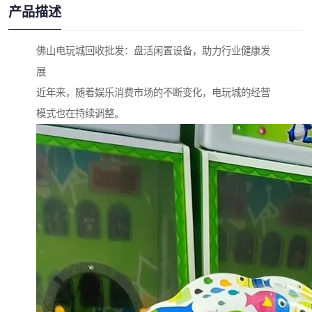
产品描述
佛山电玩城回收批发：盘活闲置设备，助力行业健康发
展
近年来，随着娱乐消费市场的不断变化，电玩城的经营
模式也在持续调整。