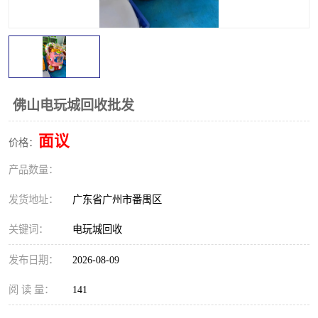
佛山电玩城回收批发
面议
价格：
产品数量：
发货地址：
广东省广州市番禺区
关键词：
电玩城回收
发布日期：
2026-08-09
阅 读 量：
141