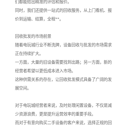
们都能给出精准的评估和报价。
同时，我们还提供一站式的回收服务，从上门看机、报
价到运输、结算，全程**。
回收批发的市场前景
随着电玩城行业不断洗牌，设备回收与批发的市场需求
正在持续扩大。
一方面，大量的旧设备需要找到出路；另一方面，新的
经营者希望以更低成本进入市场。
这种供需关系的存在，让回收批发模式具备了广阔的发
展空间。
对于电玩城经营者来说，及时处理闲置设备，不仅是减
少资源浪费，更是提升运营效率的重要手段。
而对于有意向购买二手设备的客户来说，选择正规的回