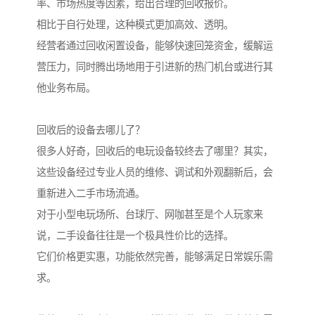
率、市场热度等因素，给出合理的回收报价。
相比于自行处理，这种模式更加高效、透明。
经营者通过回收闲置设备，能够快速回笼资金，缓解运
营压力，同时腾出场地用于引进新的热门机台或进行其
他业务布局。
回收后的设备去哪儿了？
很多人好奇，回收后的电玩设备较终去了哪里？其实，
这些设备经过专业人员的维修、调试和外观翻新后，会
重新进入二手市场流通。
对于小型电玩场所、台球厅、网咖甚至是个人玩家来
说，二手设备往往是一个极具性价比的选择。
它们价格更实惠，功能依然完善，能够满足日常娱乐需
求。