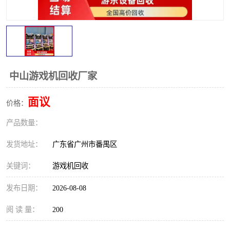
中山游戏机回收厂家
面议
价格：
产品数量：
发货地址：
广东省广州市番禺区
关键词：
游戏机回收
发布日期：
2026-08-08
阅 读 量：
200