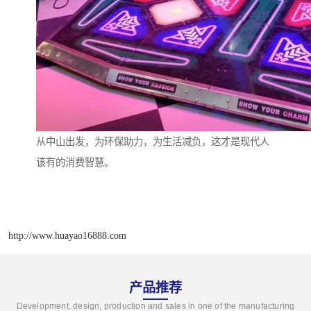
从中山出发，为环保助力，为生活减负，这才是现代人
该有的消费智慧。
http://www.huayao16888.com
产品推荐
Development, design, production and sales in one of the manufacturing