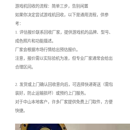
游戏机回收的流程：简单三步，告别闲置
如果你决定尝试游戏机回收，以下是通用流程，供参
考：
1. 评估报价联系回收厂家，提供游戏机的品牌、型号、
成色照片和功能描述。
厂家会根据市场行情给出预估报价。
注意，报价需以实际验机为准，但专业厂家通常会给出
合理区间。
2. 发货或上门确认回收意向后，可选择快递寄送（需包
装好，防止运输损坏）或预约上门服务。
对于中山本地客户，许多厂家提供免费上门取件，方便
快捷。