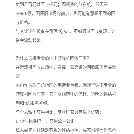
卖到几百元甚至上千元；而经典的红白机、任天堂
Switch等，因怀旧市场的需求，也可能有意想不到的回
收价格。
与其让这些设备在角落“吃灰”，不如通过回收变现，让
资金流动起来。
为什么选择专业的中山游戏机回收厂家？
在游戏机回收市场中，选择一家靠谱的回收服务至关重
要。
中山作为珠三角地区的制造业重镇，涌现了许多专业的
游戏机回收厂家，它们以规范化的流程、透明的评估机
制和*的服务著称。
与个人私下交易相比，专业厂家具有以下优势：
1. 评估标准统一，交易公平公正
私人买卖往往缺乏客观的评估标准，买家可能因信息不