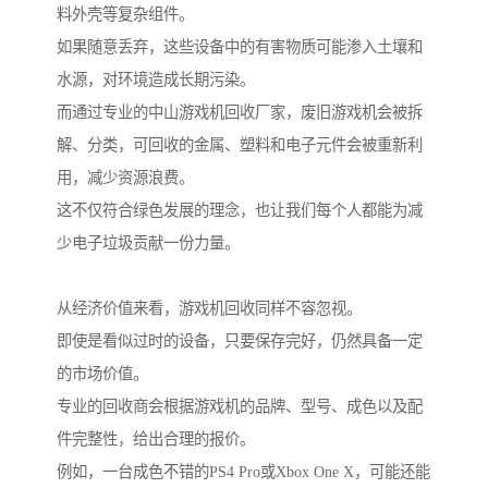
料外壳等复杂组件。
如果随意丢弃，这些设备中的有害物质可能渗入土壤和
水源，对环境造成长期污染。
而通过专业的中山游戏机回收厂家，废旧游戏机会被拆
解、分类，可回收的金属、塑料和电子元件会被重新利
用，减少资源浪费。
这不仅符合绿色发展的理念，也让我们每个人都能为减
少电子垃圾贡献一份力量。
从经济价值来看，游戏机回收同样不容忽视。
即使是看似过时的设备，只要保存完好，仍然具备一定
的市场价值。
专业的回收商会根据游戏机的品牌、型号、成色以及配
件完整性，给出合理的报价。
例如，一台成色不错的PS4 Pro或Xbox One X，可能还能