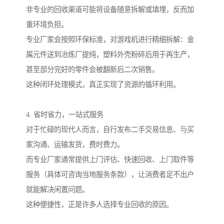
非专业的回收渠道可能将设备随意拆解或填埋，反而加
重环境负担。
专业厂家会按照环保标准，对游戏机进行精细拆解：金
属元件送到冶炼厂提纯，塑料外壳粉碎后用于再生产，
甚至部分完好的零件会被翻新后二次销售。
这种闭环处理模式，真正实现了资源的循环利用。
4. 省时省力，一站式服务
对于忙碌的现代人而言，自行发布二手交易信息、与买
家沟通、运输发货，费时费力。
而专业厂家通常提供上门评估、快速回收、上门取件等
服务（具体可咨询当地服务条款），让消费者足不出户
就能解决闲置问题。
这种便捷性，正是许多人选择专业回收的原因。