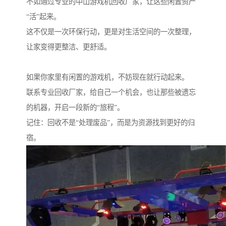
不如通过专业的中山游戏机回收厂家，让这些闲置资产
“活”起来。
这不仅是一次环保行动，更是对生活空间的一次整理，
让家变得更整洁、更舒适。
如果你家里有闲置的游戏机，不妨现在就行动起来。
联系专业回收厂家，给自己一个机会，也让那些被遗忘
的机器，开启一段新的“旅程”。
记住：回收不是“处理废品”，而是为资源找到更好的归
宿。