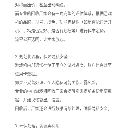
对称而压价，甚至出现纠纷。
而专业的回收厂家会有一套完整的评估体系，根据游戏
机的品牌、型号、成色、功能完整性（如是否能正常开
机、手柄是否完好、是否有划痕等）进行科学定价。
流程公开透明，让卖家放心。
2. 规范化流程，保障隐私安全
游戏机内部通常存储了用户的游戏进度、账户信息甚至
信用卡数据。
如果不妥善处理，个人隐私可能面临泄露风险。
专业的中山游戏机回收厂家会提醒卖家提前备份重要数
据，并建议恢复出厂设置。
回收后，厂家还会进行数据清除处理，确保隐私安全。
3. 环保处理，资源再利用