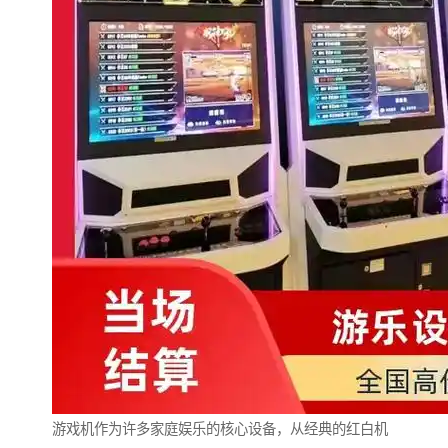
游戏机作为许多家庭娱乐的核心设备，从经典的红白机