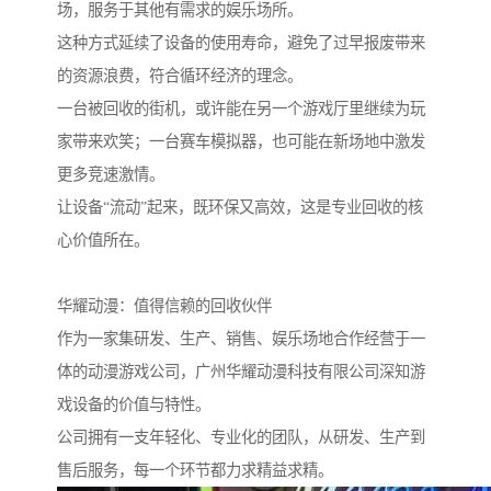
场，服务于其他有需求的娱乐场所。
这种方式延续了设备的使用寿命，避免了过早报废带来
的资源浪费，符合循环经济的理念。
一台被回收的街机，或许能在另一个游戏厅里继续为玩
家带来欢笑；一台赛车模拟器，也可能在新场地中激发
更多竞速激情。
让设备“流动”起来，既环保又高效，这是专业回收的核
心价值所在。
华耀动漫：值得信赖的回收伙伴
作为一家集研发、生产、销售、娱乐场地合作经营于一
体的动漫游戏公司，广州华耀动漫科技有限公司深知游
戏设备的价值与特性。
公司拥有一支年轻化、专业化的团队，从研发、生产到
售后服务，每一个环节都力求精益求精。