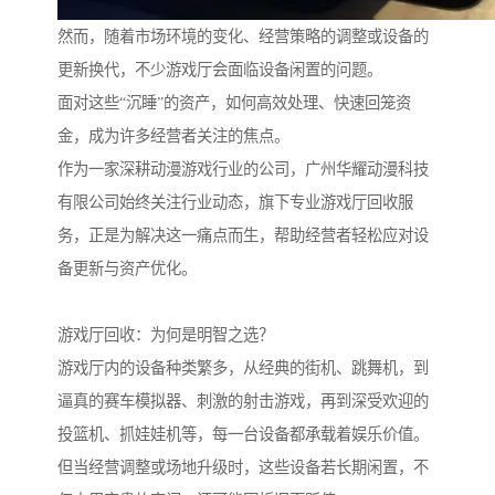
然而，随着市场环境的变化、经营策略的调整或设备的
更新换代，不少游戏厅会面临设备闲置的问题。
面对这些“沉睡”的资产，如何高效处理、快速回笼资
金，成为许多经营者关注的焦点。
作为一家深耕动漫游戏行业的公司，广州华耀动漫科技
有限公司始终关注行业动态，旗下专业游戏厅回收服
务，正是为解决这一痛点而生，帮助经营者轻松应对设
备更新与资产优化。
游戏厅回收：为何是明智之选？
游戏厅内的设备种类繁多，从经典的街机、跳舞机，到
逼真的赛车模拟器、刺激的射击游戏，再到深受欢迎的
投篮机、抓娃娃机等，每一台设备都承载着娱乐价值。
但当经营调整或场地升级时，这些设备若长期闲置，不