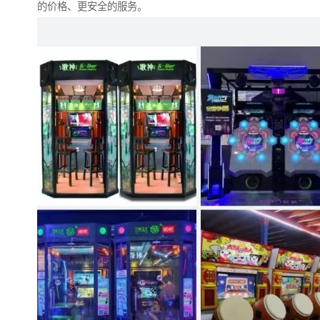
的价格、更安全的服务。