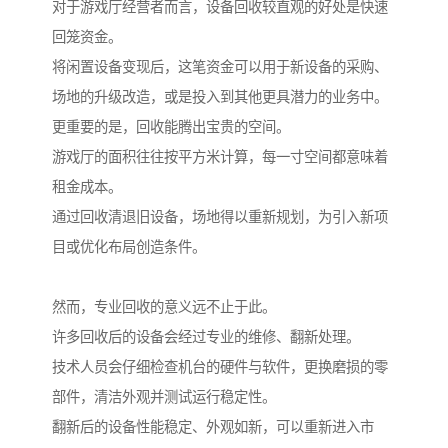
对于游戏厅经营者而言，设备回收较直观的好处是快速
回笼资金。
将闲置设备变现后，这笔资金可以用于新设备的采购、
场地的升级改造，或是投入到其他更具潜力的业务中。
更重要的是，回收能腾出宝贵的空间。
游戏厅的面积往往按平方米计算，每一寸空间都意味着
租金成本。
通过回收清退旧设备，场地得以重新规划，为引入新项
目或优化布局创造条件。
然而，专业回收的意义远不止于此。
许多回收后的设备会经过专业的维修、翻新处理。
技术人员会仔细检查机台的硬件与软件，更换磨损的零
部件，清洁外观并测试运行稳定性。
翻新后的设备性能稳定、外观如新，可以重新进入市