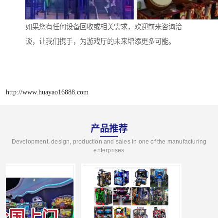
如果您有任何设备回收或相关需求，欢迎前来咨询洽
谈，让我们携手，为游戏厅的未来增添更多可能。
http://www.huayao16888.com
产品推荐
Development, design, production and sales in one of the manufacturing
enterprises