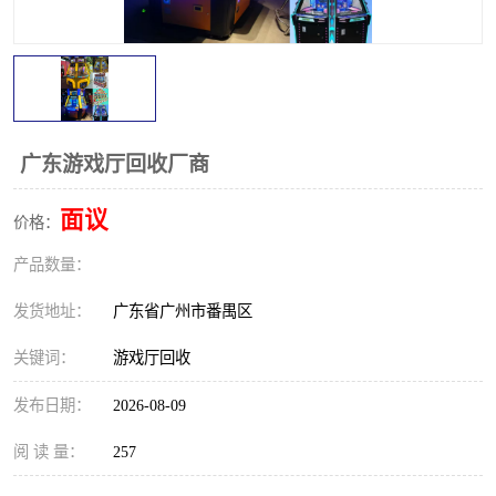
广东游戏厅回收厂商
面议
价格：
产品数量：
发货地址：
广东省广州市番禺区
关键词：
游戏厅回收
发布日期：
2026-08-09
阅 读 量：
257