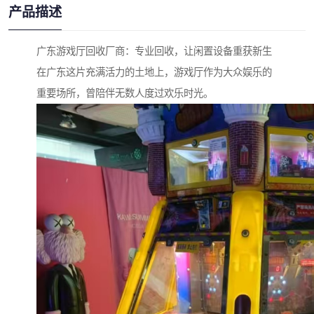
产品描述
广东游戏厅回收厂商：专业回收，让闲置设备重获新生
在广东这片充满活力的土地上，游戏厅作为大众娱乐的
重要场所，曾陪伴无数人度过欢乐时光。