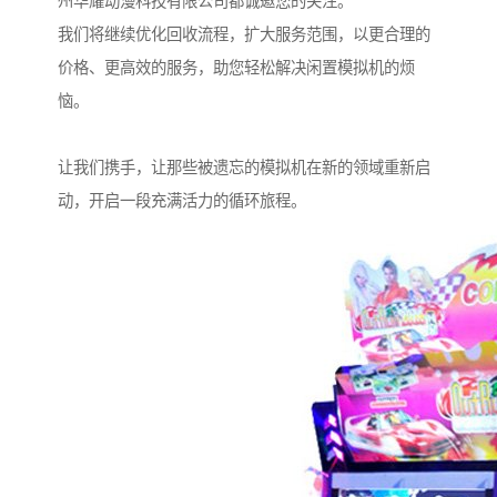
州华耀动漫科技有限公司都诚邀您的关注。
我们将继续优化回收流程，扩大服务范围，以更合理的
价格、更高效的服务，助您轻松解决闲置模拟机的烦
恼。
让我们携手，让那些被遗忘的模拟机在新的领域重新启
动，开启一段充满活力的循环旅程。