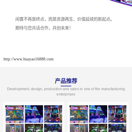
闲置不再是终点，而是资源再生、价值延续的新起点。
期待与您共话合作，共创未来！
http://www.huayao16888.com
产品推荐
Development, design, production and sales in one of the manufacturing
enterprises