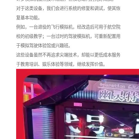
对于这类设备，我们会进行系统的修复和调试，使其恢
复基本功能。
例如，一台退役的飞行模拟机，经改造后可用于航空院
校的初级教学；一台过时的驾驶模拟机，可重新配置用
于模拟驾驶体验馆或兴趣班。
这些设备虽然不再追求尖端技术，却能以更低成本服务
于教育培训、娱乐体验等领域，继续发挥价值。