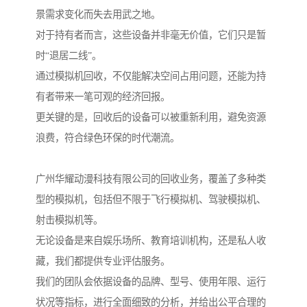
景需求变化而失去用武之地。
对于持有者而言，这些设备并非毫无价值，它们只是暂
时“退居二线”。
通过模拟机回收，不仅能解决空间占用问题，还能为持
有者带来一笔可观的经济回报。
更关键的是，回收后的设备可以被重新利用，避免资源
浪费，符合绿色环保的时代潮流。
广州华耀动漫科技有限公司的回收业务，覆盖了多种类
型的模拟机，包括但不限于飞行模拟机、驾驶模拟机、
射击模拟机等。
无论设备是来自娱乐场所、教育培训机构，还是私人收
藏，我们都提供专业评估服务。
我们的团队会依据设备的品牌、型号、使用年限、运行
状况等指标，进行全面细致的分析，并给出公平合理的