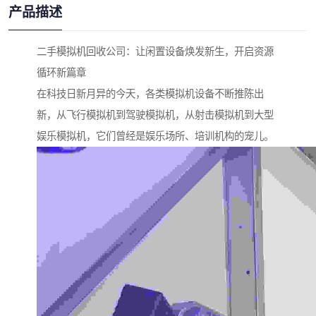
产品描述
二手模拟机回收公司：让闲置设备焕发新生，开启资源
循环新篇章
在科技日新月异的今天，各类模拟机设备不断推陈出
新，从飞行模拟机到驾驶模拟机，从射击模拟机到大型
娱乐模拟机，它们曾经是娱乐场所、培训机构的宠儿。