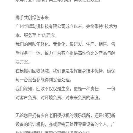
携手共创绿色未来
广州华耀动漫科技有限公司成立以来，始终秉持“技术为
本、服务至上”的理念。
我们的团队年轻化、专业化，集研发、生产、销售、售
后服务于一体，致力于为客户提供高性价比的产品与解
决方案。
在模拟机回收领域，我们更是发挥自身技术优势，确保
每一台设备都能得到妥善处理。
我们深知，回收不仅仅是生意，更是一种责任——一份
对客户负责、对环境负责、对未来负责的态度。
无论您是拥有多台老旧模拟机的娱乐场所，还是想更新
设备的培训机构，亦或是需要处理零星设备的个人，广