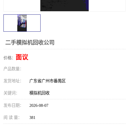
二手模拟机回收公司
面议
价格：
产品数量：
发货地址：
广东省广州市番禺区
关键词：
模拟机回收
发布日期：
2026-08-07
阅 读 量：
381