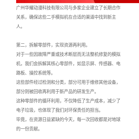
广州华耀动漫科技有限公司与多家企业建立了长期合作
关系，确保这些二手模拟机在合适的渠道中找到新主
人。
第二，拆解零部件，实现资源再利用。
对于一些因故障严重或技术断层而无法整机修复的模拟
机，我们会拆解其核心零部件，如显示屏、传感器、电
路板、操控系统等。
这些部件经过检测和分类，部分可用于维修其他设备，
部分则被回收再利用于新产品的研发生产。
这种零部件的循环利用，不仅降低了生产成本，减少了
电子垃圾，也体现了我们对环保责任的担当。
毕竟，在资源日益紧缺的今天，每一次回收都是对地球
的一份贡献。