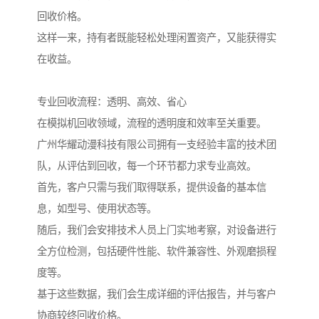
回收价格。
这样一来，持有者既能轻松处理闲置资产，又能获得实
在收益。
专业回收流程：透明、高效、省心
在模拟机回收领域，流程的透明度和效率至关重要。
广州华耀动漫科技有限公司拥有一支经验丰富的技术团
队，从评估到回收，每一个环节都力求专业高效。
首先，客户只需与我们取得联系，提供设备的基本信
息，如型号、使用状态等。
随后，我们会安排技术人员上门实地考察，对设备进行
全方位检测，包括硬件性能、软件兼容性、外观磨损程
度等。
基于这些数据，我们会生成详细的评估报告，并与客户
协商较终回收价格。