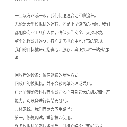
一旦双方达成一致，我们便迅速启动回收流程。
无论是大型模拟机的运输，还是小型设备的拆解，我们
都配备专业工具和人员，确保操作安全、无损环境。
整个过程公开透明，客户无需担心中间环节的繁琐。
我们的目标就是让您省心、放心，真正实现“一站式”服
务。
回收后的设备：价值延续的两种方式
回收后的模拟机，并不会被简单处理或丢弃。
广州华耀动漫科技有限公司依托自身强大的研发和生产
能力，对设备进行智慧再分配。
具体来说，我们有两大应用路径：
第一，修复调试，重新投入使用。
许多模拟机虽然技术落后，但核心结构仍完好无损。