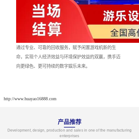
通过专业、可靠的回收服务，赋予闲置游戏机新的生
命，实现个人经济效益与环境保护效益的双赢，携手迈
向更绿色、更可持续的数字娱乐未来。
http://www.huayao16888.com
产品推荐
Development, design, production and sales in one of the manufacturing
enterprises