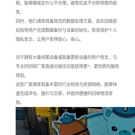
程，能够确保定价公平合理，避免信息不对称导致的损
失。
同时，他们通常具备规范的数据处理方案，会在回收前
后指导用户完成数据备份与设备初始化，有效保护个人
隐私安全，让用户卖得放心、省心。
对于拥有大量闲置设备或批量更新设备的用户而言，与
专业的回收厂家直接对接往往能获得更*、更优质的服务
体验。
这些厂家通常具备丰富的行业经验与资源网络，能够快
速完成评估、报价与交易，并提供便捷的回收物流安
排。