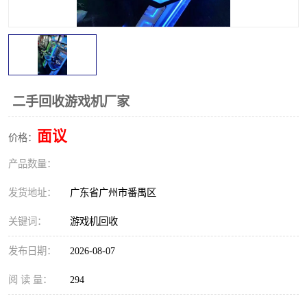
二手回收游戏机厂家
面议
价格：
产品数量：
发货地址：
广东省广州市番禺区
关键词：
游戏机回收
发布日期：
2026-08-07
阅 读 量：
294