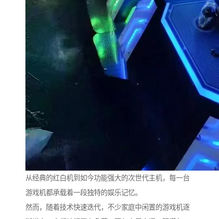
从经典的红白机到如今功能强大的次世代主机，每一台
游戏机都承载着一段独特的娱乐记忆。
然而，随着技术快速迭代，不少家庭中闲置的游戏机逐