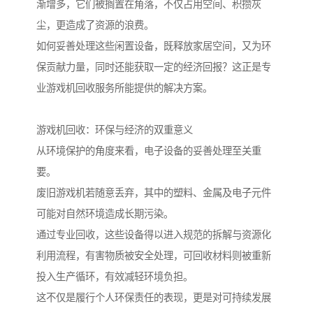
渐增多，它们被搁置在角落，不仅占用空间、积攒灰
尘，更造成了资源的浪费。
如何妥善处理这些闲置设备，既释放家居空间，又为环
保贡献力量，同时还能获取一定的经济回报？这正是专
业游戏机回收服务所能提供的解决方案。
游戏机回收：环保与经济的双重意义
从环境保护的角度来看，电子设备的妥善处理至关重
要。
废旧游戏机若随意丢弃，其中的塑料、金属及电子元件
可能对自然环境造成长期污染。
通过专业回收，这些设备得以进入规范的拆解与资源化
利用流程，有害物质被安全处理，可回收材料则被重新
投入生产循环，有效减轻环境负担。
这不仅是履行个人环保责任的表现，更是对可持续发展