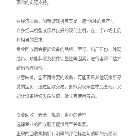
理念的实际支持。
在经济层面，闲置游戏机其实是一笔“沉睡的资产”。
许多经典机型或保养良好的现代主机，在二手市场上仍
有相当的需求。
专业回收商会根据设备的品牌、型号、出厂年份、外观
成色、功能状况及配件完整性等因素，进行客观评估并
给出合理报价。
这意味着，您不再需要的设备，可能正是其他玩家所寻
觅的宝贝，通过回收交易，既能实现闲置物品变现，又
能让设备继续发挥价值，延长其使用寿命。
专业回收：安全、规范、省心的选择
选择专业的回收服务提供商至关重要。
正规的回收机构拥有明确的评估标准与透明的交易流