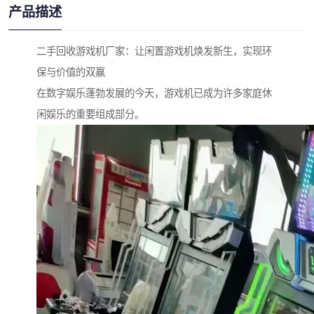
产品描述
二手回收游戏机厂家：让闲置游戏机焕发新生，实现环
保与价值的双赢
在数字娱乐蓬勃发展的今天，游戏机已成为许多家庭休
闲娱乐的重要组成部分。