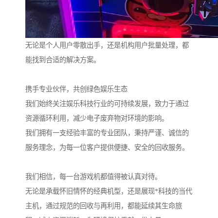
无论是个人用户零散出手，还是机构用户批量处理，都
能找到合适的解决方案。
携手专业伙伴，共创绿色娱乐生态
我们始终关注娱乐科技行业的可持续发展，致力于通过
资源循环利用，减少电子废弃物对环境的影响。
我们拥有一支经验丰富的专业团队，秉持严谨、诚信的
服务理念，为每一位客户提供便捷、安全的回收服务。
我们相信，每一台游戏机都值得被认真对待。
无论是承载怀旧情怀的经典机型，还是展现*科技的当代
主机，通过规范的回收与再利用，都能延续其生命旅