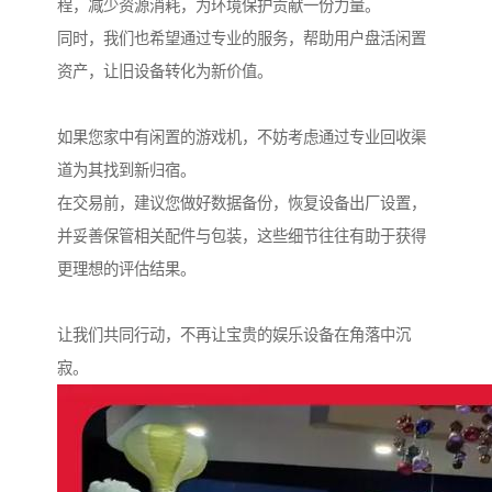
程，减少资源消耗，为环境保护贡献一份力量。
同时，我们也希望通过专业的服务，帮助用户盘活闲置
资产，让旧设备转化为新价值。
如果您家中有闲置的游戏机，不妨考虑通过专业回收渠
道为其找到新归宿。
在交易前，建议您做好数据备份，恢复设备出厂设置，
并妥善保管相关配件与包装，这些细节往往有助于获得
更理想的评估结果。
让我们共同行动，不再让宝贵的娱乐设备在角落中沉
寂。