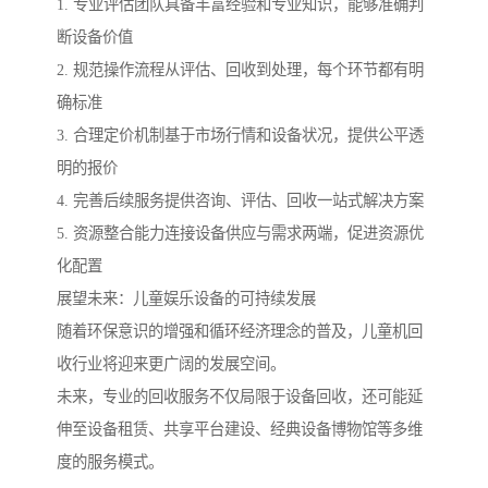
1. 专业评估团队具备丰富经验和专业知识，能够准确判
断设备价值
2. 规范操作流程从评估、回收到处理，每个环节都有明
确标准
3. 合理定价机制基于市场行情和设备状况，提供公平透
明的报价
4. 完善后续服务提供咨询、评估、回收一站式解决方案
5. 资源整合能力连接设备供应与需求两端，促进资源优
化配置
展望未来：儿童娱乐设备的可持续发展
随着环保意识的增强和循环经济理念的普及，儿童机回
收行业将迎来更广阔的发展空间。
未来，专业的回收服务不仅局限于设备回收，还可能延
伸至设备租赁、共享平台建设、经典设备博物馆等多维
度的服务模式。