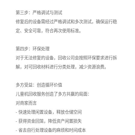
第三步：严格调试与测试
修复后的设备需经过严格调试和多次测试，确保运行稳
定、安全可靠，符合再次使用标准。
第四步：环保处理
对于无法修复的设备，回收公司会按照环保要求进行拆
解，对可回收材料进行分类处理，减少资源浪费。
多方受益：创造循环价值
儿童机回收服务创造了多方共赢的局面：
对商家而言
- 快速处理闲置设备，释放仓储空间
- 获得资金回笼，降低资产闲置损失
- 省去自行处理设备的麻烦和时间成本