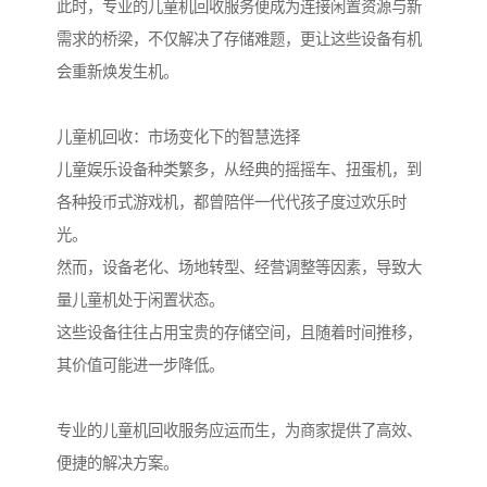
此时，专业的儿童机回收服务便成为连接闲置资源与新
需求的桥梁，不仅解决了存储难题，更让这些设备有机
会重新焕发生机。
儿童机回收：市场变化下的智慧选择
儿童娱乐设备种类繁多，从经典的摇摇车、扭蛋机，到
各种投币式游戏机，都曾陪伴一代代孩子度过欢乐时
光。
然而，设备老化、场地转型、经营调整等因素，导致大
量儿童机处于闲置状态。
这些设备往往占用宝贵的存储空间，且随着时间推移，
其价值可能进一步降低。
专业的儿童机回收服务应运而生，为商家提供了高效、
便捷的解决方案。