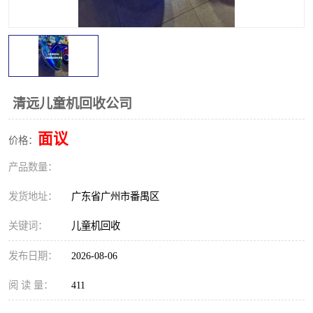
清远儿童机回收公司
面议
价格：
产品数量：
发货地址：
广东省广州市番禺区
关键词：
儿童机回收
发布日期：
2026-08-06
阅 读 量：
411