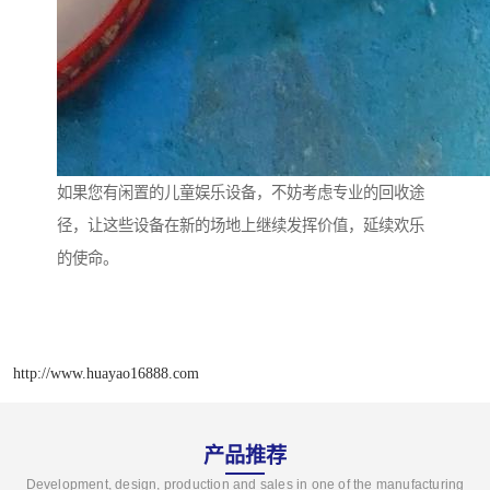
如果您有闲置的儿童娱乐设备，不妨考虑专业的回收途
径，让这些设备在新的场地上继续发挥价值，延续欢乐
的使命。
http://www.huayao16888.com
产品推荐
Development, design, production and sales in one of the manufacturing