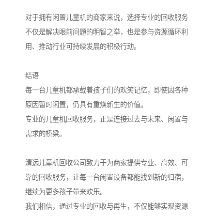
对于拥有闲置儿童机的商家来说，选择专业的回收服务
不仅是解决眼前问题的明智之举，也是参与资源循环利
用、推动行业可持续发展的积极行动。
结语
每一台儿童机都承载着孩子们的欢笑记忆，即使因各种
原因暂时闲置，仍具有重焕新生的价值。
专业的儿童机回收服务，正是连接过去与未来、闲置与
需求的桥梁。
清远儿童机回收公司致力于为商家提供专业、高效、可
靠的回收服务，让每一台闲置设备都能找到新的归宿，
继续为更多孩子带来欢乐。
我们相信，通过专业的回收与再生，不仅能够实现资源