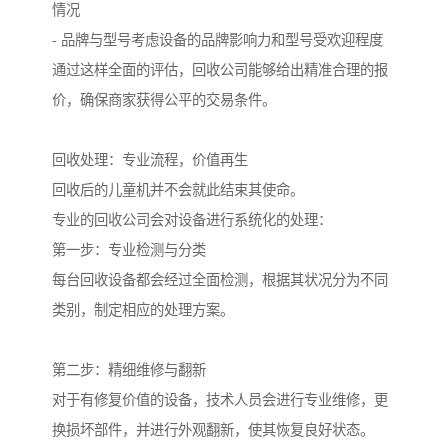
情况
- 品牌与型号考虑设备的品牌影响力和型号受欢迎程度
通过这样全面的评估，回收公司能够给出精准合理的报
价，确保商家获得公平的交易条件。
回收处理：专业流程，价值再生
回收后的儿童机并不会就此结束其使命。
专业的回收公司会对设备进行系统化的处理：
第一步：专业检测与分类
每台回收设备都会经过全面检测，根据其状况分为不同
类别，制定相应的处理方案。
第二步：精细维修与翻新
对于有修复价值的设备，技术人员会进行专业维修，更
换损坏部件，并进行外观翻新，使其恢复良好状态。