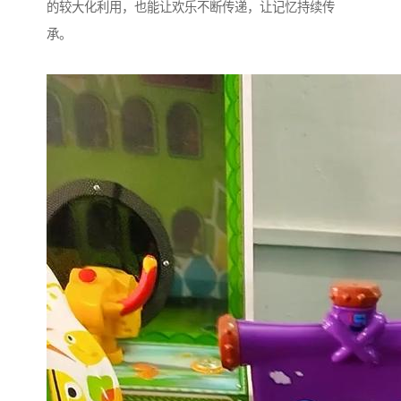
的较大化利用，也能让欢乐不断传递，让记忆持续传
承。