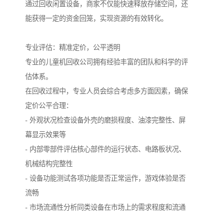
通过回收闲置设备，商家不仅能快速释放存储空间，还
能获得一定的资金回笼，实现资源的有效转化。
专业评估：精准定价，公平透明
专业的儿童机回收公司拥有经验丰富的团队和科学的评
估体系。
在回收过程中，专业人员会综合考虑多方面因素，确保
定价公平合理：
- 外观状况检查设备外壳的磨损程度、油漆完整性、屏
幕显示效果等
- 内部零部件评估核心部件的运行状态、电路板状况、
机械结构完整性
- 设备功能测试各项功能是否正常运作，游戏体验是否
流畅
- 市场流通性分析同类设备在市场上的需求程度和流通