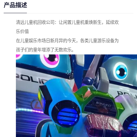
产品描述
清远儿童机回收公司：让闲置儿童机重焕新生，延续欢
乐价值
在儿童娱乐市场日新月异的今天，各类儿童游乐设备为
孩子们的童年增添了无数欢乐。