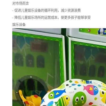
对市场而言
- 促进儿童娱乐设备的循环利用，减少资源浪费
- 降低儿童娱乐场所的运营成本，使更多孩子能够享受
娱乐设备