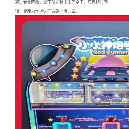
通过专业回收，您不仅能腾出家居空间、获得相应回
报，更能为环境保护贡献一份力量。