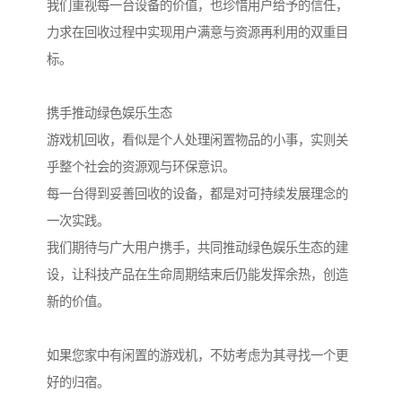
我们重视每一台设备的价值，也珍惜用户给予的信任，
力求在回收过程中实现用户满意与资源再利用的双重目
标。
携手推动绿色娱乐生态
游戏机回收，看似是个人处理闲置物品的小事，实则关
乎整个社会的资源观与环保意识。
每一台得到妥善回收的设备，都是对可持续发展理念的
一次实践。
我们期待与广大用户携手，共同推动绿色娱乐生态的建
设，让科技产品在生命周期结束后仍能发挥余热，创造
新的价值。
如果您家中有闲置的游戏机，不妨考虑为其寻找一个更
好的归宿。