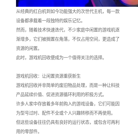
从经典的红白机到如今功能强大的次世代主机，每一款
设备都承载着一段独特的娱乐记忆。
然而，随着技术快速迭代，不少家庭中闲置的游戏机逐
渐增多，它们被搁置在角落，不仅占用空间，更造成了
资源的闲置。
此时，游戏机回收便成为一个值得关注的选择。
游戏机回收：让闲置资源重获新生
游戏机回收并非简单的废旧物品处理，而是一种让科技
产品延续价值、促进资源循环利用的积极方式。
许多人家中存放着多年前购入的游戏设备，它们可能因
为型号过时、配件不全或个人兴趣转移而不再使用。
但这些设备往往仍具有良好的运行状态，或包含可再利
用的零部件。