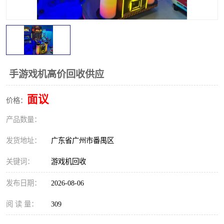
手游戏机高价回收供应
面议
价格：
产品数量：
发货地址：
广东省广州市番禺区
关键词：
游戏机回收
发布日期：
2026-08-06
阅 读 量：
309