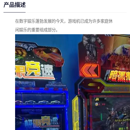
产品描述
在数字娱乐蓬勃发展的今天，游戏机已成为许多家庭休
闲娱乐的重要组成部分。