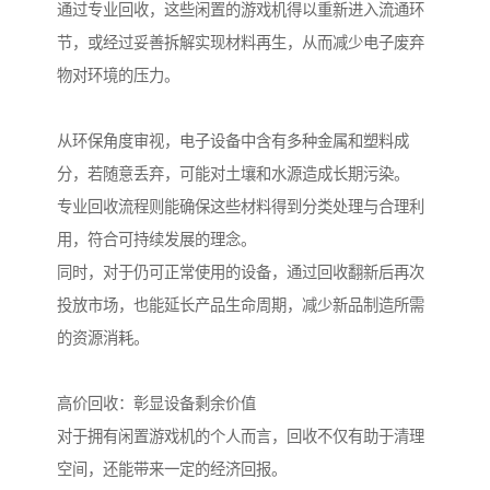
通过专业回收，这些闲置的游戏机得以重新进入流通环
节，或经过妥善拆解实现材料再生，从而减少电子废弃
物对环境的压力。
从环保角度审视，电子设备中含有多种金属和塑料成
分，若随意丢弃，可能对土壤和水源造成长期污染。
专业回收流程则能确保这些材料得到分类处理与合理利
用，符合可持续发展的理念。
同时，对于仍可正常使用的设备，通过回收翻新后再次
投放市场，也能延长产品生命周期，减少新品制造所需
的资源消耗。
高价回收：彰显设备剩余价值
对于拥有闲置游戏机的个人而言，回收不仅有助于清理
空间，还能带来一定的经济回报。