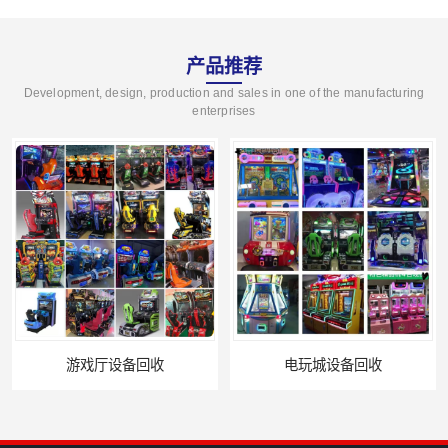
产品推荐
Development, design, production and sales in one of the manufacturing
enterprises
电玩城设备回收
全国二手游艺机上门回收公司