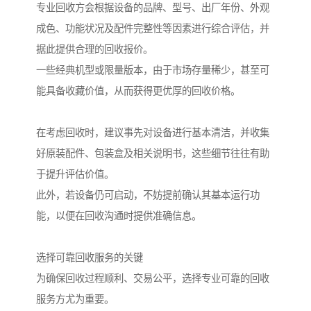
专业回收方会根据设备的品牌、型号、出厂年份、外观
成色、功能状况及配件完整性等因素进行综合评估，并
据此提供合理的回收报价。
一些经典机型或限量版本，由于市场存量稀少，甚至可
能具备收藏价值，从而获得更优厚的回收价格。
在考虑回收时，建议事先对设备进行基本清洁，并收集
好原装配件、包装盒及相关说明书，这些细节往往有助
于提升评估价值。
此外，若设备仍可启动，不妨提前确认其基本运行功
能，以便在回收沟通时提供准确信息。
选择可靠回收服务的关键
为确保回收过程顺利、交易公平，选择专业可靠的回收
服务方尤为重要。