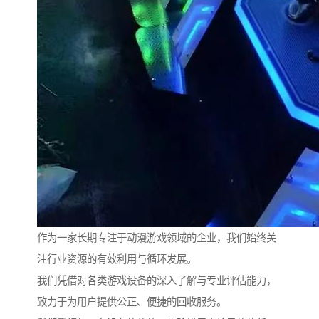
作为一家长期专注于动漫游戏领域的企业，我们始终关
注行业资源的有效利用与循环发展。
我们凭借对各类游戏设备的深入了解与专业评估能力，
致力于为用户提供公正、便捷的回收服务。