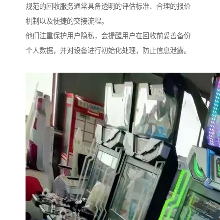
规范的回收服务通常具备透明的评估标准、合理的报价
机制以及便捷的交接流程。
他们注重保护用户隐私，会提醒用户在回收前妥善备份
个人数据，并对设备进行初始化处理，防止信息泄露。