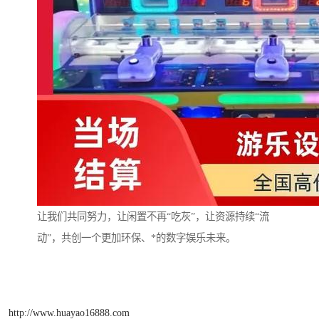
让我们共同努力，让闲置不再“吃灰”，让资源持续“流
动”，共创一个更加环保、*的数字娱乐未来。
http://www.huayao16888.com