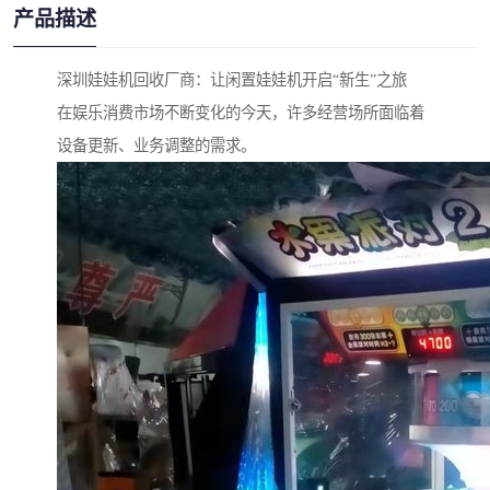
产品描述
深圳娃娃机回收厂商：让闲置娃娃机开启“新生”之旅
在娱乐消费市场不断变化的今天，许多经营场所面临着
设备更新、业务调整的需求。