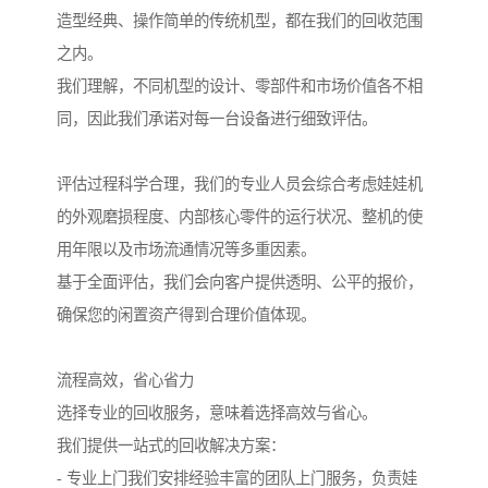
造型经典、操作简单的传统机型，都在我们的回收范围
之内。
我们理解，不同机型的设计、零部件和市场价值各不相
同，因此我们承诺对每一台设备进行细致评估。
评估过程科学合理，我们的专业人员会综合考虑娃娃机
的外观磨损程度、内部核心零件的运行状况、整机的使
用年限以及市场流通情况等多重因素。
基于全面评估，我们会向客户提供透明、公平的报价，
确保您的闲置资产得到合理价值体现。
流程高效，省心省力
选择专业的回收服务，意味着选择高效与省心。
我们提供一站式的回收解决方案：
- 专业上门我们安排经验丰富的团队上门服务，负责娃