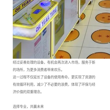
经过妥善处理的设备，有机会再次进入市场，服务于新
的场所，为更多消费者带来欢乐。
这一过程不仅延长了设备的使用寿命，更实现了资源的
有效循环利用，减少了不必要的浪费，体现了环保与经
济价值的双重理念。
选择专业，共赢未来