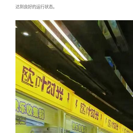
达到良好的运行状态。