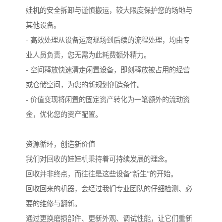
娃机的安全拆卸与谨慎搬运，较大限度保护您的场地与
其他设备。
- 高效处理从设备运离现场到后续的流程处理，均由专
业人员负责，您无需为此耗费额外精力。
- 空间释放快速清走闲置设备，即刻释放被占用的经营
或仓储空间，为您的新规划创造条件。
- 价值变现将闲置的固定资产转化为一笔额外的流动资
金，优化您的资产配置。
资源循环，创造新价值
我们对回收的娃娃机秉持着可持续发展的理念。
回收并非终点，而往往是这些设备“新生”的开始。
回收回来的机器，会经过我们专业团队的仔细检测、必
要的维修与翻新。
通过更换磨损部件、更新外观、调试性能，让它们重新