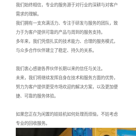
我们始终相信，专业的服务源于对行业的深耕与对客户
需求的理解。
我们拥有一支充满活力、专注于研发与服务的团队，致
力于为客户提供可靠的产品与周到的服务支持。
多年来，我们凭借扎实的技术能力、合理的服务模式，
与众多合作伙伴建立了稳定、持久的关系。
我们衷心感谢各界伙伴长期以来的信任与关注。
未来，我们将继续发挥自身在技术和服务方面的优势，
努力为客户提供更受市场欢迎的解决方案，以及更加便
捷、可靠的服务体验。
如果您正在为闲置的娃娃机如何处理而烦恼，不妨考虑
专业的回收服务。