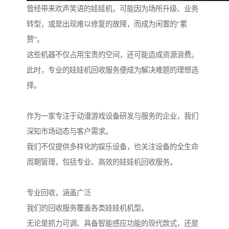
曾经带来欢声笑语的娃娃机，可能因为场所升级、业务
转型，或是出现难以修复的故障，而成为闲置的“累
赘”。
这些机器不仅占用宝贵的空间，还可能造成资源浪费。
此时，专业的娃娃机回收服务便成为解决难题的理想选
择。
作为一家专注于动漫游戏设备研发与服务的企业，我们
深知市场动态与客户需求。
我们不仅提供多样化的娱乐设备，也关注设备的全生命
周期管理，包括专业、高效的娃娃机回收服务。
专业回收，涵盖广泛
我们的回收服务覆盖各类娃娃机机型。
无论是抓力可调、具备智能感应功能的现代款式，还是