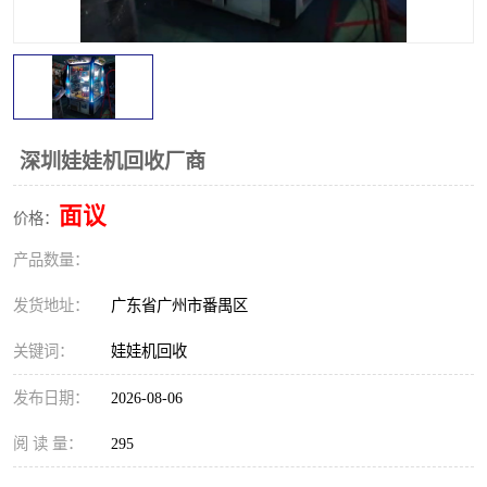
深圳娃娃机回收厂商
面议
价格：
产品数量：
发货地址：
广东省广州市番禺区
关键词：
娃娃机回收
发布日期：
2026-08-06
阅 读 量：
295