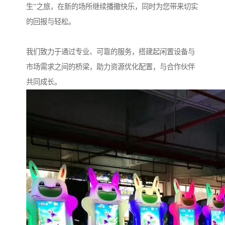
生”之旅，在新的场所继续播撒快乐，同时为您带来切实
的回报与轻松。
我们致力于通过专业、可靠的服务，搭建起闲置设备与
市场需求之间的桥梁，助力资源优化配置，与合作伙伴
共同成长。