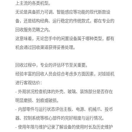
上主流的各类机型。
无论是具备抓力可调、智能感应等功能的现代新款设
备，还是结构经典、运行稳定的传统款式，都在专业的
回收服务范畴之内。
这意味着，无论您手中的闲置设备属于哪种类型，都有
机会通过回收渠道获得妥善处理。
回收过程中，专业的评估环节至关重要。
经验丰富的回收人员会综合考虑多方面因素，对娃娃机
进行客观估价：
- 外观状况检查机体的外壳、玻璃、装饰部分是否存在
明显磨损、划痕或破损。
- 内部零件与运行状态评估主板、电源、机械爪、投币
器、控制系统等核心部件的完好程度与运行情况。
- 使用年限与维护记录了解设备的使用时长及历史维护