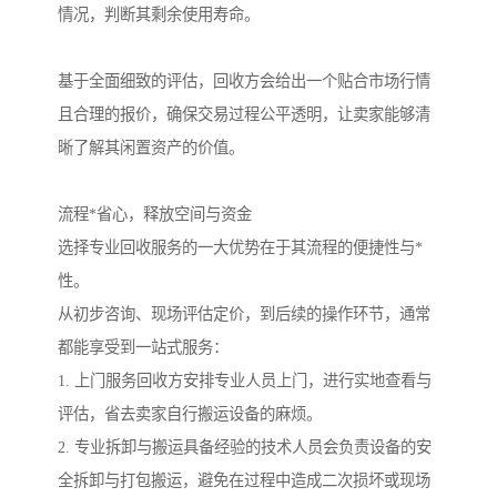
情况，判断其剩余使用寿命。
基于全面细致的评估，回收方会给出一个贴合市场行情
且合理的报价，确保交易过程公平透明，让卖家能够清
晰了解其闲置资产的价值。
流程*省心，释放空间与资金
选择专业回收服务的一大优势在于其流程的便捷性与*
性。
从初步咨询、现场评估定价，到后续的操作环节，通常
都能享受到一站式服务：
1. 上门服务回收方安排专业人员上门，进行实地查看与
评估，省去卖家自行搬运设备的麻烦。
2. 专业拆卸与搬运具备经验的技术人员会负责设备的安
全拆卸与打包搬运，避免在过程中造成二次损坏或现场