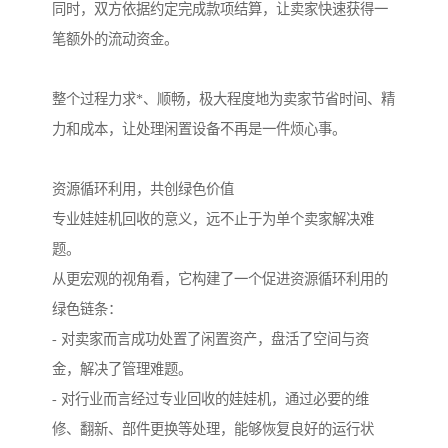
同时，双方依据约定完成款项结算，让卖家快速获得一
笔额外的流动资金。
整个过程力求*、顺畅，极大程度地为卖家节省时间、精
力和成本，让处理闲置设备不再是一件烦心事。
资源循环利用，共创绿色价值
专业娃娃机回收的意义，远不止于为单个卖家解决难
题。
从更宏观的视角看，它构建了一个促进资源循环利用的
绿色链条：
- 对卖家而言成功处置了闲置资产，盘活了空间与资
金，解决了管理难题。
- 对行业而言经过专业回收的娃娃机，通过必要的维
修、翻新、部件更换等处理，能够恢复良好的运行状