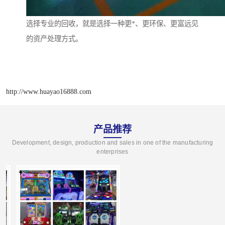
选择专业的回收，就是选择一种更*、更环保、更富远见
的资产处理方式。
http://www.huayao16888.com
产品推荐
Development, design, production and sales in one of the manufacturing
enterprises