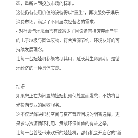
态，重新达到投放市场的标准。
这使仍有使用价值的设备得以“重生”，再次服务于娱乐
消费市场，满足了不同层次经营者的需求。
- 对社会与环境而言有效减少了因设备直接废弃而产生
的电子垃圾与固体废物，符合资源节约、环境友好的可
持续发展理念。
让每一台娃娃机都能物尽其用，延长其生命周期，是循
环经济的一种具体实践。
结语
如果您正在为闲置的娃娃机如何处置而发愁，不妨将目
光投向专业的回收服务。
这不仅是解决眼前空间与资产管理困境的明智选择，更
是参与资源循环利用、贡献环保价值的有益之举。
让每一台曾经带来欢乐的娃娃机，都有机会开启它的“新