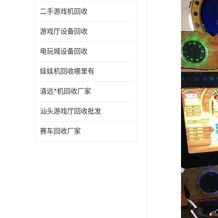
二手游戏机回收
游戏厅设备回收
电玩城设备回收
娃娃机回收哪里有
清远*机回收厂家
汕头游戏厅回收批发
赛车回收厂家