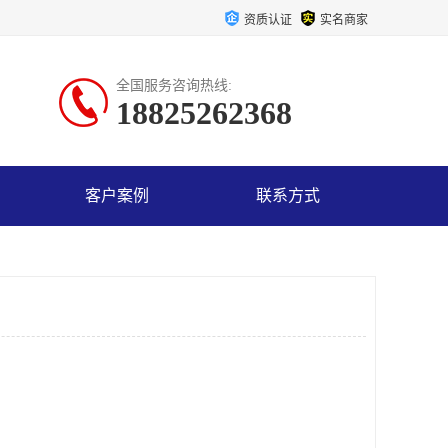
资质认证
实名商家
全国服务咨询热线:
18825262368
客户案例
联系方式