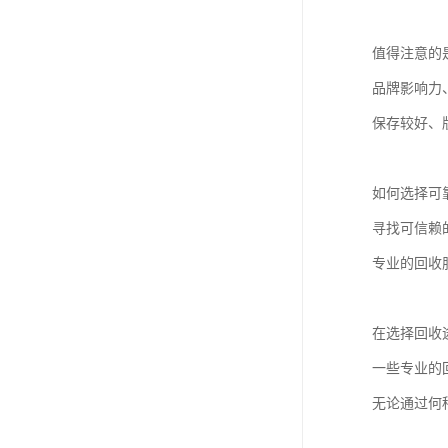
值得注意的
品牌影响力
保存较好、
如何选择可
寻找可信赖
专业的回收
在选择回收
一些专业的
无论通过何