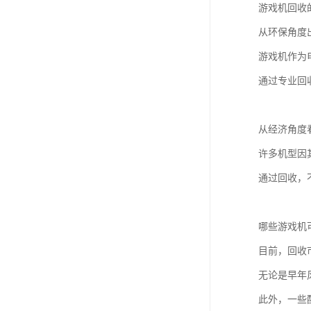
游戏机回收
从环保角度
游戏机作为
通过专业回
从经济角度
许多机型因
通过回收，
哪些游戏机
目前，回收
无论是早年
此外，一些