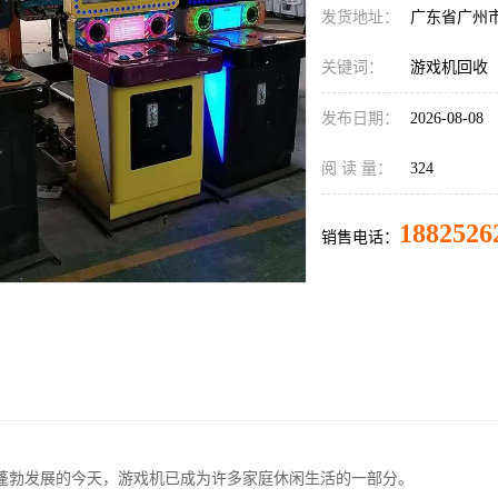
发货地址：
广东省广州
关键词：
游戏机回收
发布日期：
2026-08-08
阅 读 量：
324
1882526
销售电话：
蓬勃发展的今天，游戏机已成为许多家庭休闲生活的一部分。