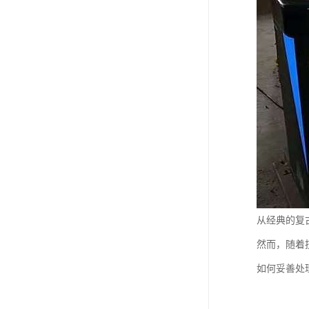
从经典的复
然而，随着
如何妥善处