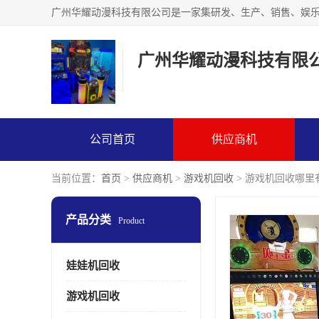
广州华耀动漫科技有限
公司首页
供应商机
当前位置：
首页
>
供应商机
>
游戏机回收
> 游戏机回收哪里
产品分类
Product
娃娃机回收
游戏机回收