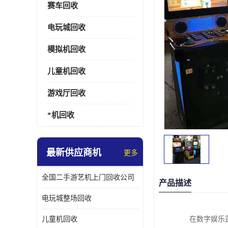
赛车回收
电玩城回收
模拟机回收
儿童机回收
游戏厅回收
*机回收
最新供应商机
更多
全国二手游艺机上门回收公司
产品描述
电玩城整场回收
儿童机回收
在数字娱乐