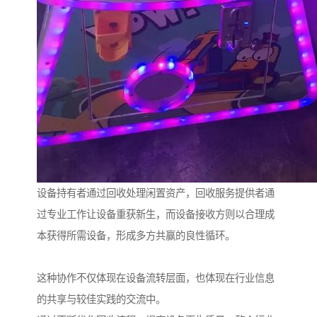
设备持有者通过回收处理闲置资产，回收服务提供者通
过专业工作让设备重获新生，而设备接收方则以合理成
本获得所需设备，形成多方共赢的良性循环。
这种协作不仅体现在设备流转层面，也体现在行业信息
的共享与较佳实践的交流中。