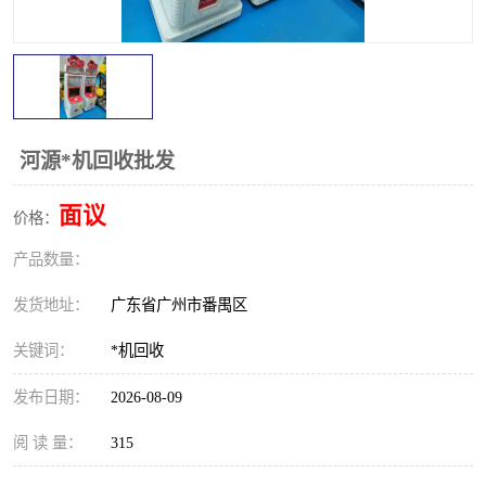
河源*机回收批发
面议
价格：
产品数量：
发货地址：
广东省广州市番禺区
关键词：
*机回收
发布日期：
2026-08-09
阅 读 量：
315