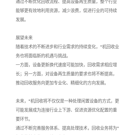
通过不断优化回收流程、提高设备再生质量，整个行业
能够更有效地利用资源，减少浪费，促进行业的可持续
发展。
展望未来
随着技术的不断进步和行业需求的持续变化，*机回收业
务也将面临新的机遇与挑战。
一方面，设备更新换代速度可能加快，回收需求相应增
长；另一方面，对设备再生质量的要求也将不断提高，
推动回收服务向更加专业化、精细化的方向发展。
未来，*机回收将不仅仅是一种处理闲置设备的方式，更
可能发展成为连接行业上下游、促进资源优化配置的重
要环节。
通过不断完善服务体系、提高处理技术，回收业务将为*