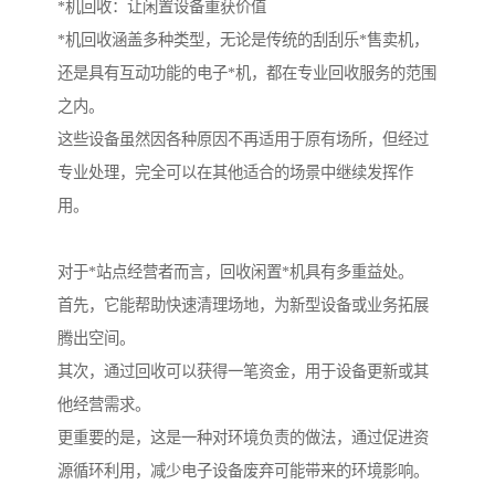
*机回收：让闲置设备重获价值
*机回收涵盖多种类型，无论是传统的刮刮乐*售卖机，
还是具有互动功能的电子*机，都在专业回收服务的范围
之内。
这些设备虽然因各种原因不再适用于原有场所，但经过
专业处理，完全可以在其他适合的场景中继续发挥作
用。
对于*站点经营者而言，回收闲置*机具有多重益处。
首先，它能帮助快速清理场地，为新型设备或业务拓展
腾出空间。
其次，通过回收可以获得一笔资金，用于设备更新或其
他经营需求。
更重要的是，这是一种对环境负责的做法，通过促进资
源循环利用，减少电子设备废弃可能带来的环境影响。