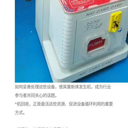
如何妥善处理这些设备，使其重新焕发生机，成为行业
参与者共同关心的话题。
*机回收，正是盘活这些资源、促进设备循环利用的重要
方式。