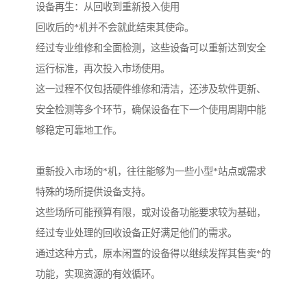
设备再生：从回收到重新投入使用
回收后的*机并不会就此结束其使命。
经过专业维修和全面检测，这些设备可以重新达到安全
运行标准，再次投入市场使用。
这一过程不仅包括硬件维修和清洁，还涉及软件更新、
安全检测等多个环节，确保设备在下一个使用周期中能
够稳定可靠地工作。
重新投入市场的*机，往往能够为一些小型*站点或需求
特殊的场所提供设备支持。
这些场所可能预算有限，或对设备功能要求较为基础，
经过专业处理的回收设备正好满足他们的需求。
通过这种方式，原本闲置的设备得以继续发挥其售卖*的
功能，实现资源的有效循环。