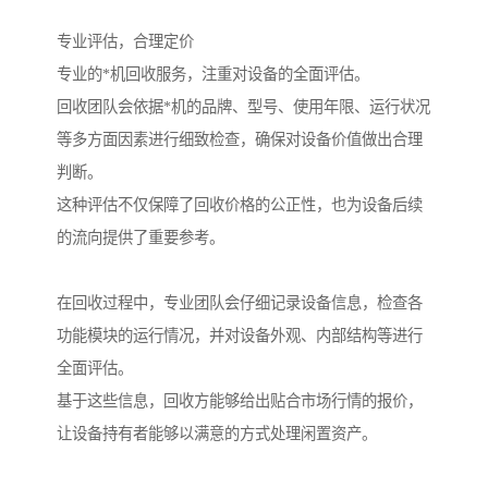
专业评估，合理定价
专业的*机回收服务，注重对设备的全面评估。
回收团队会依据*机的品牌、型号、使用年限、运行状况
等多方面因素进行细致检查，确保对设备价值做出合理
判断。
这种评估不仅保障了回收价格的公正性，也为设备后续
的流向提供了重要参考。
在回收过程中，专业团队会仔细记录设备信息，检查各
功能模块的运行情况，并对设备外观、内部结构等进行
全面评估。
基于这些信息，回收方能够给出贴合市场行情的报价，
让设备持有者能够以满意的方式处理闲置资产。