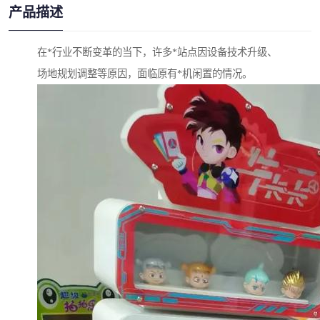
产品描述
在*行业不断变革的当下，许多*站点因设备技术升级、
场地规划调整等原因，面临原有*机闲置的情况。