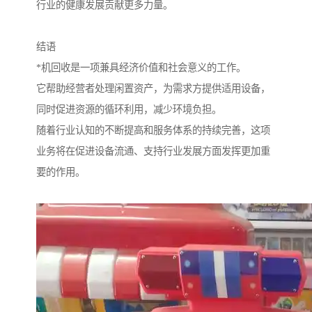
行业的健康发展贡献更多力量。
结语
*机回收是一项兼具经济价值和社会意义的工作。
它帮助经营者处理闲置资产，为需求方提供适用设备，
同时促进资源的循环利用，减少环境负担。
随着行业认知的不断提高和服务体系的持续完善，这项
业务将在促进设备流通、支持行业发展方面发挥更加重
要的作用。