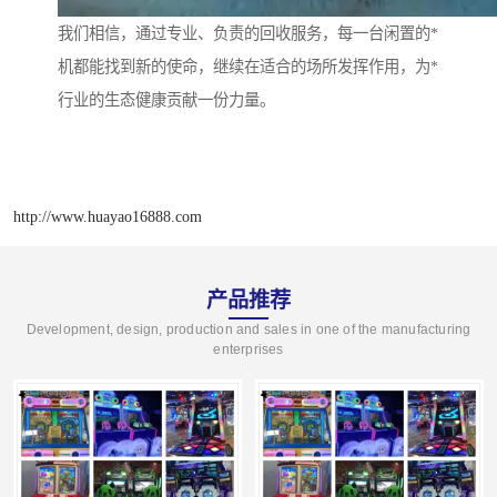
我们相信，通过专业、负责的回收服务，每一台闲置的*
机都能找到新的使命，继续在适合的场所发挥作用，为*
行业的生态健康贡献一份力量。
http://www.huayao16888.com
产品推荐
Development, design, production and sales in one of the manufacturing
enterprises