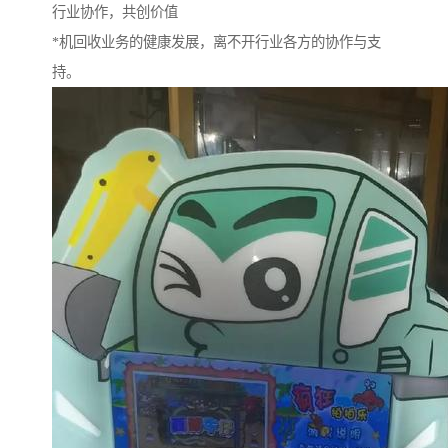
行业协作，共创价值
*机回收业务的健康发展，离不开行业各方的协作与支
持。