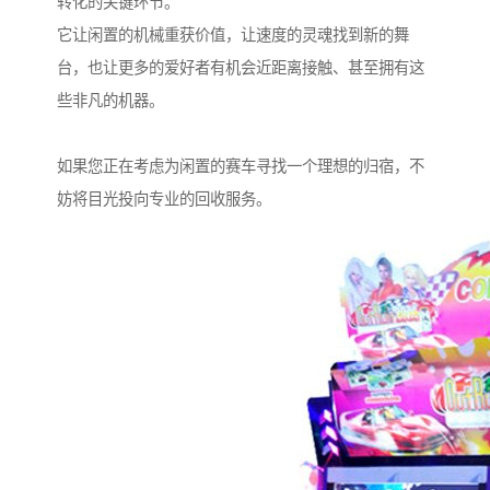
转化的关键环节。
它让闲置的机械重获价值，让速度的灵魂找到新的舞
台，也让更多的爱好者有机会近距离接触、甚至拥有这
些非凡的机器。
如果您正在考虑为闲置的赛车寻找一个理想的归宿，不
妨将目光投向专业的回收服务。