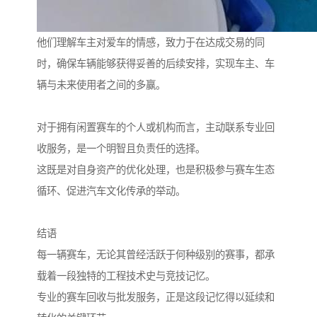
他们理解车主对爱车的情感，致力于在达成交易的同
时，确保车辆能够获得妥善的后续安排，实现车主、车
辆与未来使用者之间的多赢。
对于拥有闲置赛车的个人或机构而言，主动联系专业回
收服务，是一个明智且负责任的选择。
这既是对自身资产的优化处理，也是积极参与赛车生态
循环、促进汽车文化传承的举动。
结语
每一辆赛车，无论其曾经活跃于何种级别的赛事，都承
载着一段独特的工程技术史与竞技记忆。
专业的赛车回收与批发服务，正是这段记忆得以延续和