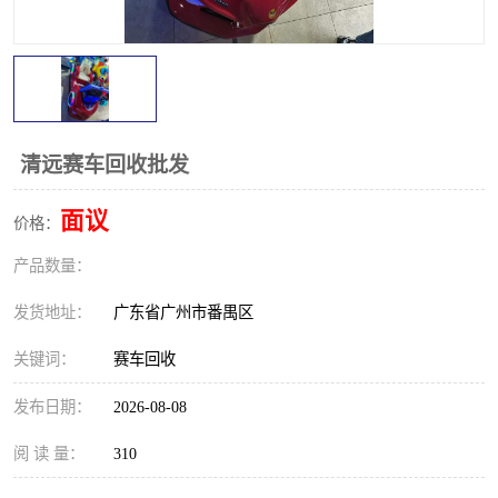
清远赛车回收批发
面议
价格：
产品数量：
发货地址：
广东省广州市番禺区
关键词：
赛车回收
发布日期：
2026-08-08
阅 读 量：
310