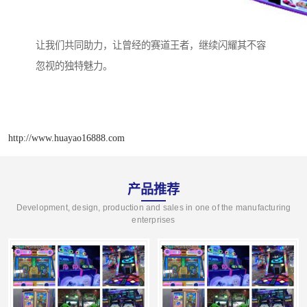
让我们共同助力，让曾经的赛道王者，继续闪耀其不容
忽视的独特魅力。
http://www.huayao16888.com
产品推荐
Development, design, production and sales in one of the manufacturing
enterprises