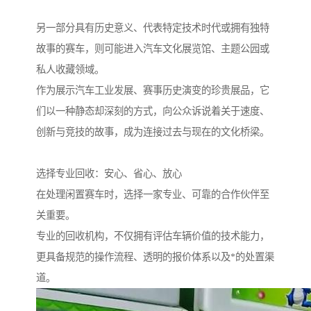
另一部分具有历史意义、代表特定技术时代或拥有独特
故事的赛车，则可能进入汽车文化展览馆、主题公园或
私人收藏领域。
作为展示汽车工业发展、赛事历史演变的珍贵展品，它
们以一种静态却深刻的方式，向公众诉说着关于速度、
创新与竞技的故事，成为连接过去与现在的文化桥梁。
选择专业回收：安心、省心、放心
在处理闲置赛车时，选择一家专业、可靠的合作伙伴至
关重要。
专业的回收机构，不仅拥有评估车辆价值的技术能力，
更具备规范的操作流程、透明的报价体系以及*的处置渠
道。