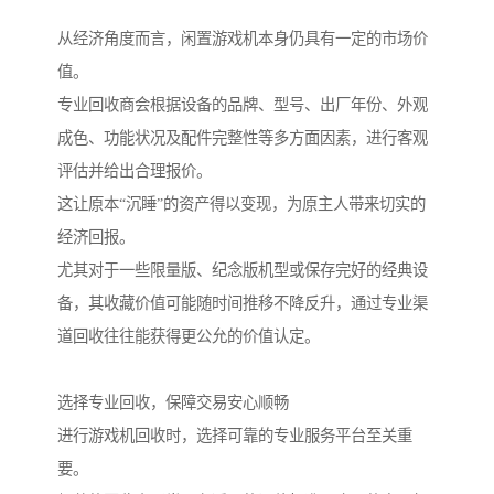
从经济角度而言，闲置游戏机本身仍具有一定的市场价
值。
专业回收商会根据设备的品牌、型号、出厂年份、外观
成色、功能状况及配件完整性等多方面因素，进行客观
评估并给出合理报价。
这让原本“沉睡”的资产得以变现，为原主人带来切实的
经济回报。
尤其对于一些限量版、纪念版机型或保存完好的经典设
备，其收藏价值可能随时间推移不降反升，通过专业渠
道回收往往能获得更公允的价值认定。
选择专业回收，保障交易安心顺畅
进行游戏机回收时，选择可靠的专业服务平台至关重
要。