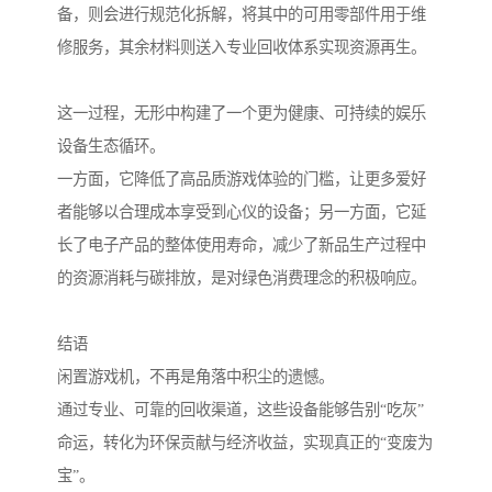
备，则会进行规范化拆解，将其中的可用零部件用于维
修服务，其余材料则送入专业回收体系实现资源再生。
这一过程，无形中构建了一个更为健康、可持续的娱乐
设备生态循环。
一方面，它降低了高品质游戏体验的门槛，让更多爱好
者能够以合理成本享受到心仪的设备；另一方面，它延
长了电子产品的整体使用寿命，减少了新品生产过程中
的资源消耗与碳排放，是对绿色消费理念的积极响应。
结语
闲置游戏机，不再是角落中积尘的遗憾。
通过专业、可靠的回收渠道，这些设备能够告别“吃灰”
命运，转化为环保贡献与经济收益，实现真正的“变废为
宝”。