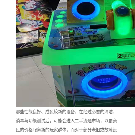
那些性能良好、成色较新的设备，在经过必要的清洁、
消毒与功能测试后，可能会进入二手流通市场，以更亲
民的价格服务新的玩家群体；而对于部分老旧或故障设