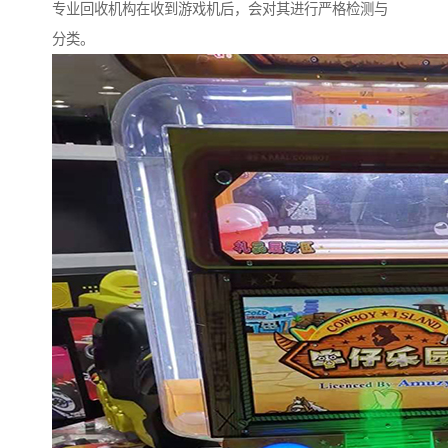
专业回收机构在收到游戏机后，会对其进行严格检测与
分类。