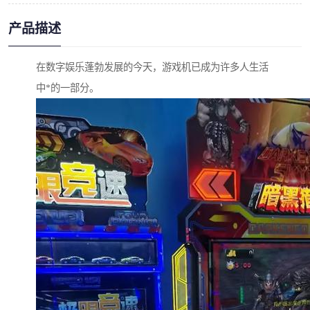
产品描述
在数字娱乐蓬勃发展的今天，游戏机已成为许多人生活
中*的一部分。