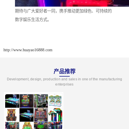
期待与广大爱好者一同，携手推动更加绿色、可持续的
数字娱乐生活方式。
http://www.huayao16888.com
产品推荐
Development, design, production and sales in one of the manufacturing
enterprises