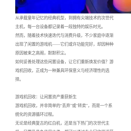
从承载童年记忆的经典机型，到拥有尖端技术的次世代
主机，每一台设备都记录着一段独特的娱乐时光。
然而，随着技术快速迭代与消费升级，不少家庭中逐渐
出现了闲置的游戏机——它们或许功能完好，却因种种
原因被束之高阁，默默积尘。
如何妥善处理这些闲置设备，让它们重新焕发价值？游
戏机回收，正成为一种兼具环保意义与经济理性的选
择。
游戏机回收：让闲置资产重获新生
游戏机回收，并非简单的“丢弃”或“转卖”，而是一个系
统化的资源循环过程。
无论是经典复古的红白机，还是当下热门的次世代主