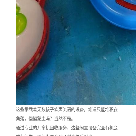
这些承载着无数孩子欢声笑语的设备，难道只能堆积在
角落，慢慢蒙尘吗？当然不是。
通过专业的儿童机回收服务，这些闲置设备完全有机会