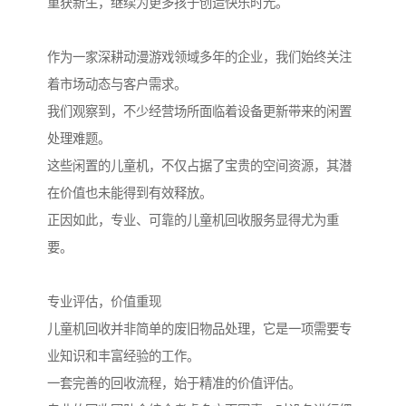
重获新生，继续为更多孩子创造快乐时光。
作为一家深耕动漫游戏领域多年的企业，我们始终关注
着市场动态与客户需求。
我们观察到，不少经营场所面临着设备更新带来的闲置
处理难题。
这些闲置的儿童机，不仅占据了宝贵的空间资源，其潜
在价值也未能得到有效释放。
正因如此，专业、可靠的儿童机回收服务显得尤为重
要。
专业评估，价值重现
儿童机回收并非简单的废旧物品处理，它是一项需要专
业知识和丰富经验的工作。
一套完善的回收流程，始于精准的价值评估。