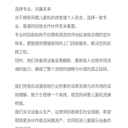
选择专业，共赢未来
对于拥有闲置儿童机的商家或个人而言，选择一家专
业、靠谱的回收合作伙伴至关重要。
专业的回收机构不仅拥有规范的评估标准和合理的定价
体系，更能提供便捷高效的上门回收服务，解决您的后
顾之忧。
同时，他们具备将设备妥善翻新、重新投入合规市场流
通的能力，确保了整个流程的顺畅与价值的真正延续。
我们凭借在动漫游戏行业积累的深厚资源与对市场的深
刻理解，致力于搭建一个高效、规范的闲置儿童机流通
桥梁。
我们关注设备从生产、运营到回收再生的全周期，希望
帮助更多伙伴盘活闲置资产，共同促进儿童娱乐设备的