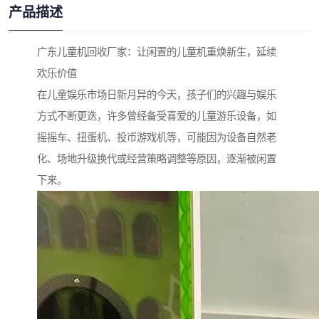
产品描述
广东儿童机回收厂家：让闲置的儿童机重焕新生，延续
欢乐价值
在儿童娱乐市场日新月异的今天，孩子们的兴趣与娱乐
方式不断更迭，许多曾经备受喜爱的儿童游乐设备，如
摇摇车、扭蛋机、投币游戏机等，可能因为设备自然老
化、场地升级换代或经营策略调整等原因，逐渐被闲置
下来。