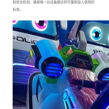
和安全检测，确保每一台设备都达到可重新投入使用的
标准。