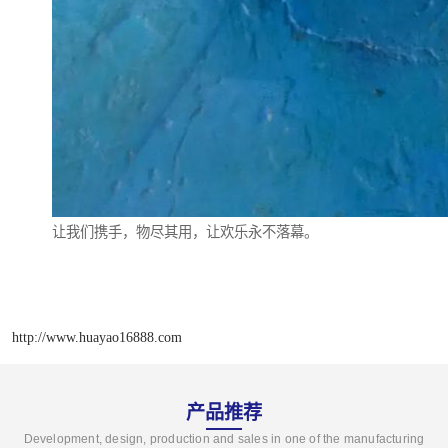
让我们携手，物尽其用，让欢乐永不落幕。
http://www.huayao16888.com
产品推荐
Development, design, production and sales in one of the manufacturing