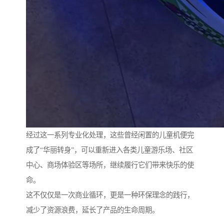
经过这一系列专业化处理，这些曾经闲置的儿童机便完
成了“华丽转身”，可以重新进入各类儿童游乐场、社区
中心、商场体验区等场所，继续履行它们带来快乐的使
命。
这不仅仅是一次商业循环，更是一种环保理念的践行，
减少了资源浪费，延长了产品的生命周期。