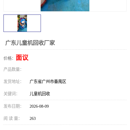
广东儿童机回收厂家
面议
价格：
产品数量：
发货地址：
广东省广州市番禺区
关键词：
儿童机回收
发布日期：
2026-08-09
阅 读 量：
263