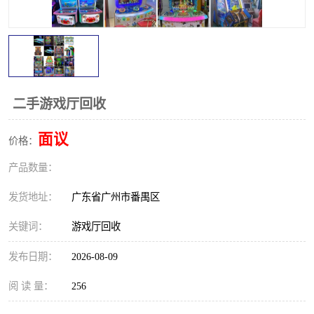
二手游戏厅回收
面议
价格：
产品数量：
发货地址：
广东省广州市番禺区
关键词：
游戏厅回收
发布日期：
2026-08-09
阅 读 量：
256