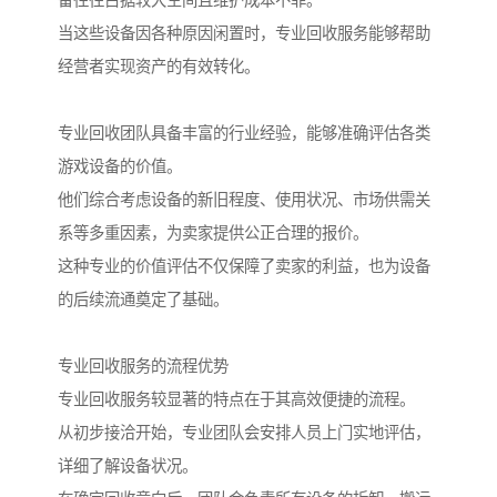
备往往占据较大空间且维护成本不菲。
当这些设备因各种原因闲置时，专业回收服务能够帮助
经营者实现资产的有效转化。
专业回收团队具备丰富的行业经验，能够准确评估各类
游戏设备的价值。
他们综合考虑设备的新旧程度、使用状况、市场供需关
系等多重因素，为卖家提供公正合理的报价。
这种专业的价值评估不仅保障了卖家的利益，也为设备
的后续流通奠定了基础。
专业回收服务的流程优势
专业回收服务较显著的特点在于其高效便捷的流程。
从初步接洽开始，专业团队会安排人员上门实地评估，
详细了解设备状况。