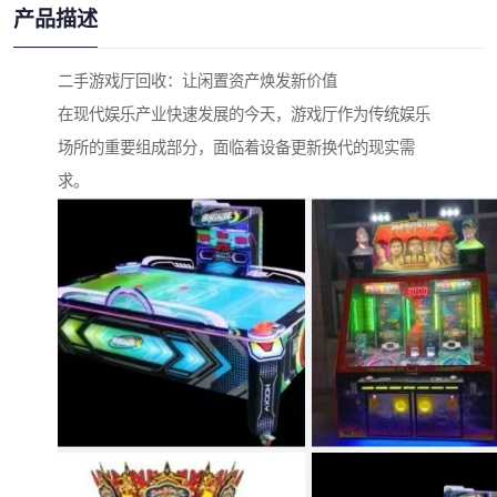
产品描述
二手游戏厅回收：让闲置资产焕发新价值
在现代娱乐产业快速发展的今天，游戏厅作为传统娱乐
场所的重要组成部分，面临着设备更新换代的现实需
求。