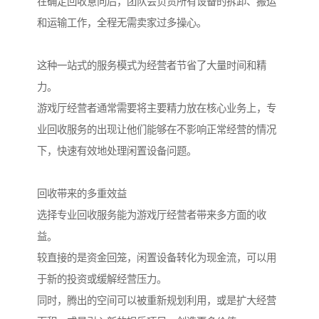
在确定回收意向后，团队会负责所有设备的拆卸、搬运
和运输工作，全程无需卖家过多操心。
这种一站式的服务模式为经营者节省了大量时间和精
力。
游戏厅经营者通常需要将主要精力放在核心业务上，专
业回收服务的出现让他们能够在不影响正常经营的情况
下，快速有效地处理闲置设备问题。
回收带来的多重效益
选择专业回收服务能为游戏厅经营者带来多方面的收
益。
较直接的是资金回笼，闲置设备转化为现金流，可以用
于新的投资或缓解经营压力。
同时，腾出的空间可以被重新规划利用，或是扩大经营