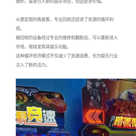
面积，或是引入新的娱乐项目，创造更多价值。
从更宏观的角度看，专业回收还促进了资源的循环利
用。
被回收的设备经过专业的维修和翻新后，可以重新进入
市场，继续发挥其娱乐功能。
这种循环经济模式不仅减少了资源浪费，也为娱乐行业
注入了新的活力。