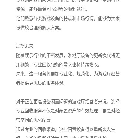
专业的回收团队通常具备完善的服务体系和丰富的行业
资源，能够确保回收过程的顺利进行。
他们熟悉各类游戏设备的特点和市场行情，能够为卖家
提供较合理的解决方案。
展望未来
随着娱乐行业的不断发展，游戏厅设备的更新换代将更
加频繁，专业回收服务的需求也将持续增长。
未来，这一服务将更加专业化、规范化，为游戏厅经营
者提供更优质的服务体验。
对于正在面临设备闲置问题的游戏厅经营者来说，选择
专业回收服务不仅是对闲置资产的有效处理，更是对经
营空间的优化配置。
通过专业的回收渠道，这些闲置设备得以重新焕发生