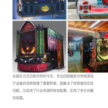
在娱乐方式日新月异的今天，专业回收服务为传统游戏
厅设备的流转搭建了重要桥梁，既解决了经营者的实际
问题，又促进了行业资源的有效配置，实现了多方共赢
的局面。