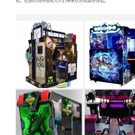
机，在新的场所继续为人们带来欢乐和娱乐体验。