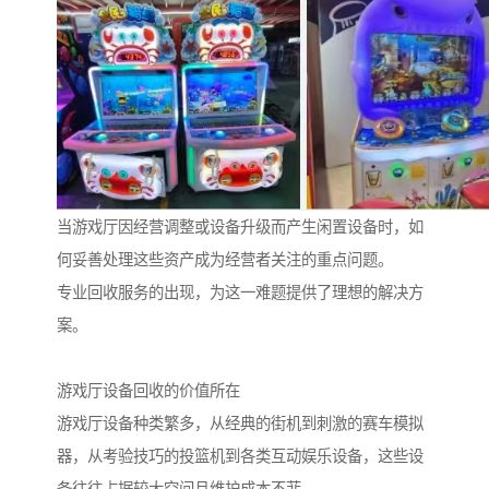
当游戏厅因经营调整或设备升级而产生闲置设备时，如
何妥善处理这些资产成为经营者关注的重点问题。
专业回收服务的出现，为这一难题提供了理想的解决方
案。
游戏厅设备回收的价值所在
游戏厅设备种类繁多，从经典的街机到刺激的赛车模拟
器，从考验技巧的投篮机到各类互动娱乐设备，这些设