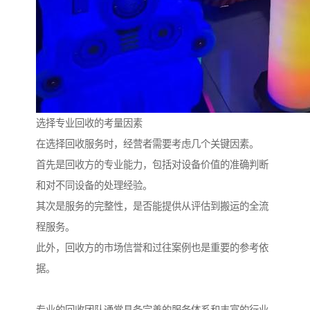
选择专业回收的考量因素
在选择回收服务时，经营者需要考虑几个关键因素。
首先是回收方的专业能力，包括对设备价值的准确判断
和对不同设备的处理经验。
其次是服务的完整性，是否能提供从评估到搬运的全流
程服务。
此外，回收方的市场信誉和过往案例也是重要的参考依
据。