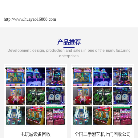
http://www.huayao16888.com
产品推荐
Development, design, production and sales in one of the manufacturing
enterprises
电玩城设备回收
全国二手游艺机上门回收公司