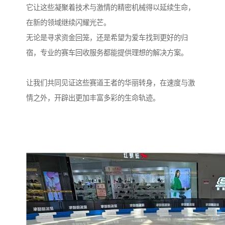
它让这些凝聚着技术与激情的精密机械得以延续生命，
在新的领域继续闪耀光芒。
无论是寻求资金回笼，还是希望为爱车找到更好的归
宿，专业的赛车回收服务都能提供理想的解决方案。
让我们共同见证这些赛道王者的华丽转身，在速度与激
情之外，开辟出更加丰富多彩的生命轨迹。