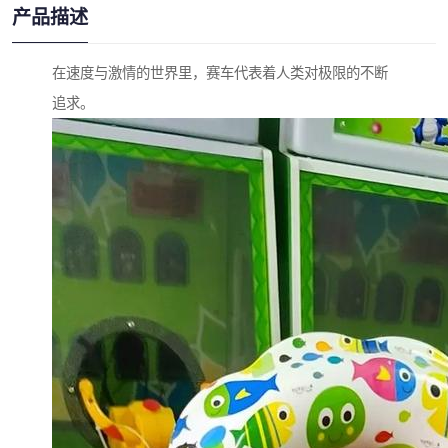
产品描述
在速度与激情的世界里，赛车代表着人类对极限的不断
追求。