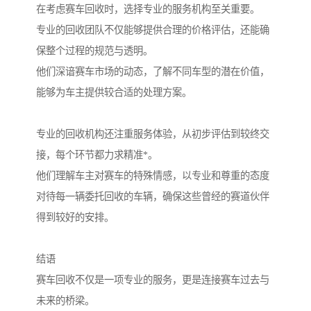
在考虑赛车回收时，选择专业的服务机构至关重要。
专业的回收团队不仅能够提供合理的价格评估，还能确
保整个过程的规范与透明。
他们深谙赛车市场的动态，了解不同车型的潜在价值，
能够为车主提供较合适的处理方案。
专业的回收机构还注重服务体验，从初步评估到较终交
接，每个环节都力求精准*。
他们理解车主对赛车的特殊情感，以专业和尊重的态度
对待每一辆委托回收的车辆，确保这些曾经的赛道伙伴
得到较好的安排。
结语
赛车回收不仅是一项专业的服务，更是连接赛车过去与
未来的桥梁。