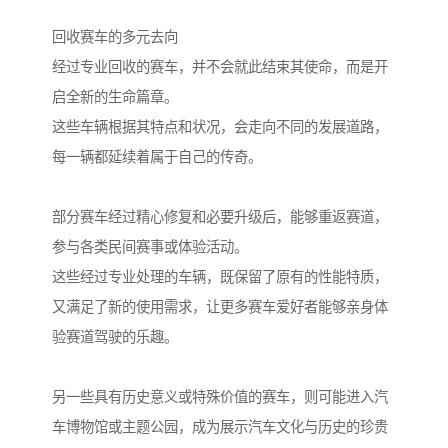
回收赛车的多元去向
经过专业回收的赛车，并不会就此结束其使命，而是开
启全新的生命篇章。
这些车辆根据其特点和状况，会走向不同的发展道路，
每一辆都延续着属于自己的传奇。
部分赛车经过精心修复和必要升级后，能够重返赛道，
参与各类民间赛事或体验活动。
这些经过专业处理的车辆，既保留了原有的性能特质，
又满足了新的使用需求，让更多赛车爱好者能够亲身体
验赛道驾驶的乐趣。
另一些具有历史意义或特殊价值的赛车，则可能进入汽
车博物馆或主题公园，成为展示汽车文化与历史的珍贵