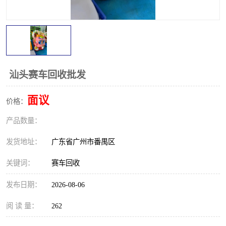
汕头赛车回收批发
面议
价格：
产品数量：
发货地址：
广东省广州市番禺区
关键词：
赛车回收
发布日期：
2026-08-06
阅 读 量：
262