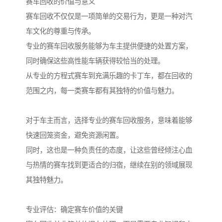
赛车回收的价值与意义
赛车回收不仅仅是一项简单的交易行为，更是一种对汽
车文化的尊重与传承。
专业的赛车回收服务能够为车主提供便捷的处置方案，
同时确保这些高性能车辆获得较恰当的处理。
从专业的方程式赛车到充满乐趣的卡丁车，都在回收的
范围之内，每一类赛车都有其独特的价值与魅力。
对于车主而言，选择专业的赛车回收服务，意味着能够
快速回笼资金，避免资源闲置。
同时，这也是一种负责任的态度，让这些曾经倾注心血
与热情的赛车找到更适合的归宿，继续在别的领域展现
其独特魅力。
专业评估：确定赛车价值的关键