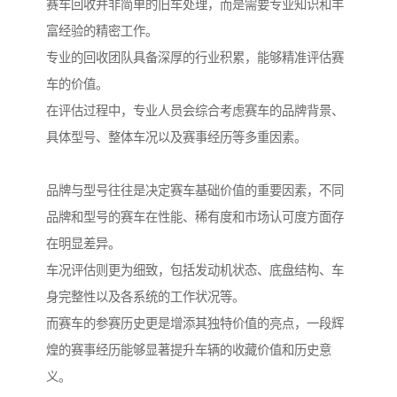
赛车回收并非简单的旧车处理，而是需要专业知识和丰
富经验的精密工作。
专业的回收团队具备深厚的行业积累，能够精准评估赛
车的价值。
在评估过程中，专业人员会综合考虑赛车的品牌背景、
具体型号、整体车况以及赛事经历等多重因素。
品牌与型号往往是决定赛车基础价值的重要因素，不同
品牌和型号的赛车在性能、稀有度和市场认可度方面存
在明显差异。
车况评估则更为细致，包括发动机状态、底盘结构、车
身完整性以及各系统的工作状况等。
而赛车的参赛历史更是增添其独特价值的亮点，一段辉
煌的赛事经历能够显著提升车辆的收藏价值和历史意
义。