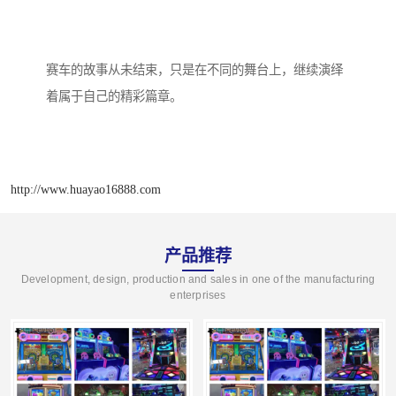
赛车的故事从未结束，只是在不同的舞台上，继续演绎
着属于自己的精彩篇章。
http://www.huayao16888.com
产品推荐
Development, design, production and sales in one of the manufacturing
enterprises