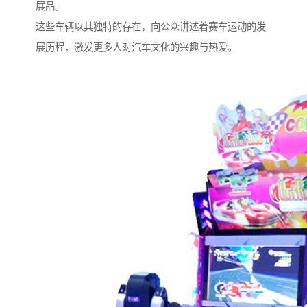
展品。
这些车辆以其独特的存在，向公众讲述着赛车运动的发
展历程，激发更多人对汽车文化的兴趣与热爱。