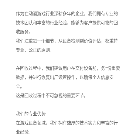
作为在动漫游戏行业深耕多年的企业，我们拥有专业的
技术团队和丰富的行业经验，能够为客户提供可靠的回
收服务。
我们注重每一个细节，从设备检测到价值评估，都秉持
专业、公正的原则。
在回收过程中，我们建议用户在交付设备前，务*份重要
数据，并进行恢复出厂设置操作，以确保个人信息安
全。
这是回收过程中不可忽视的重要环节。
我们的专业优势
在游戏设备领域，我们拥有雄厚的技术实力和丰富的行
业经验。