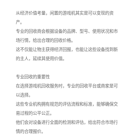
从经济价值考量，闲置的游戏机其实是可以变现的资
产。
专业的回收商会根据设备的品牌、型号、使用状况和市
场行情，给出合理的回收价格。
这不仅能让物主获得经济回报，也能让这些设备找到新
的主人，延续其使用价值。
专业回收的重要性
在选择游戏机回收服务时，专业的回收平台或商家是可
以选择。
这些专业机构拥有规范的评估流程和标准，能够确保交
易过程的公平公正。
他们会对设备进行全面的检测和评估，给出符合市场行
情的合理报价。