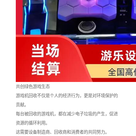
共创绿色游戏生态
游戏机回收不仅是个人的经济行为，更是对环境保护的
贡献。
每台被回收的游戏机，都在减少电子垃圾的产生，促进
资源的循环利用。
这需要设备制造商、回收商和消费者的共同努力。