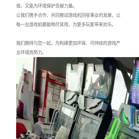
值，又能为环境保护贡献力量。
让我们携手合作，共同推动游戏机回收事业的发展，让
每一台游戏机都能物尽其用，为更多玩家带来欢乐。
我们期待与您一起，为构建更加环保、可持续的游戏产
业环境而努力。