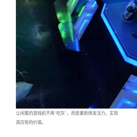
让闲置的游戏机不再"吃灰"，而是重新焕发活力，实现
其应有的价值。