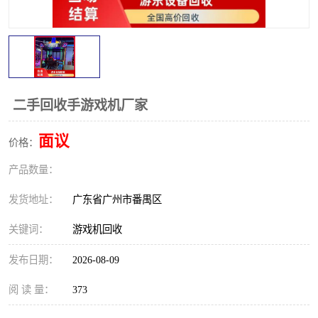
二手回收手游戏机厂家
面议
价格：
产品数量：
发货地址：
广东省广州市番禺区
关键词：
游戏机回收
发布日期：
2026-08-09
阅 读 量：
373