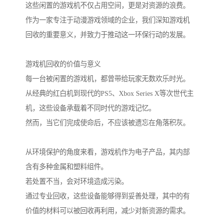
这些闲置的游戏机不仅占用空间，更是对资源的浪费。
作为一家专注于动漫游戏领域的企业，我们深知游戏机
回收的重要意义，并致力于推动这一环保行动的发展。
游戏机回收的价值与意义
每一台被闲置的游戏机，都曾带给玩家无数欢乐时光。
从经典的红白机到现代的PS5、Xbox Series X等次世代主
机，这些设备承载着不同时代的游戏记忆。
然而，当它们完成使命后，不应该被遗忘在角落积灰。
从环境保护的角度来看，游戏机作为电子产品，其内部
含有多种金属和塑料组件。
若处置不当，会对环境造成污染。
通过专业回收，这些设备能够得到妥善处理，其中的有
价值的材料可以被回收再利用，减少对新资源的需求。