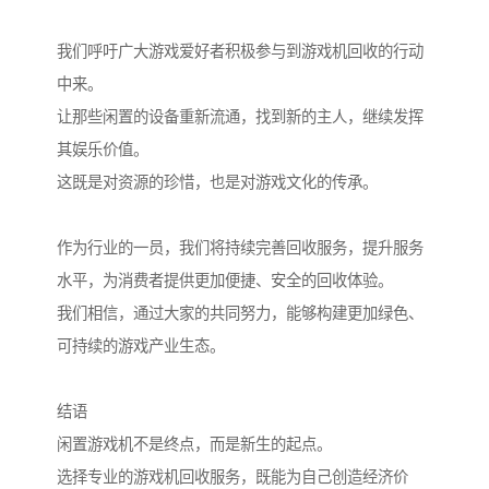
我们呼吁广大游戏爱好者积极参与到游戏机回收的行动
中来。
让那些闲置的设备重新流通，找到新的主人，继续发挥
其娱乐价值。
这既是对资源的珍惜，也是对游戏文化的传承。
作为行业的一员，我们将持续完善回收服务，提升服务
水平，为消费者提供更加便捷、安全的回收体验。
我们相信，通过大家的共同努力，能够构建更加绿色、
可持续的游戏产业生态。
结语
闲置游戏机不是终点，而是新生的起点。
选择专业的游戏机回收服务，既能为自己创造经济价