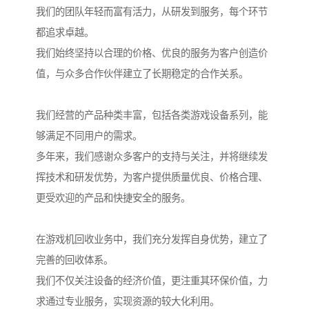
我们的团队年轻而富有活力，从研发到服务，每个环节
都追求卓越。
我们始终坚持以合理的价格、优良的服务为客户创造价
值，与众多合作伙伴建立了长期稳定的合作关系。
我们经营的产品种类丰富，包括各类游戏设备系列，能
够满足不同用户的需求。
多年来，我们感谢众多客户的支持与关注，并将继续发
挥技术和研发优势，为客户提供质量优良、价格合理、
更受欢迎的产品和快捷安全的服务。
在游戏机回收业务中，我们充分发挥自身优势，建立了
完善的回收体系。
我们不仅关注设备的经济价值，更注重其环保价值，力
求通过专业服务，实现资源的较大化利用。