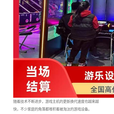
随着技术不断进步，游戏主机的更新换代速度也越来越
快，不少家庭的角落都堆积着被淘汰的游戏设备。