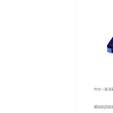
作为一家深
模拟机回收