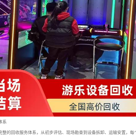
体系
完整的回收服务体系，从初步评估、现场勘查到设备拆卸、运输安置，每