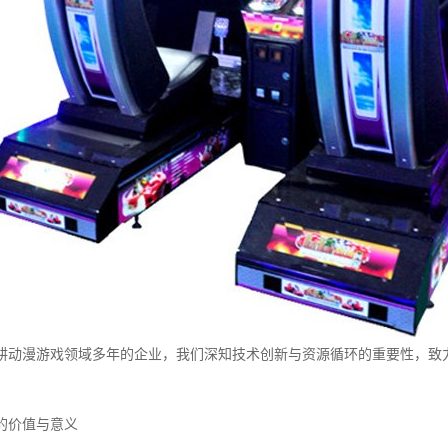
耕动漫游戏领域多年的企业，我们深知技术创新与资源循环的重要性，致
的价值与意义