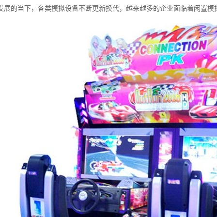
发展的当下，各类模拟设备不断更新换代，越来越多的企业面临着闲置模