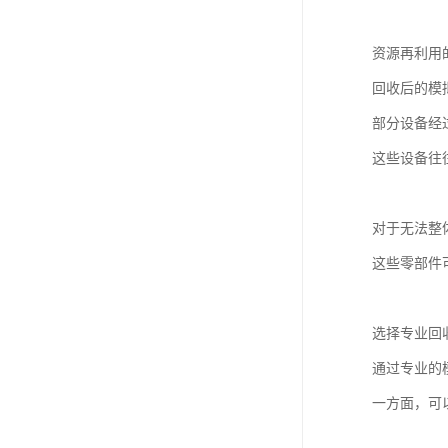
资源再利用
回收后的模
部分设备经
这些设备往
对于无法整
这些零部件
选择专业回
通过专业的
一方面，可