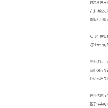
随着科技发
许多功能完
模拟机回收
从飞行模拟
通过专业的
专业评估，
我们拥有专
评估标准包
在评估过程
基于详实的