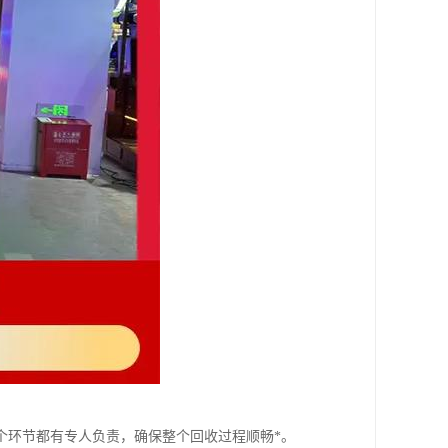
个环节都有专人负责，确保整个回收过程顺畅*。