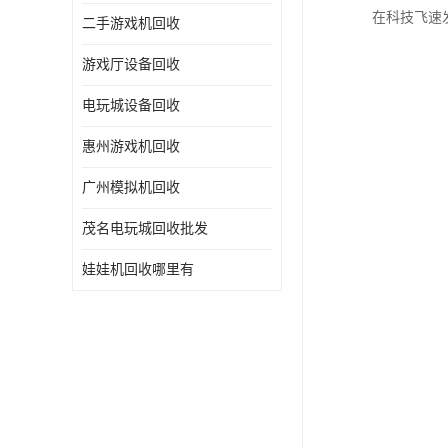
在科技飞速
二手游戏机回收
游戏厅设备回收
电玩城设备回收
惠州游戏机回收
广州模拟机回收
茂名电玩城回收批发
娃娃机回收哪里有