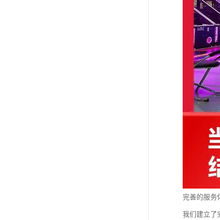
完善的服务
我们建立了