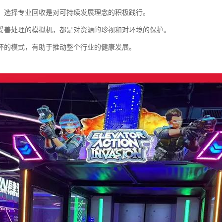
，选择专业回收是对可持续发展理念的积极践行。
妥善处理的模拟机，都是对资源的珍视和对环境的保护。
环的模式，有助于推动整个行业的健康发展。