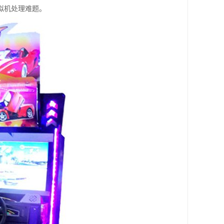
拟机处理难题。