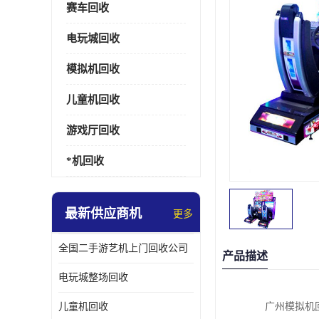
赛车回收
电玩城回收
模拟机回收
儿童机回收
游戏厅回收
*机回收
最新供应商机
更多
全国二手游艺机上门回收公司
产品描述
电玩城整场回收
儿童机回收
广州模拟机