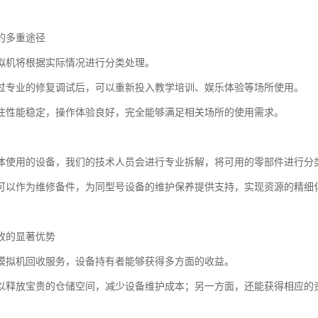
的多重途径
拟机将根据实际情况进行分类处理。
过专业的修复调试后，可以重新投入教学培训、娱乐体验等场所使用。
往性能稳定，操作体验良好，完全能够满足相关场所的使用需求。
体使用的设备，我们的技术人员会进行专业拆解，将可用的零部件进行分
可以作为维修备件，为同型号设备的维护保养提供支持，实现资源的精细
收的显著优势
模拟机回收服务，设备持有者能够获得多方面的收益。
以释放宝贵的仓储空间，减少设备维护成本；另一方面，还能获得相应的