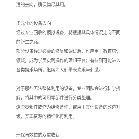
适的去向，确保物尽其用。
多元化的设备去向
经过专业回收的模拟设备，将根据其具体情况走向不同
的新生之路。
部分设备经过必要的修复和调试后，可应用于教育培训
领域，成为学员实践操作的理想平台；有些则可能进入
各类娱乐场所，继续为人们带来欢乐与刺激。
对于那些无法整体利用的设备，专业团队会进行科学拆
解，将其中的可用零部件进行分类整理。
这些零部件或作为维修备件，或用于其他设备的改造升
级，实现资源的精细化再利用。
环保与效益的双重收获