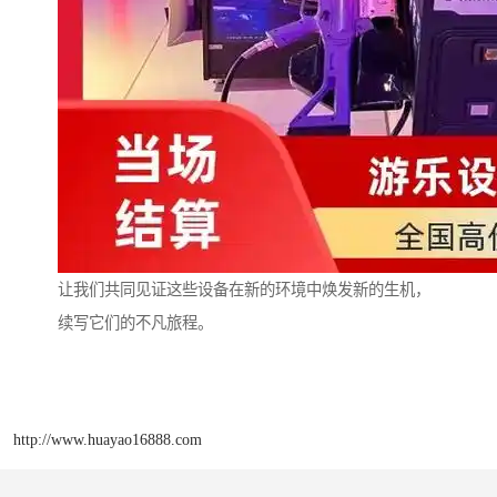
让我们共同见证这些设备在新的环境中焕发新的生机，
续写它们的不凡旅程。
http://www.huayao16888.com