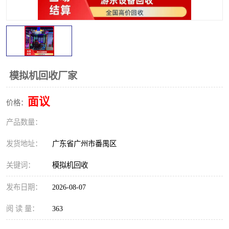
模拟机回收厂家
面议
价格：
产品数量：
发货地址：
广东省广州市番禺区
关键词：
模拟机回收
发布日期：
2026-08-07
阅 读 量：
363