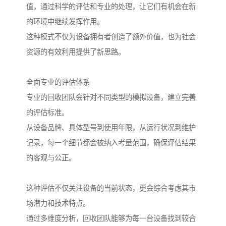
值，通过科学的评估和专业的处理，让它们有机会在新
的环境中继续发挥作用。
这种模式不仅为设备拥有者创造了额外价值，也为社会
资源的有效利用提供了新思路。
全面专业的评估体系
专业的回收团队会针对不同类型的模拟设备，建立完善
的评估标准。
从设备品牌、具体型号到使用年限，从运行状况到维护
记录，每一个细节都会被纳入考量范围，确保评估结果
的客观与公正。
这种评估不仅关注设备的当前状态，更会综合考虑其市
场潜力和技术特点。
通过多维度分析，回收团队能够为每一台设备找到较合