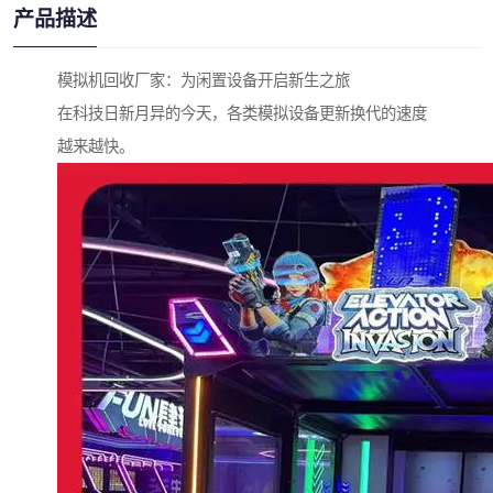
产品描述
模拟机回收厂家：为闲置设备开启新生之旅
在科技日新月异的今天，各类模拟设备更新换代的速度
越来越快。