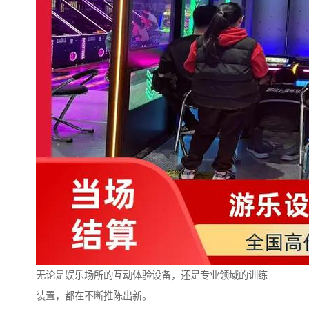
无论是娱乐场所的互动体验设备，还是专业领域的训练
装置，都在不断推陈出新。