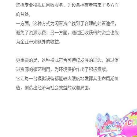
选择专业模拟机回收服务，为设备拥有者带来了多方面
的益处。
一方面，这种方式为闲置资产找到了合理的处置途径，
避免了资源浪费；另一方面，通过回收获得的资金也能
为企业带来额外的收益。
更重要的是，这种模式符合可持续发展的理念，通过促
进资源的循环利用，为环境保护作出了积极贡献。
它让每一台模拟设备都能较大限度地发挥其生命周期价
值，创造出经济与社会效益的双赢局面。