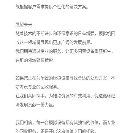
能根据客户需求提供个性化的解决方案。
展望未来
随着技术的不断进步和环保意识的日益增强，模拟机回
收这一领域将展现出更加广阔的发展前景。
我们期待通过专业的服务，让更多闲置设备重获新生，
在新的领域延续精彩。
如果您正在为闲置的模拟设备寻找合适的处理方案，不
妨考虑专业的回收服务。
让我们共同携手，为推动资源的有效利用、促进循环经
济发展贡献一份力量。
我们相信，每一台模拟设备都有其独特的价值，而专业
的回收服务，正是开启这扇价值之门的钥匙。