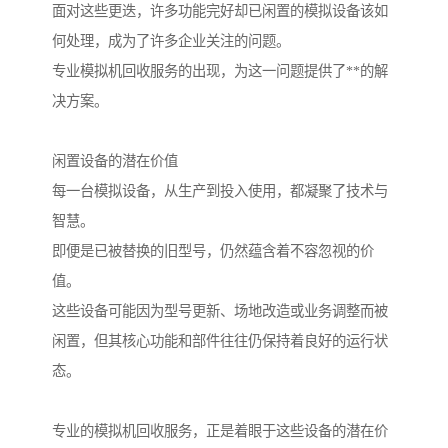
面对这些更迭，许多功能完好却已闲置的模拟设备该如
何处理，成为了许多企业关注的问题。
专业模拟机回收服务的出现，为这一问题提供了**的解
决方案。
闲置设备的潜在价值
每一台模拟设备，从生产到投入使用，都凝聚了技术与
智慧。
即便是已被替换的旧型号，仍然蕴含着不容忽视的价
值。
这些设备可能因为型号更新、场地改造或业务调整而被
闲置，但其核心功能和部件往往仍保持着良好的运行状
态。
专业的模拟机回收服务，正是着眼于这些设备的潜在价