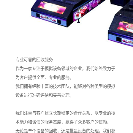
专业可靠的回收服务
作为一家专注于模拟设备领域的企业，我们始终致力于
为客户提供全面、专业的服务。
我们拥有经验丰富的技术团队，能够对各种类型的模拟
设备进行准确评估和妥善处理。
我们注重与客户建立长期稳定的合作关系，以专业的技
术能力和诚信的服务态度，赢得了众多客户的信赖。
无论是单个设备的回收，还是批量设备的处理，我们都