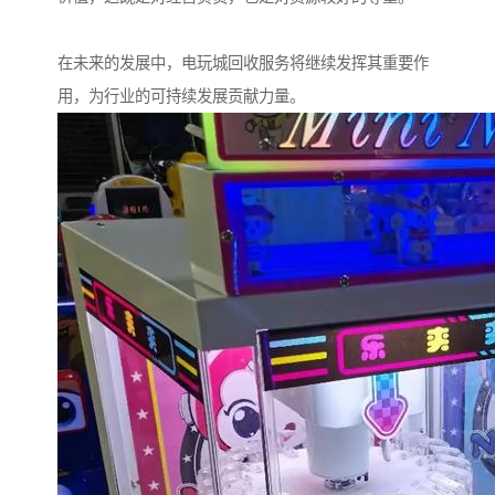
在未来的发展中，电玩城回收服务将继续发挥其重要作
用，为行业的可持续发展贡献力量。