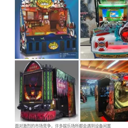
面对激烈的市场竞争，许多娱乐场所都会遇到设备闲置