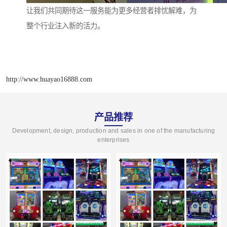
让我们共同期待这一服务能为更多经营者排忧解难，为
整个行业注入新的活力。
http://www.huayao16888.com
产品推荐
Development, design, production and sales in one of the manufacturing
enterprises