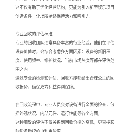
这不仅有助于优化经营结构，更能为引入新型娱乐项目
创造条件，让场所始终保持活力和吸引力。
专业回收的评估标准
专业的回收团队通常具备丰富的行业经验，他们在评估
设备价值时，会综合考虑多方面因素：设备的新旧程
度、使用频率、维护状况、当前市场热度等都在评估范
围之内。
通过专业的检测和评估，回收方能够给出合理公正的回
收报价，确保双方利益得到保障。
在回收流程中，专业人员会对设备进行全面的检查，包
括外观状况、内部元件、运行性能等各个方面。
这种细致的评估不仅关系到回收价格的高低，更直接影
响设备后续的再利用价值。