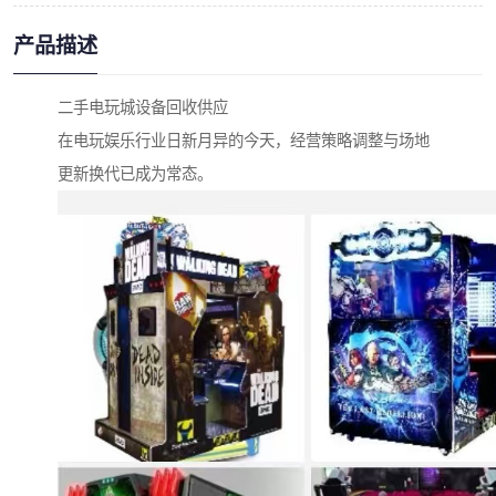
产品描述
二手电玩城设备回收供应
在电玩娱乐行业日新月异的今天，经营策略调整与场地
更新换代已成为常态。