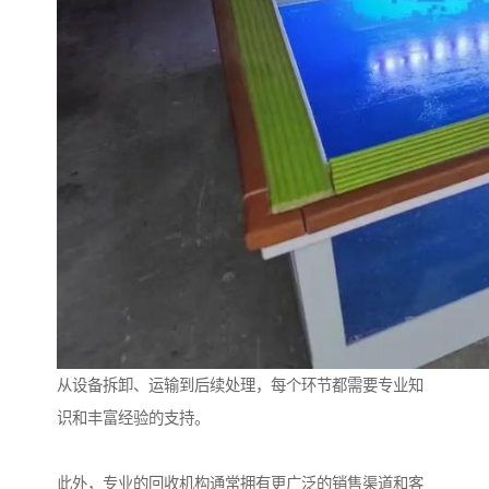
从设备拆卸、运输到后续处理，每个环节都需要专业知
识和丰富经验的支持。
此外，专业的回收机构通常拥有更广泛的销售渠道和客