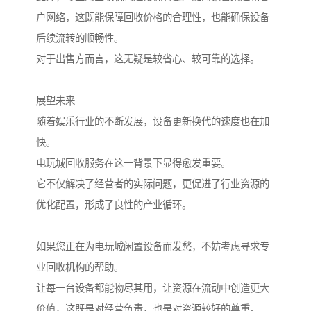
户网络，这既能保障回收价格的合理性，也能确保设备
后续流转的顺畅性。
对于出售方而言，这无疑是较省心、较可靠的选择。
展望未来
随着娱乐行业的不断发展，设备更新换代的速度也在加
快。
电玩城回收服务在这一背景下显得愈发重要。
它不仅解决了经营者的实际问题，更促进了行业资源的
优化配置，形成了良性的产业循环。
如果您正在为电玩城闲置设备而发愁，不妨考虑寻求专
业回收机构的帮助。
让每一台设备都能物尽其用，让资源在流动中创造更大
价值，这既是对经营负责，也是对资源较好的尊重。