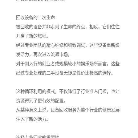
回收设备的二次生命
被回收的设备并非走到了生命的终点，相反，它们往往
开启了新的旅程。
经过专业团队的精心维修和细致调试，这些设备重新焕
发活力，再次进入流通市场。
对于刚入行的创业者或规模较小的娱乐场所而言，这些
经过专业处理的二手设备无疑是性价比极高的选择。
这种循环利用的模式，不仅降低了行业准入门槛，也让
资源得到了更有效的配置。
从某种意义上说，设备回收服务为整个行业的健康发展
注入了新的活力。
选择专业回收的重要性