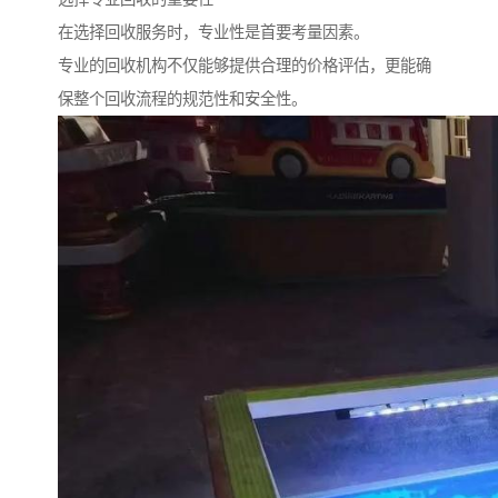
在选择回收服务时，专业性是首要考量因素。
专业的回收机构不仅能够提供合理的价格评估，更能确
保整个回收流程的规范性和安全性。