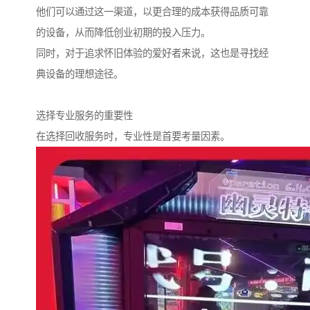
他们可以通过这一渠道，以更合理的成本获得品质可靠
的设备，从而降低创业初期的投入压力。
同时，对于追求怀旧体验的爱好者来说，这也是寻找经
典设备的理想途径。
选择专业服务的重要性
在选择回收服务时，专业性是首要考量因素。