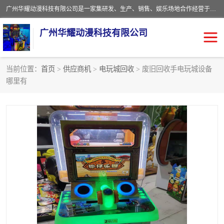
广州华耀动漫科技有限公司是一家集研发、生产、销售、娱乐场地合作经营于一体的动漫游戏公司。本公司拥有一支年轻化集研发生产到售后服务的队伍，及时地为客户提供、赚钱的产品。本公司以雄厚的实力、合理的价格、优良的服务与多家企业建立了长期的合作关系。热诚欢迎各界前来参观、考察、洽谈业务。目前公司经营的产品有：各种捕渔游戏机系列，大型模拟机系列、轮盘机系列、连线机系列、框体机系列、玛莉机系列等。
广州华耀动漫科技有限公司
当前位置：
首页
>
供应商机
>
电玩城回收
> 废旧回收手电玩城设备
哪里有
娃娃机回收
游戏机回收
赛车回收
电玩城回收
模拟机回收
儿童机回收
游戏厅回收
*机回收