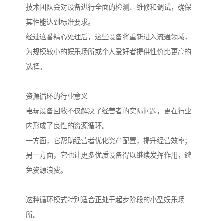
技术团队会对设备进行全面的检测、维修和调试，确保
其性能达到标准要求。
经过这番精心处理后，这些设备将重新进入流通领域，
为规模较小的娱乐场所或个人爱好者提供性价比更高的
选择。
资源循环的行业意义
电玩设备回收不仅解决了经营者的实际问题，更在行业
内形成了良性的资源循环。
一方面，它帮助经营者优化资产配置，提升经营效率；
另一方面，它也让更多优质设备得以继续发挥作用，避
免资源浪费。
这种循环模式特别适合正处于起步阶段的小型娱乐场
所。