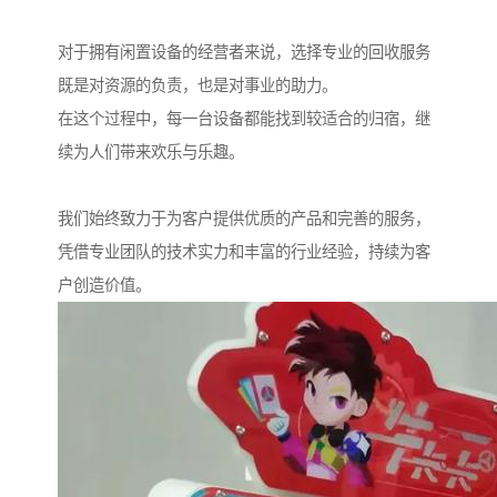
对于拥有闲置设备的经营者来说，选择专业的回收服务
既是对资源的负责，也是对事业的助力。
在这个过程中，每一台设备都能找到较适合的归宿，继
续为人们带来欢乐与乐趣。
我们始终致力于为客户提供优质的产品和完善的服务，
凭借专业团队的技术实力和丰富的行业经验，持续为客
户创造价值。