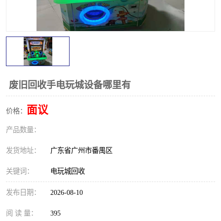
废旧回收手电玩城设备哪里有
面议
价格：
产品数量：
发货地址：
广东省广州市番禺区
关键词：
电玩城回收
发布日期：
2026-08-10
阅 读 量：
395