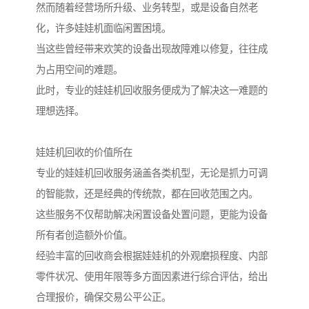
然而随着经营场所升级、业务转型，或是设备自然老
化，许多娃娃机面临闲置困境。
当这些曾经带来欢笑的设备出现故障难以修复，往往成
为占用空间的难题。
此时，专业的娃娃机回收服务便成为了解决这一难题的
理想选择。
娃娃机回收的价值所在
专业的娃娃机回收服务涵盖各类机型，无论是抓力可调
的智能款，还是经典的传统款，都在回收范围之内。
这些服务不仅帮助解决闲置设备处置问题，更能为设备
所有者创造额外价值。
经验丰富的回收商会根据娃娃机的外观磨损程度、内部
零件状况、使用年限等多方面因素进行综合评估，给出
合理报价，确保交易公平公正。