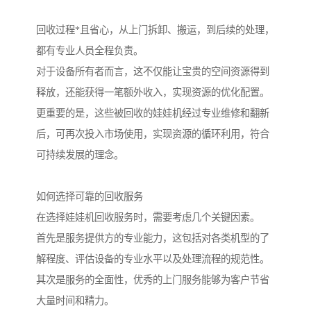
回收过程*且省心，从上门拆卸、搬运，到后续的处理，
都有专业人员全程负责。
对于设备所有者而言，这不仅能让宝贵的空间资源得到
释放，还能获得一笔额外收入，实现资源的优化配置。
更重要的是，这些被回收的娃娃机经过专业维修和翻新
后，可再次投入市场使用，实现资源的循环利用，符合
可持续发展的理念。
如何选择可靠的回收服务
在选择娃娃机回收服务时，需要考虑几个关键因素。
首先是服务提供方的专业能力，这包括对各类机型的了
解程度、评估设备的专业水平以及处理流程的规范性。
其次是服务的全面性，优秀的上门服务能够为客户节省
大量时间和精力。