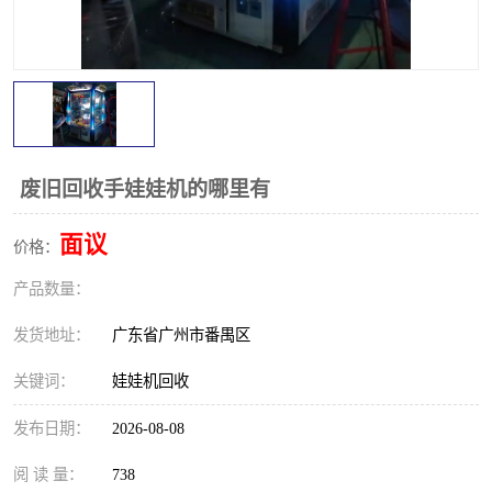
废旧回收手娃娃机的哪里有
面议
价格：
产品数量：
发货地址：
广东省广州市番禺区
关键词：
娃娃机回收
发布日期：
2026-08-08
阅 读 量：
738