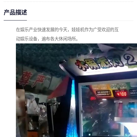
产品描述
在娱乐产业快速发展的今天，娃娃机作为广受欢迎的互
动娱乐设备，遍布各大休闲场所。