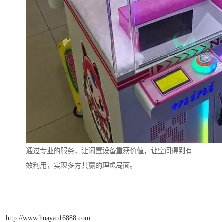
通过专业的服务，让闲置设备重获价值，让空间得到有
效利用，实现多方共赢的理想局面。
http://www.huayao16888.com