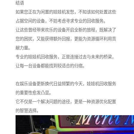
结语
如果您正在为闲置的娃娃机发愁，不知该如何处置这些
占据空间的设备，不妨考虑寻求专业的回收服务。
让这些曾经带来欢乐的设备开启全新的旅程，既解决了
您的困扰，又能获得额外回报，更能为资源循环利用贡
献力量。
专业的娃娃机回收服务，正是连接过去与未来的桥梁，
让每一台设备都能找到较适合的归宿。
在娱乐设备更新换代日益频繁的今天，娃娃机回收服务
的重要性愈发凸显。
它不仅是一个解决问题的途径，更是一种资源优化配置
的智慧选择。