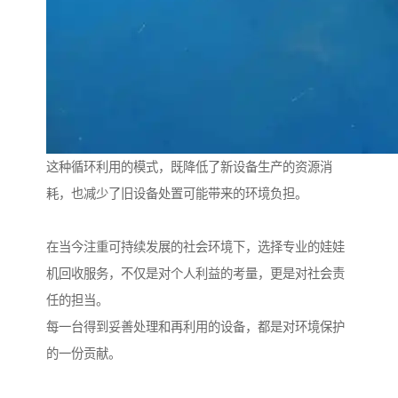
这种循环利用的模式，既降低了新设备生产的资源消
耗，也减少了旧设备处置可能带来的环境负担。
在当今注重可持续发展的社会环境下，选择专业的娃娃
机回收服务，不仅是对个人利益的考量，更是对社会责
任的担当。
每一台得到妥善处理和再利用的设备，都是对环境保护
的一份贡献。