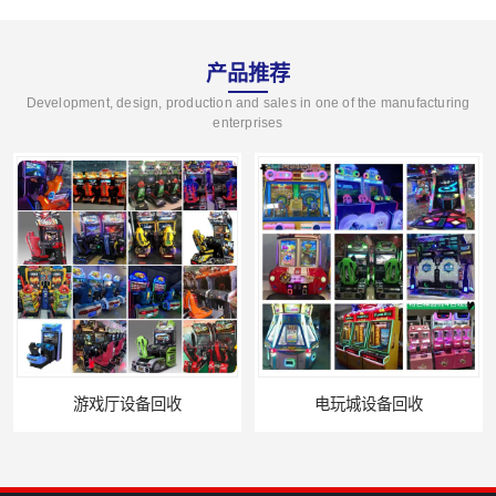
产品推荐
Development, design, production and sales in one of the manufacturing
enterprises
游戏厅设备回收
电玩城设备回收