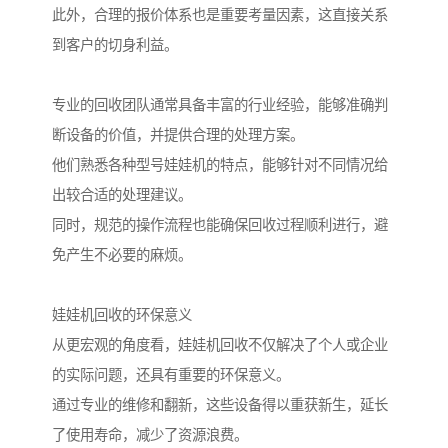
此外，合理的报价体系也是重要考量因素，这直接关系
到客户的切身利益。
专业的回收团队通常具备丰富的行业经验，能够准确判
断设备的价值，并提供合理的处理方案。
他们熟悉各种型号娃娃机的特点，能够针对不同情况给
出较合适的处理建议。
同时，规范的操作流程也能确保回收过程顺利进行，避
免产生不必要的麻烦。
娃娃机回收的环保意义
从更宏观的角度看，娃娃机回收不仅解决了个人或企业
的实际问题，还具有重要的环保意义。
通过专业的维修和翻新，这些设备得以重获新生，延长
了使用寿命，减少了资源浪费。