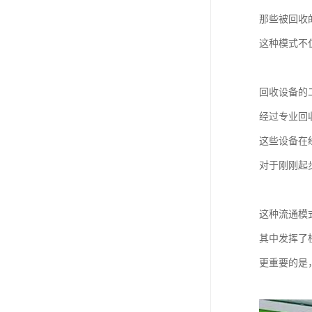
那些被回收
这种模式不
回收设备的
经过专业回
这些设备在
对于刚刚起
这种流通模
其中发挥了
更重要的是