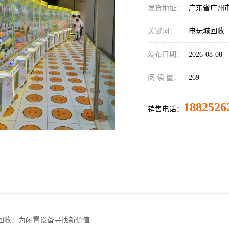
发货地址：
广东省广州
关键词：
电玩城回收
发布日期：
2026-08-08
阅 读 量：
269
1882526
销售电话：
回收：为闲置设备寻找新价值