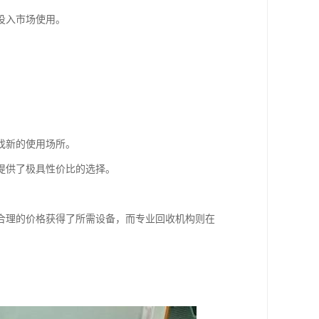
投入市场使用。
找新的使用场所。
提供了极具性价比的选择。
合理的价格获得了所需设备，而专业回收机构则在