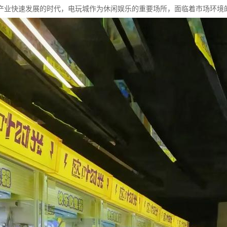
产业快速发展的时代，电玩城作为休闲娱乐的重要场所，面临着市场环境