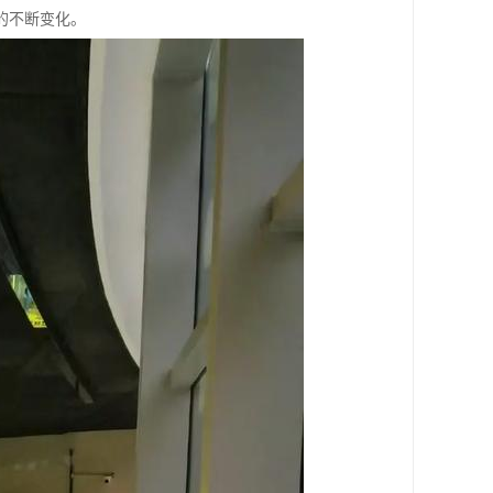
的不断变化。