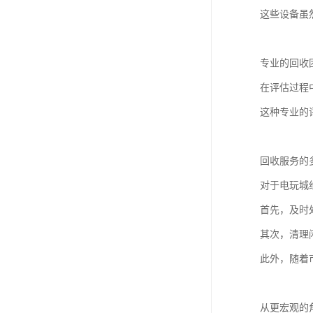
这些设备虽
专业的回收
在评估过程
这种专业的
回收服务的
对于电玩城
首先，及时
其次，清理
此外，随着
从更宏观的