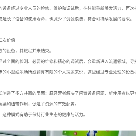
的设备经过专业人员的检修、维护和调试后，往往能重新焕发活力，再次
仅延长了设备的使用寿命，也减少了资源浪费，符合可持续发展的要求。
二次价值
收的设备，其旅程并未结束。
经过全面的检测、必要的维修和精心的调试后，会重新进入流通领域，寻
步的小型娱乐场所或预算有限的个人玩家来说，这些经过专业处理的设备
式创造了多方共赢的局面：原经营者解决了闲置设备问题，新使用者以更
桥梁和纽带作用，促进了资源的有效配置。
，这种模式有助于保持行业生态的健康与活力。