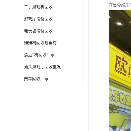
在当今娱乐
二手游戏机回收
游戏厅设备回收
电玩城设备回收
娃娃机回收哪里有
清远*机回收厂家
汕头游戏厅回收批发
赛车回收厂家