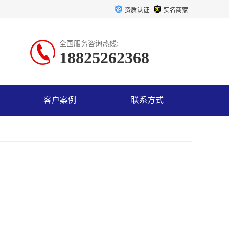
资质认证
实名商家
全国服务咨询热线:
18825262368
客户案例
联系方式