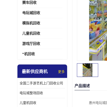
赛车回收
电玩城回收
模拟机回收
儿童机回收
游戏厅回收
*机回收
最新供应商机
更多
全国二手游艺机上门回收公司
产品描述
电玩城整场回收
儿童机回收
惠州电玩城