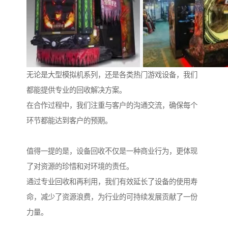
无论是大型模拟机系列，还是各类热门游戏设备，我们
都能提供专业的回收解决方案。
在合作过程中，我们注重与客户的沟通交流，确保每个
环节都能达到客户的预期。
值得一提的是，设备回收不仅是一种商业行为，更体现
了对资源的珍惜和对环境的责任。
通过专业回收和再利用，我们有效延长了设备的使用寿
命，减少了资源浪费，为行业的可持续发展贡献了一份
力量。