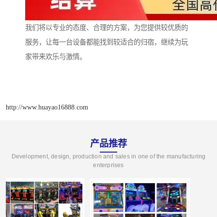
我们将以专业的态度、合理的方案，为您提供较优质的
服务，让每一台设备都能找到较适合的归宿，继续为玩
家带来欢乐与激情。
http://www.huayao16888.com
产品推荐
Development, design, production and sales in one of the manufacturing
enterprises