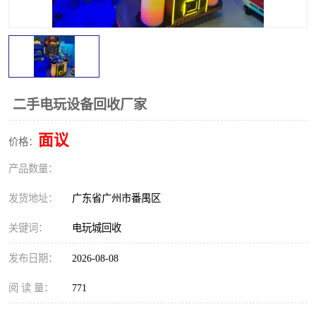
二手电玩设备回收厂家
面议
价格：
产品数量：
发货地址：
广东省广州市番禺区
关键词：
电玩城回收
发布日期：
2026-08-08
阅 读 量：
771