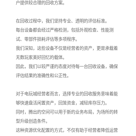
户提供较合理的回收方案。
在回收过程中，我们坚持专业、透明的评估标准。
每台设备都会经过严格检测，包括外观检查、性能测
试、零部件损耗评估等多项程序。
我们深知，这些设备不仅是经营者的资产，更是承载着
无数玩家美好回忆的载体。
因此，我们以较严谨的态度对待每一台回收设备，确保
评估结果的准确性和公正性。
对于电玩城经营者而言，选择专业的回收服务意味着能
够快速盘活闲置资产，回笼资金，减轻库存压力。
同时，腾出的空间可以用于新的业务布局，为场所的转
型升级创造条件。
这种资源优化配置的方式，不仅有助于经营者降低运营