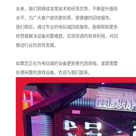
未来，我们将继续发挥技术和研发优势，不断提升服务
水平，为广大客户提供更优质、更便捷的回收服务。
我们相信，通过专业的电玩城回收服务，能够帮助更多
经营者解决设备闲置难题，实现资源的有效利用，共同
推动行业的良性发展。
如果您正在为电玩城的设备更新换代而烦恼，或是需要
处理闲置的游戏设备，欢迎与我们联系。