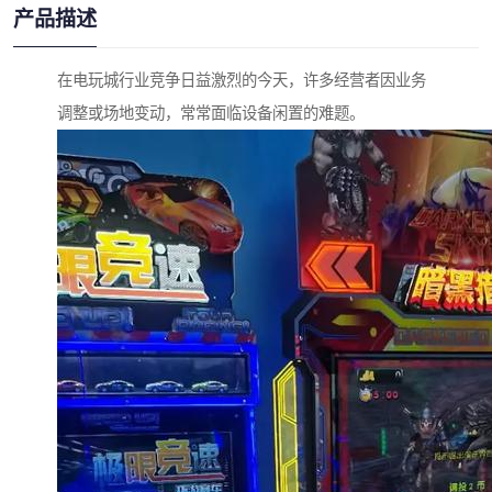
产品描述
在电玩城行业竞争日益激烈的今天，许多经营者因业务
调整或场地变动，常常面临设备闲置的难题。