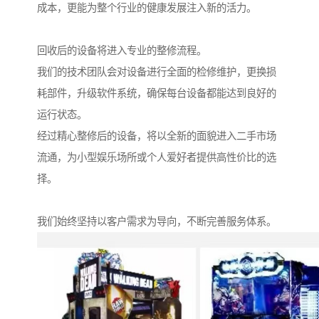
成本，更能为整个行业的健康发展注入新的活力。
回收后的设备将进入专业的整修流程。
我们的技术团队会对设备进行全面的检修维护，更换损
耗部件，升级软件系统，确保每台设备都能达到良好的
运行状态。
经过精心整修后的设备，将以全新的面貌进入二手市场
流通，为小型娱乐场所或个人爱好者提供高性价比的选
择。
我们始终坚持以客户需求为导向，不断完善服务体系。