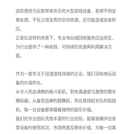
这些曾经为玩家带来欢乐的大型游戏设备，若得不到妥
善处理，不仅占用宝贵的空间资源，还可能造成资金积
压。
正是在这样的背景下，专业电玩城回收服务应运而生，
为行业提供了一种高效、可持续的资源再利用解决方
案。
作为一家专注于动漫游戏领域的企业，我们深知电玩设
备的价值所在。
从令人热血沸腾的格斗街机，到充满速度与激情的赛车
模拟器；从备受追捧的跳舞机，到总是排起长队的娃娃
机，每一台设备都承载着独特的娱乐价值。
我们的专业团队凭借丰富的行业经验，能够准确评估各
类设备的使用状况、市场热度及剩余价值，为每一位客