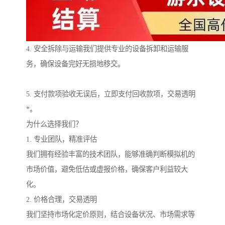
4. 安全拆除与运输我们提供专业的设备拆卸和运输服
务，确保设备完好无损地移交。
5. 支付款项验收无误后，立即支付回收款项，交易透明
*。
为什么选择我们？
1. 专业团队，精准评估
我们拥有经验丰富的技术团队，能够准确判断模拟机的
市场价值，避免低估或虚报价格，确保客户利益较大
化。
2. 价格合理，交易透明
我们坚持市场化定价原则，结合设备状况、市场需求等