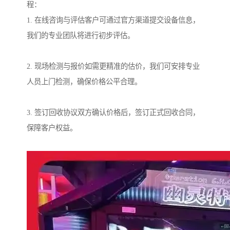
程：
1. 在线咨询与评估客户可通过官方渠道提交设备信息，
我们的专业团队将进行初步评估。
2. 现场检测与报价如需更精准的估价，我们可安排专业
人员上门检测，确保价格公平合理。
3. 签订回收协议双方确认价格后，签订正式回收合同，
保障客户权益。