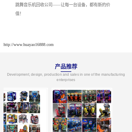
跳舞音乐机回收公司——让每一台设备，都有新的价
值！
http://www.huayao16888.com
产品推荐
Development, design, production and sales in one of the manufacturing
enterprises