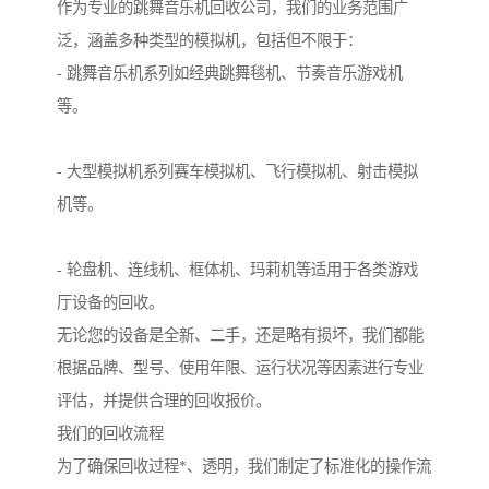
作为专业的跳舞音乐机回收公司，我们的业务范围广
泛，涵盖多种类型的模拟机，包括但不限于：
- 跳舞音乐机系列如经典跳舞毯机、节奏音乐游戏机
等。
- 大型模拟机系列赛车模拟机、飞行模拟机、射击模拟
机等。
- 轮盘机、连线机、框体机、玛莉机等适用于各类游戏
厅设备的回收。
无论您的设备是全新、二手，还是略有损坏，我们都能
根据品牌、型号、使用年限、运行状况等因素进行专业
评估，并提供合理的回收报价。
我们的回收流程
为了确保回收过程*、透明，我们制定了标准化的操作流