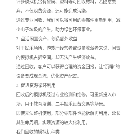
许多模拟机含有金属、塑料等可回收材料，若随意丢
弃，不仅浪费资源，还可能造成污染。
通过专业回收，我们可以将可用的零部件重新利用，减
少电子垃圾的产生，助力绿色环保事业。
2. 盘活闲置资产，创造额外收益
对于娱乐场所、游戏厅经营者或设备收藏者来说，闲置
的模拟机占据空间，却无法产生经济效益。
通过回收，客户可以获得合理的资金回报，让“沉睡”的
设备变成现金流，优化资产配置。
3. 促进资源循环利用
回收后的模拟机经过专业检测和维修，可重新投入市
场，用于教育培训、二手娱乐设备交易等场景。
即使无法整机使用，部分零部件也能拆解再利用，延长
其生命周期，实现资源的较大化利用。
我们回收的模拟机种类