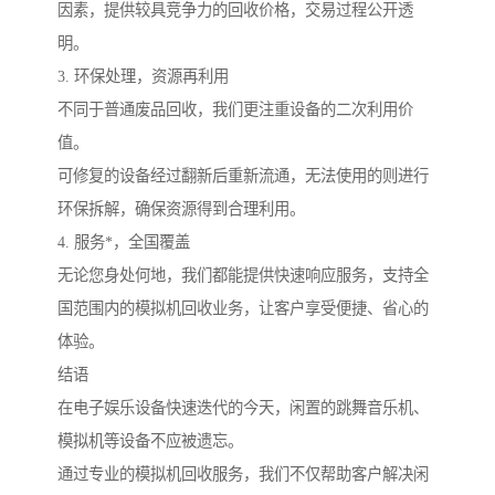
因素，提供较具竞争力的回收价格，交易过程公开透
明。
3. 环保处理，资源再利用
不同于普通废品回收，我们更注重设备的二次利用价
值。
可修复的设备经过翻新后重新流通，无法使用的则进行
环保拆解，确保资源得到合理利用。
4. 服务*，全国覆盖
无论您身处何地，我们都能提供快速响应服务，支持全
国范围内的模拟机回收业务，让客户享受便捷、省心的
体验。
结语
在电子娱乐设备快速迭代的今天，闲置的跳舞音乐机、
模拟机等设备不应被遗忘。
通过专业的模拟机回收服务，我们不仅帮助客户解决闲