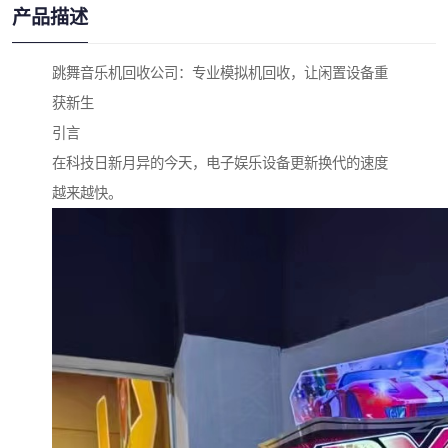
产品描述
跳舞音乐机回收公司：专业模拟机回收，让闲置设备重
获新生
引言
在科技日新月异的今天，电子娱乐设备更新换代的速度
越来越快。