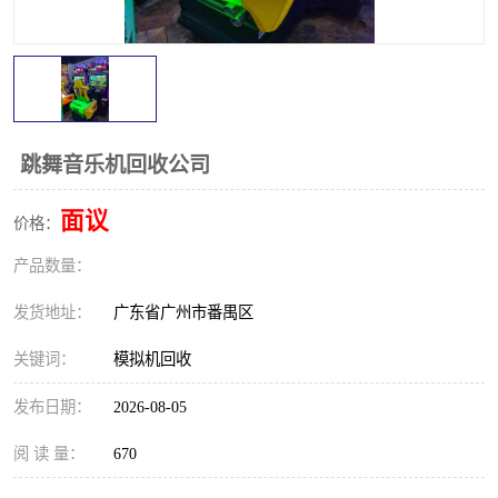
跳舞音乐机回收公司
面议
价格：
产品数量：
发货地址：
广东省广州市番禺区
关键词：
模拟机回收
发布日期：
2026-08-05
阅 读 量：
670