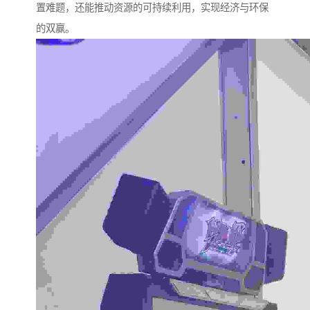
置难题，还能推动资源的可持续利用，实现经济与环保
的双赢。