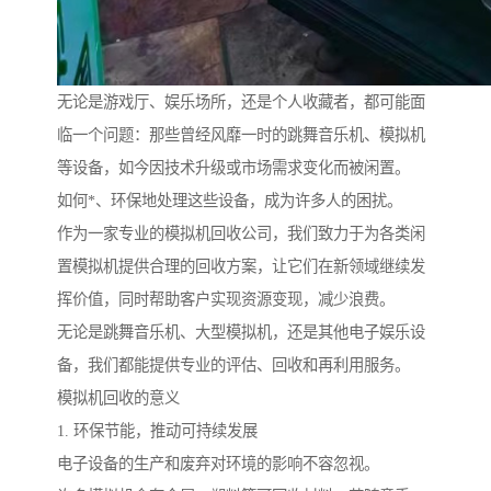
无论是游戏厅、娱乐场所，还是个人收藏者，都可能面
临一个问题：那些曾经风靡一时的跳舞音乐机、模拟机
等设备，如今因技术升级或市场需求变化而被闲置。
如何*、环保地处理这些设备，成为许多人的困扰。
作为一家专业的模拟机回收公司，我们致力于为各类闲
置模拟机提供合理的回收方案，让它们在新领域继续发
挥价值，同时帮助客户实现资源变现，减少浪费。
无论是跳舞音乐机、大型模拟机，还是其他电子娱乐设
备，我们都能提供专业的评估、回收和再利用服务。
模拟机回收的意义
1. 环保节能，推动可持续发展
电子设备的生产和废弃对环境的影响不容忽视。