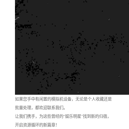
如果您手中有闲置的模拟机设备，无论是个人收藏还是
批量处理，都欢迎联系我们。
让我们携手，为这些曾经的“娱乐明星”找到新的归宿，
开启资源循环的新篇章！