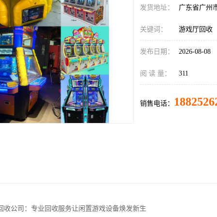
发货地址：
广东省广州
关键词：
游戏厅回收
发布日期：
2026-08-08
阅 读 量：
311
1882526
销售电话：
回收公司：专业回收服务让闲置游戏设备焕发新生