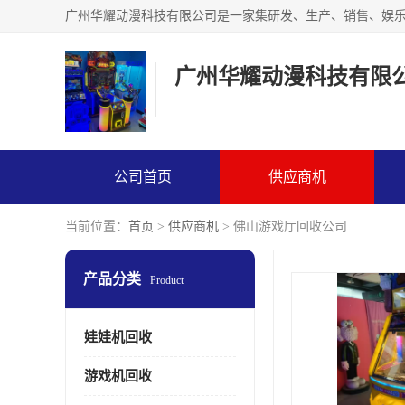
广州华耀动漫科技有限
公司首页
供应商机
当前位置：
首页
>
供应商机
> 佛山游戏厅回收公司
产品分类
Product
娃娃机回收
游戏机回收