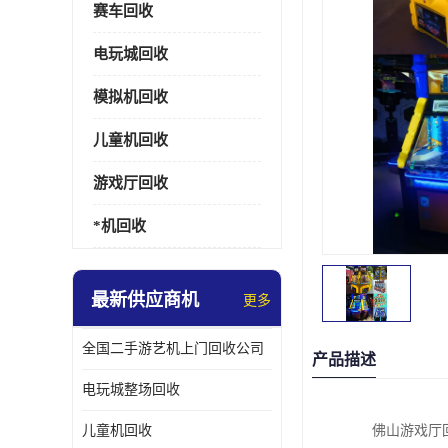
赛车回收
电玩城回收
模拟机回收
儿童机回收
游戏厅回收
*机回收
最新供应商机
更多
全国二手游艺机上门回收公司
产品描述
电玩城整场回收
儿童机回收
佛山游戏厅