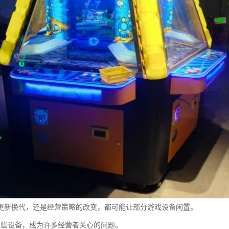
更新换代，还是经营策略的改变，都可能让部分游戏设备闲置。
这些设备，成为许多经营者关心的问题。