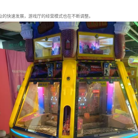
业的快速发展，游戏厅的经营模式也在不断调整。