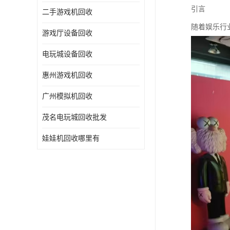
引言
二手游戏机回收
随着娱乐行
游戏厅设备回收
电玩城设备回收
惠州游戏机回收
广州模拟机回收
茂名电玩城回收批发
娃娃机回收哪里有