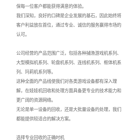
保每一位客户都能获得满意的体验。
我们深知，良好的口碑是企业发展的基石，因此始终将
客户利益放在首位，通过专业、诚信的服务赢得市场的
认可。
公司经营的产品范围广泛，包括各种捕渔游戏机系列、
大型模拟机系列、轮盘机系列、连线机系列、框体机系
列、玛莉机系列等。
这种全面的产品线使我们对各类游戏设备都有深入理
解，在娃娃机回收和处理方面具备更专业的技术能力和
更广阔的资源网络。
无论是单一设备的回收，还是大批量设备的处理，我们
都能提供较适合的解决方案。
选择专业回收的正确时机