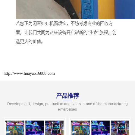
若您正为闲置娃娃机而烦恼，不妨考虑专业的回收方
案，让我们共同为这些设备开启崭新的"生命"旅程，创
造更大的价值。
http://www.huayao16888.com
产品推荐
Development, design, production and sales in one of the manufacturing
enterprises