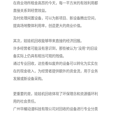
在商业场所租金高昂的今天，每一平方米的有效利用都
直接关系到经营效益。
及时处理闲置设备，可以为新项目、新设备腾出空间，
提高场地整体利用率，创造更大的商业价值。
其次，娃娃机回收能够带来直接的经济回报。
许多经营者可能没有意识到，那些被认为"没用"的旧设
备实际上仍具有相当可观的残值。
通过专业回收，这些看似废弃的设备可以转化为实实在
在的现金收入，为经营者提供额外的资金流，用于业务
发展或新设备采购。
更重要的是，娃娃机回收体现了环保理念和资源循环利
用的社会责任。
广州华耀动漫科技有限公司对回收的设备进行专业分类