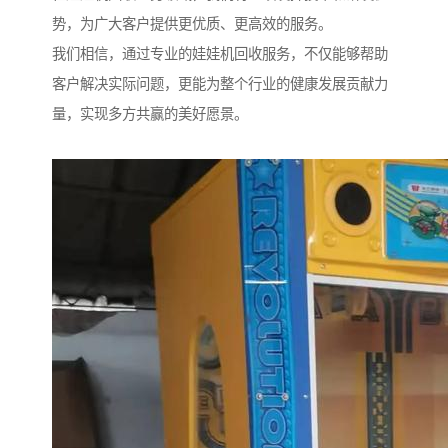
势，为广大客户提供更优质、更高效的服务。
我们相信，通过专业的娃娃机回收服务，不仅能够帮助
客户解决实际问题，更能为整个行业的健康发展贡献力
量，实现多方共赢的美好愿景。