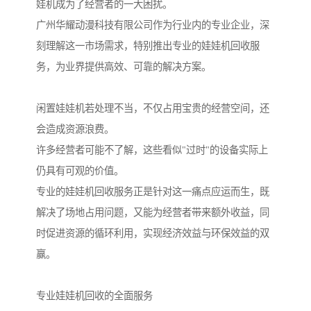
娃机成为了经营者的一大困扰。
广州华耀动漫科技有限公司作为行业内的专业企业，深
刻理解这一市场需求，特别推出专业的娃娃机回收服
务，为业界提供高效、可靠的解决方案。
闲置娃娃机若处理不当，不仅占用宝贵的经营空间，还
会造成资源浪费。
许多经营者可能不了解，这些看似"过时"的设备实际上
仍具有可观的价值。
专业的娃娃机回收服务正是针对这一痛点应运而生，既
解决了场地占用问题，又能为经营者带来额外收益，同
时促进资源的循环利用，实现经济效益与环保效益的双
赢。
专业娃娃机回收的全面服务