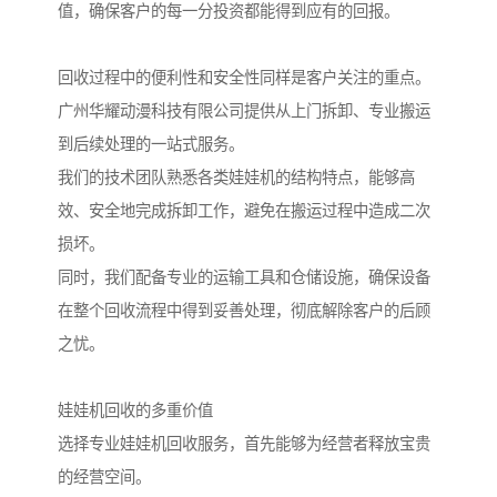
值，确保客户的每一分投资都能得到应有的回报。
回收过程中的便利性和安全性同样是客户关注的重点。
广州华耀动漫科技有限公司提供从上门拆卸、专业搬运
到后续处理的一站式服务。
我们的技术团队熟悉各类娃娃机的结构特点，能够高
效、安全地完成拆卸工作，避免在搬运过程中造成二次
损坏。
同时，我们配备专业的运输工具和仓储设施，确保设备
在整个回收流程中得到妥善处理，彻底解除客户的后顾
之忧。
娃娃机回收的多重价值
选择专业娃娃机回收服务，首先能够为经营者释放宝贵
的经营空间。