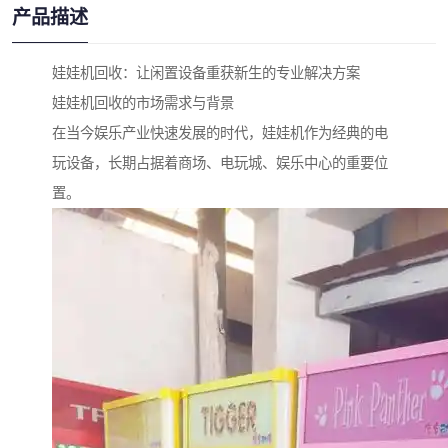
产品描述
娃娃机回收：让闲置设备重获新生的专业解决方案
娃娃机回收的市场需求与背景
在当今娱乐产业快速发展的时代，娃娃机作为经典的电
玩设备，长期占据着商场、电玩城、娱乐中心的重要位
置。