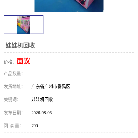
娃娃机回收
面议
价格：
产品数量：
发货地址：
广东省广州市番禺区
关键词：
娃娃机回收
发布日期：
2026-08-06
阅 读 量：
700