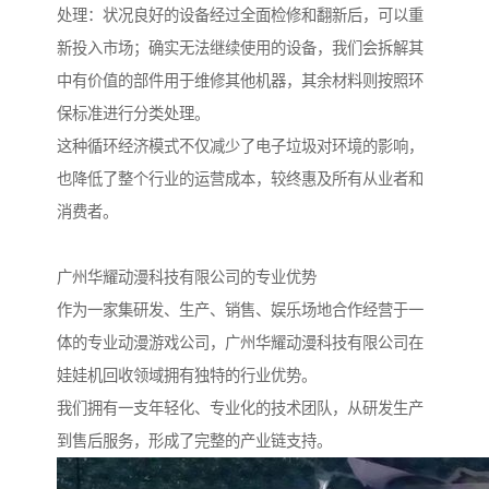
处理：状况良好的设备经过全面检修和翻新后，可以重
新投入市场；确实无法继续使用的设备，我们会拆解其
中有价值的部件用于维修其他机器，其余材料则按照环
保标准进行分类处理。
这种循环经济模式不仅减少了电子垃圾对环境的影响，
也降低了整个行业的运营成本，较终惠及所有从业者和
消费者。
广州华耀动漫科技有限公司的专业优势
作为一家集研发、生产、销售、娱乐场地合作经营于一
体的专业动漫游戏公司，广州华耀动漫科技有限公司在
娃娃机回收领域拥有独特的行业优势。
我们拥有一支年轻化、专业化的技术团队，从研发生产
到售后服务，形成了完整的产业链支持。