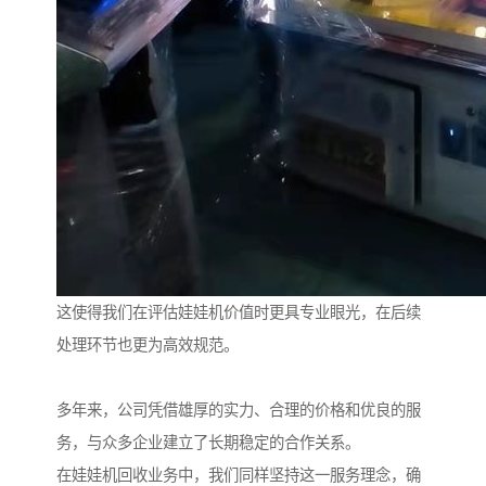
这使得我们在评估娃娃机价值时更具专业眼光，在后续
处理环节也更为高效规范。
多年来，公司凭借雄厚的实力、合理的价格和优良的服
务，与众多企业建立了长期稳定的合作关系。
在娃娃机回收业务中，我们同样坚持这一服务理念，确