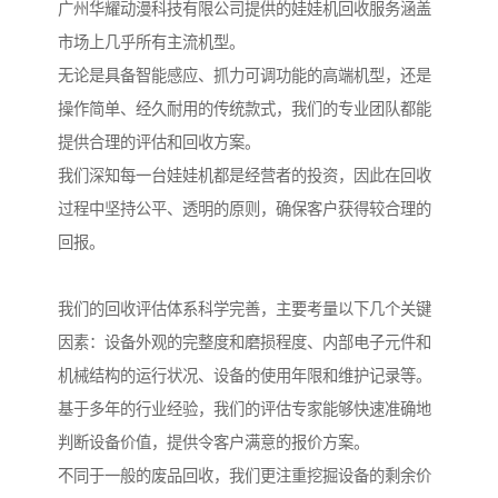
广州华耀动漫科技有限公司提供的娃娃机回收服务涵盖
市场上几乎所有主流机型。
无论是具备智能感应、抓力可调功能的高端机型，还是
操作简单、经久耐用的传统款式，我们的专业团队都能
提供合理的评估和回收方案。
我们深知每一台娃娃机都是经营者的投资，因此在回收
过程中坚持公平、透明的原则，确保客户获得较合理的
回报。
我们的回收评估体系科学完善，主要考量以下几个关键
因素：设备外观的完整度和磨损程度、内部电子元件和
机械结构的运行状况、设备的使用年限和维护记录等。
基于多年的行业经验，我们的评估专家能够快速准确地
判断设备价值，提供令客户满意的报价方案。
不同于一般的废品回收，我们更注重挖掘设备的剩余价