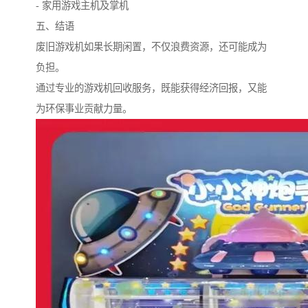
- 家用游戏主机及掌机
五、结语
废旧游戏机如果长期闲置，不仅浪费资源，还可能成为
负担。
通过专业的游戏机回收服务，既能获得经济回报，又能
为环保事业贡献力量。