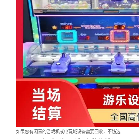
如果您有闲置的游戏机或电玩城设备需要回收，不妨选