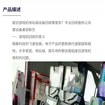
产品描述
废旧游戏机电玩城设备回收哪里有？专业回收服务让闲
置设备重获新生
一、游戏机回收的意义
随着科技的飞速发展，电子产品的更新换代速度越来越
快，许多家庭、电玩城、娱乐场所都会面临废旧游戏机
堆积的问题。