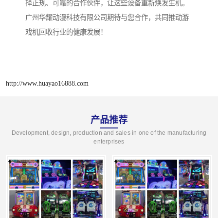
择正规、可靠的合作伙伴，让这些设备重新焕发生机。
广州华耀动漫科技有限公司期待与您合作，共同推动游
戏机回收行业的健康发展！
http://www.huayao16888.com
产品推荐
Development, design, production and sales in one of the manufacturing
enterprises