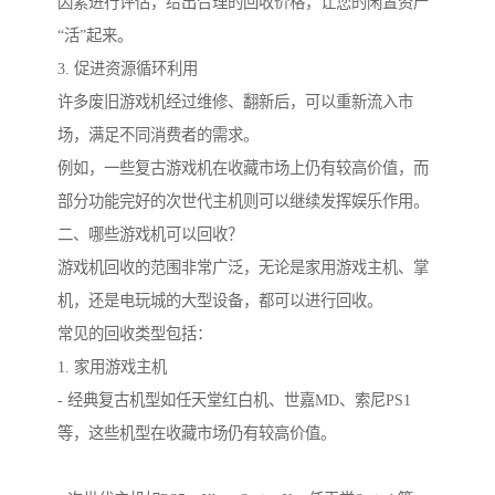
因素进行评估，给出合理的回收价格，让您的闲置资产
“活”起来。
3. 促进资源循环利用
许多废旧游戏机经过维修、翻新后，可以重新流入市
场，满足不同消费者的需求。
例如，一些复古游戏机在收藏市场上仍有较高价值，而
部分功能完好的次世代主机则可以继续发挥娱乐作用。
二、哪些游戏机可以回收？
游戏机回收的范围非常广泛，无论是家用游戏主机、掌
机，还是电玩城的大型设备，都可以进行回收。
常见的回收类型包括：
1. 家用游戏主机
- 经典复古机型如任天堂红白机、世嘉MD、索尼PS1
等，这些机型在收藏市场仍有较高价值。