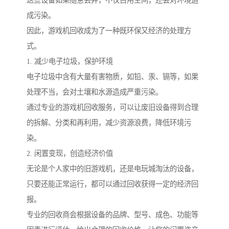
这些设备如果随意丢弃，不仅占用空间，还会对环境造
成污染。
因此，游戏机回收成为了一种既环保又经济的处理方
式。
1. 减少电子垃圾，保护环境
电子垃圾中含有大量有害物质，如铅、汞、镉等，如果
处理不当，会对土壤和水源造成严重污染。
通过专业的游戏机回收服务，可以让废旧设备得到合理
的拆解、分类和再利用，减少资源浪费，降低环境污
染。
2. 闲置变现，创造经济价值
无论是个人家中的旧游戏机，还是电玩城淘汰的设备，
只要还能正常运行，都可以通过回收获得一定的经济回
报。
专业的回收商会根据设备的品牌、型号、成色、功能等