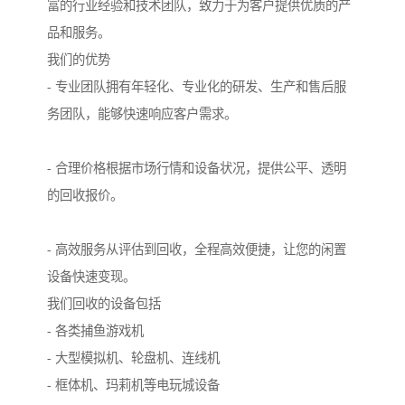
富的行业经验和技术团队，致力于为客户提供优质的产
品和服务。
我们的优势
- 专业团队拥有年轻化、专业化的研发、生产和售后服
务团队，能够快速响应客户需求。
- 合理价格根据市场行情和设备状况，提供公平、透明
的回收报价。
- 高效服务从评估到回收，全程高效便捷，让您的闲置
设备快速变现。
我们回收的设备包括
- 各类捕鱼游戏机
- 大型模拟机、轮盘机、连线机
- 框体机、玛莉机等电玩城设备