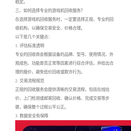
稳定。
三、如何选择专业的游戏机回收服务？
在选择游戏机回收服务时，一定要选择正规、专业的回
收机构，以确保交易安全、价格合理。
以下是几个关键点：
1. 评估标准透明
专业的回收商会根据设备的品牌、型号、使用情况、外
观成色、功能是否正常等因素进行综合评估，并给出合
理的报价，避免低价回收或欺诈行为。
2. 交易流程规范
正规的回收服务会提供清晰的交易流程，包括在线估
价、上门检测或邮寄回收、确认价格、完成交易等步
骤，确保整个过程公平公正。
3. 数据安全有保障