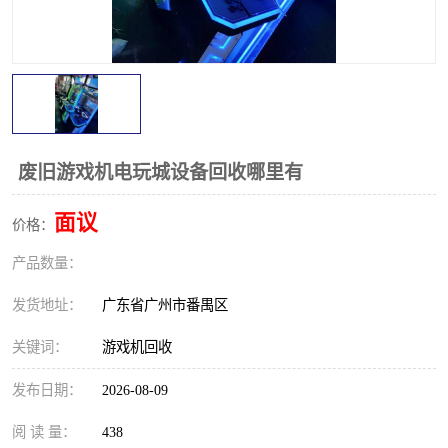
废旧游戏机电玩城设备回收哪里有
面议
价格：
产品数量：
发货地址：
广东省广州市番禺区
关键词：
游戏机回收
发布日期：
2026-08-09
阅 读 量：
438