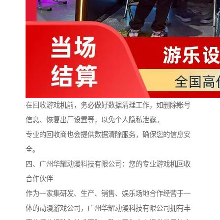
在回收游戏机前，务必做好数据清理工作，如删除账号
信息、恢复出厂设置等，以免个人隐私泄露。
专业的回收商也会提供数据清除服务，确保您的信息安
全。
四、广州华耀动漫科技有限公司：您的专业游戏机回收
合作伙伴
作为一家集研发、生产、销售、娱乐场地合作经营于一
体的动漫游戏公司，广州华耀动漫科技有限公司拥有丰