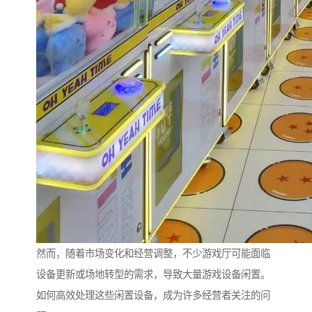
然而，随着市场变化和经营调整，不少游戏厅可能面临
设备更新或场地转型的需求，导致大量游戏设备闲置。
如何高效处理这些闲置设备，成为许多经营者关注的问