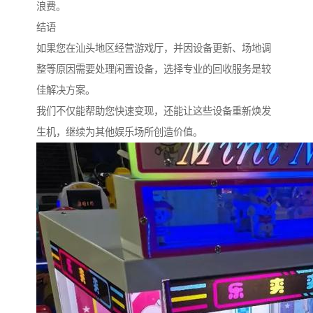
浪费。
结语
如果您在汕头地区经营游戏厅，并因设备更新、场地调
整等原因需要处理闲置设备，选择专业的回收服务是较
佳解决方案。
我们不仅能帮助您快速变现，还能让这些设备重新焕发
生机，继续为其他娱乐场所创造价值。