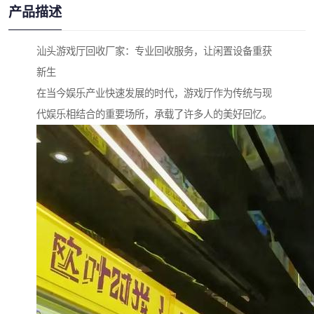
产品描述
汕头游戏厅回收厂家：专业回收服务，让闲置设备重获
新生
在当今娱乐产业快速发展的时代，游戏厅作为传统与现
代娱乐相结合的重要场所，承载了许多人的美好回忆。