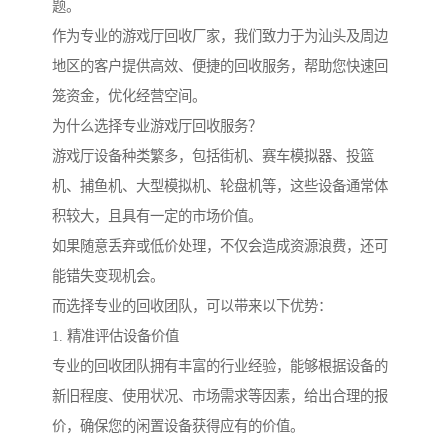
题。
作为专业的游戏厅回收厂家，我们致力于为汕头及周边
地区的客户提供高效、便捷的回收服务，帮助您快速回
笼资金，优化经营空间。
为什么选择专业游戏厅回收服务？
游戏厅设备种类繁多，包括街机、赛车模拟器、投篮
机、捕鱼机、大型模拟机、轮盘机等，这些设备通常体
积较大，且具有一定的市场价值。
如果随意丢弃或低价处理，不仅会造成资源浪费，还可
能错失变现机会。
而选择专业的回收团队，可以带来以下优势：
1. 精准评估设备价值
专业的回收团队拥有丰富的行业经验，能够根据设备的
新旧程度、使用状况、市场需求等因素，给出合理的报
价，确保您的闲置设备获得应有的价值。