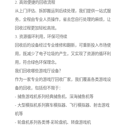
2. 高效便捷的回收流程
从上门评估、拆卸搬运到后续处理，我们提供一站式服
务，全程由专业人员操作，省去您自行处理的麻烦，让
回收过程更加轻松高效。
3. 资源循环利用，环保可持续
回收后的设备经过专业维修和翻新，可重新投入市场使
用，既减少了电子垃圾的产生，又实现了资源的循环利
用，符合绿色环保理念。
我们回收哪些游戏厅设备？
作为一家专业的游戏厅回收厂家，我们覆盖各类游戏设
备的回收，包括但不限于：
- 捕鱼游戏机系列经典捕鱼机、深海捕鱼机等
- 大型模拟机系列赛车模拟器、飞行模拟器、射击游戏
机等
- 轮盘机系列各类博-彩轮盘机、转盘游戏机