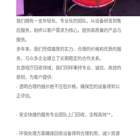
我们拥有一支年轻化、专业化的团队，从设备研发到售
后服务，始终以客户需求为核心，提供高质量的产品与
服务。
多年来，我们凭借雄厚的实力、合理的价格和优质的服
务，与众多企业建立了长期稳定的合作关系。
在游戏厅回收领域，我们同样秉持专业、诚信、高效的
原则，为客户提供：
- 透明合理的报价绝不压低价格，确保您的设备得到公
正评估。
- 安全快捷的服务专业团队上门回收，全程高效**。
- 环保处理方案确保回收设备得到合理利用，减少资源