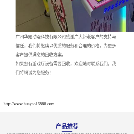
广州华耀动漫科技有限公司感谢广大新老客户的支持与
信任，我们将继续以优质的服务和合理的价格，为更多
客户提供满意的回收方案。
如果您有游戏厅设备需要回收，欢迎随时联系我们，我
们将竭诚为您服务！
http://www.huayao16888.com
产品推荐