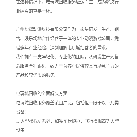
在这种情况下，电玩城回收服务应运而生，成为解决行
业痛点的重要一环。
广州华耀动漫科技有限公司作为一家集研发、生产、销
售、娱乐场地合作经营于一体的专业动漫游戏公司，凭
借多年行业经验，深刻理解电玩城经营者的需求。
我们拥有一支年轻化、专业化的团队，从研发生产到售
后服务全程跟进，致力于为客户提供较具市场竞争力的
产品和较优质的服务。
电玩城回收的全面解决方案
电玩城回收服务覆盖范围广泛，包括但不限于以下几类
设备：
1. 大型模拟机系列：如赛车模拟器、飞行模拟器等大型
设备