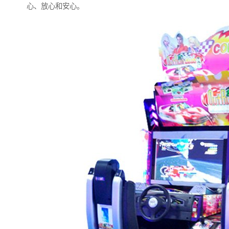
心、放心和安心。