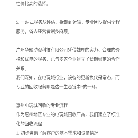
性价比高的选择。
5. 一站式服务从评估、拆卸到运输，专业团队提供全程
服务，省去经营者诸多麻烦。
广州华耀动漫科技有限公司凭借雄厚的实力、合理的价
格和优良的服务，已与多家企业建立了长期稳定的合作
关系。
我们深知，在电玩城行业，设备的更新换代是常态，而
专业的回收服务则是这一生态链中*的一环。
惠州电玩城回收的专业流程
作为惠州地区专业的电玩城回收厂商，我们建立了标准
化的回收流程：
1. 初步咨询了解客户的基本需求和设备情况