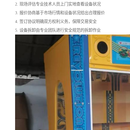
2. 现场评估专业技术人员上门实地查看设备状况
3. 报价协商基于市场行情和设备状况给出合理报价
4. 签订协议明确双方权利义务，保障交易安全
5. 设备拆卸由专业团队进行安全规范的拆卸作业