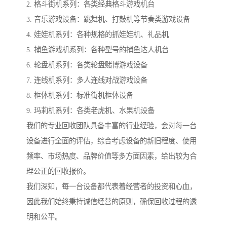
2. 格斗街机系列：各类经典格斗游戏机台
3. 音乐游戏设备：跳舞机、打鼓机等节奏类游戏设备
4. 娃娃机系列：各种规格的抓娃娃机、礼品机
5. 捕鱼游戏机系列：各种型号的捕鱼达人机台
6. 轮盘机系列：各类轮盘赌博游戏设备
7. 连线机系列：多人连线对战游戏设备
8. 框体机系列：标准街机框体设备
9. 玛莉机系列：各类老虎机、水果机设备
我们的专业回收团队具备丰富的行业经验，会对每一台
设备进行全面的评估，综合考虑设备的新旧程度、使用
频率、市场热度、品牌价值等多方面因素，给出较为合
理公正的回收报价。
我们深知，每一台设备都代表着经营者的投资和心血，
因此我们始终秉持诚信经营的原则，确保回收过程的透
明和公平。