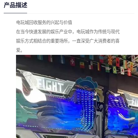
产品描述
电玩城回收服务的兴起与价值
在当今快速发展的娱乐产业中，电玩城作为传统与现代
娱乐方式相结合的重要场所，一直深受广大消费者的喜
爱。