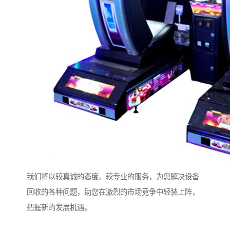
我们将以较真诚的态度、较专业的服务，为您解决设备
回收的各种问题，助您在激烈的市场竞争中轻装上阵，
把握新的发展机遇。