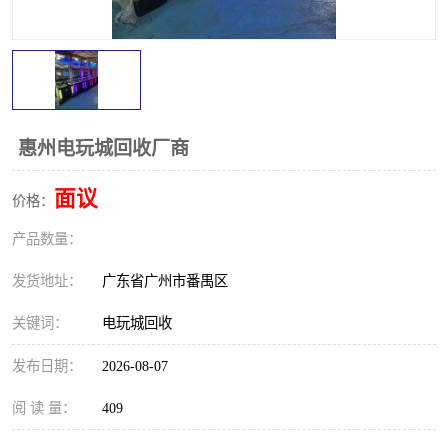
惠州电玩城回收厂商
面议
价格：
产品数量：
发货地址：
广东省广州市番禺区
关键词：
电玩城回收
发布日期：
2026-08-07
阅 读 量：
409