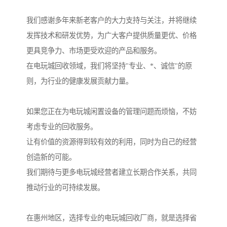
我们感谢多年来新老客户的大力支持与关注，并将继续
发挥技术和研发优势，为广大客户提供质量更优、价格
更具竞争力、市场更受欢迎的产品和服务。
在电玩城回收领域，我们将坚持"专业、*、诚信"的原
则，为行业的健康发展贡献力量。
如果您正在为电玩城闲置设备的管理问题而烦恼，不妨
考虑专业的回收服务。
让有价值的资源得到较有效的利用，同时为自己的经营
创造新的可能。
我们期待与更多电玩城经营者建立长期合作关系，共同
推动行业的可持续发展。
在惠州地区，选择专业的电玩城回收厂商，就是选择省