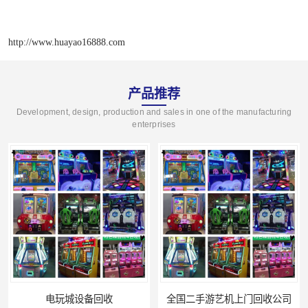
http://www.huayao16888.com
产品推荐
Development, design, production and sales in one of the manufacturing
enterprises
电玩城设备回收
全国二手游艺机上门回收公司