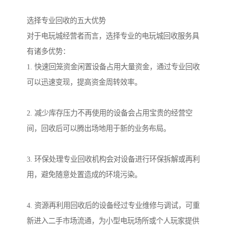
选择专业回收的五大优势
对于电玩城经营者而言，选择专业的电玩城回收服务具
有诸多优势：
1. 快速回笼资金闲置设备占用大量资金，通过专业回收
可以迅速变现，提高资金周转效率。
2. 减少库存压力不再使用的设备会占用宝贵的经营空
间，回收后可以腾出场地用于新的业务布局。
3. 环保处理专业回收机构会对设备进行环保拆解或再利
用，避免随意处置造成的环境污染。
4. 资源再利用回收后的设备经过专业维修与调试，可重
新进入二手市场流通，为小型电玩场所或个人玩家提供