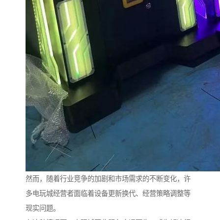
然而，随着行业竞争的加剧和市场需求的不断变化，许
多电玩城经营者面临着设备更新换代、经营策略调整等
现实问题。