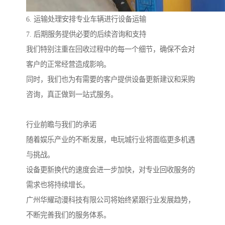
6. 运输处理安排专业车辆进行设备运输
7. 后期服务提供必要的后续咨询和支持
我们特别注重在回收过程中的每一个细节，确保不会对
客户的正常经营造成影响。
同时，我们也为有需要的客户提供设备更新建议和采购
咨询，真正做到一站式服务。
行业前瞻与我们的承诺
随着娱乐产业的不断发展，电玩城行业将面临更多机遇
与挑战。
设备更新换代的速度会进一步加快，对专业回收服务的
需求也将持续增长。
广州华耀动漫科技有限公司将始终紧跟行业发展趋势，
不断完善我们的服务体系。