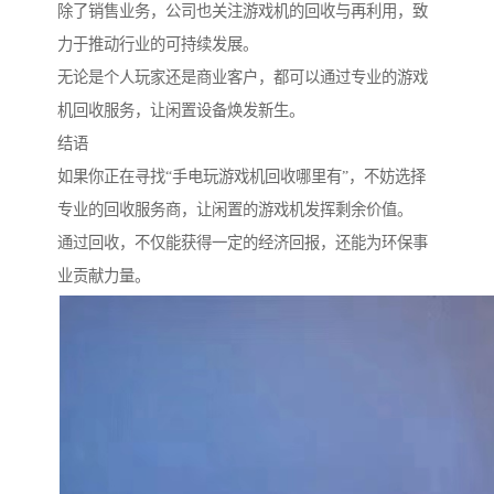
除了销售业务，公司也关注游戏机的回收与再利用，致
力于推动行业的可持续发展。
无论是个人玩家还是商业客户，都可以通过专业的游戏
机回收服务，让闲置设备焕发新生。
结语
如果你正在寻找“手电玩游戏机回收哪里有”，不妨选择
专业的回收服务商，让闲置的游戏机发挥剩余价值。
通过回收，不仅能获得一定的经济回报，还能为环保事
业贡献力量。