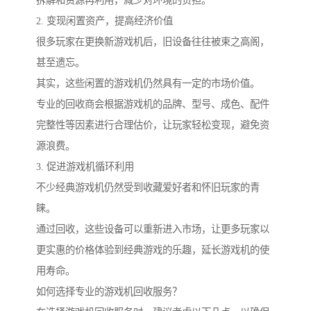
拆解和资源再利用，减少对环境的负担。
2. 变现闲置资产，提高经济价值
很多玩家在更换新游戏机后，旧设备往往被束之高阁，
甚至遗忘。
其实，这些闲置的游戏机仍然具有一定的市场价值。
专业的回收商会根据游戏机的品牌、型号、成色、配件
完整性等因素进行合理估价，让玩家轻松变现，避免资
源浪费。
3. 促进游戏机循环利用
不少经典游戏机仍然受到收藏爱好者和怀旧玩家的青
睐。
通过回收，这些设备可以重新进入市场，让更多玩家以
更实惠的价格体验到经典游戏的乐趣，延长游戏机的使
用寿命。
如何选择专业的游戏机回收服务？