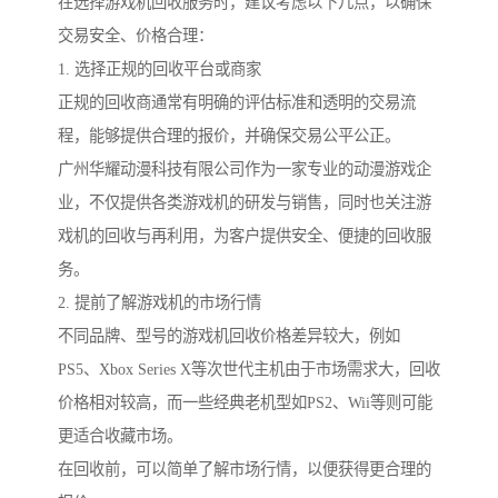
在选择游戏机回收服务时，建议考虑以下几点，以确保
交易安全、价格合理：
1. 选择正规的回收平台或商家
正规的回收商通常有明确的评估标准和透明的交易流
程，能够提供合理的报价，并确保交易公平公正。
广州华耀动漫科技有限公司作为一家专业的动漫游戏企
业，不仅提供各类游戏机的研发与销售，同时也关注游
戏机的回收与再利用，为客户提供安全、便捷的回收服
务。
2. 提前了解游戏机的市场行情
不同品牌、型号的游戏机回收价格差异较大，例如
PS5、Xbox Series X等次世代主机由于市场需求大，回收
价格相对较高，而一些经典老机型如PS2、Wii等则可能
更适合收藏市场。
在回收前，可以简单了解市场行情，以便获得更合理的