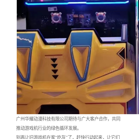
广州华耀动漫科技有限公司期待与广大客户合作，共同
推动游戏机行业的绿色循环发展。
别再让旧游戏机在家“吃灰”了，赶快行动起来，让它们