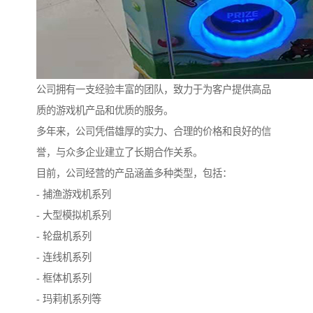
公司拥有一支经验丰富的团队，致力于为客户提供高品
质的游戏机产品和优质的服务。
多年来，公司凭借雄厚的实力、合理的价格和良好的信
誉，与众多企业建立了长期合作关系。
目前，公司经营的产品涵盖多种类型，包括：
- 捕渔游戏机系列
- 大型模拟机系列
- 轮盘机系列
- 连线机系列
- 框体机系列
- 玛莉机系列等