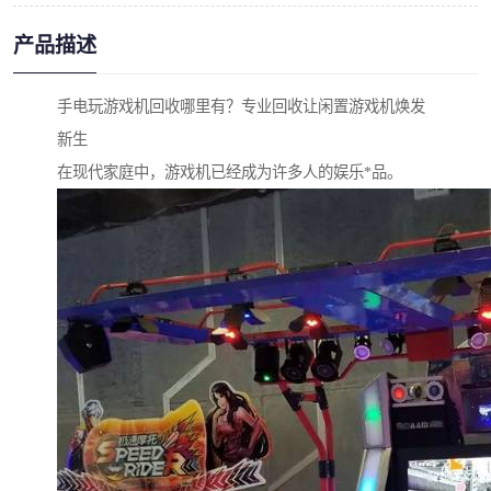
产品描述
手电玩游戏机回收哪里有？专业回收让闲置游戏机焕发
新生
在现代家庭中，游戏机已经成为许多人的娱乐*品。