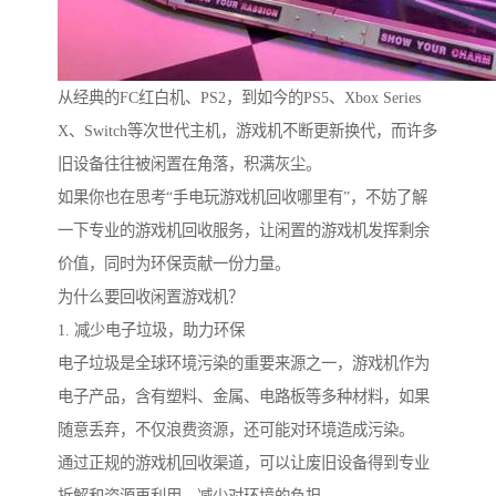
从经典的FC红白机、PS2，到如今的PS5、Xbox Series
X、Switch等次世代主机，游戏机不断更新换代，而许多
旧设备往往被闲置在角落，积满灰尘。
如果你也在思考“手电玩游戏机回收哪里有”，不妨了解
一下专业的游戏机回收服务，让闲置的游戏机发挥剩余
价值，同时为环保贡献一份力量。
为什么要回收闲置游戏机？
1. 减少电子垃圾，助力环保
电子垃圾是全球环境污染的重要来源之一，游戏机作为
电子产品，含有塑料、金属、电路板等多种材料，如果
随意丢弃，不仅浪费资源，还可能对环境造成污染。
通过正规的游戏机回收渠道，可以让废旧设备得到专业