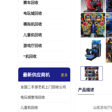
赛车回收
电玩城回收
模拟机回收
儿童机回收
游戏厅回收
*机回收
最新供应商机
更多
全国二手游艺机上门回收公司
产品描述
电玩城整场回收
儿童机回收
汕尾游戏厅