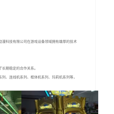
动漫科技有限公司在游戏设备领域拥有雄厚的技术
。
了长期稳定的合作关系。
系列、连线机系列、框体机系列、玛莉机系列等，