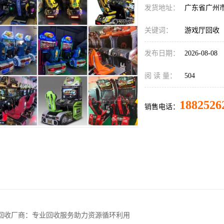
发货地址：
广东省广州
关键词：
游戏厅回收
发布日期：
2026-08-08
阅 读 量：
504
1882526
销售电话：
回收厂商：专业回收服务助力资源循环利用