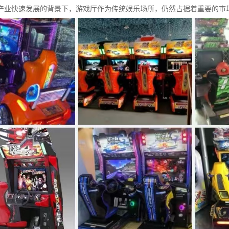
产业快速发展的背景下，游戏厅作为传统娱乐场所，仍然占据着重要的市