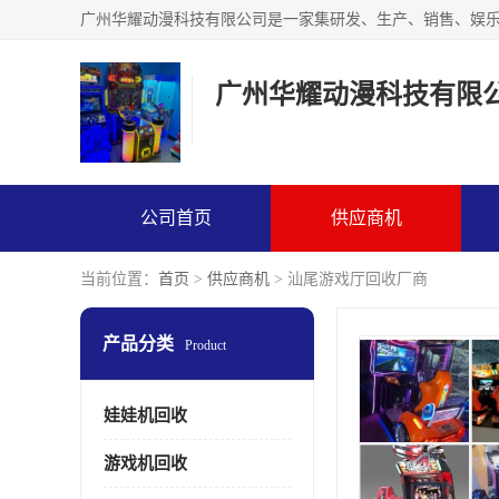
广州华耀动漫科技有限
公司首页
供应商机
当前位置：
首页
>
供应商机
> 汕尾游戏厅回收厂商
产品分类
Product
娃娃机回收
游戏机回收