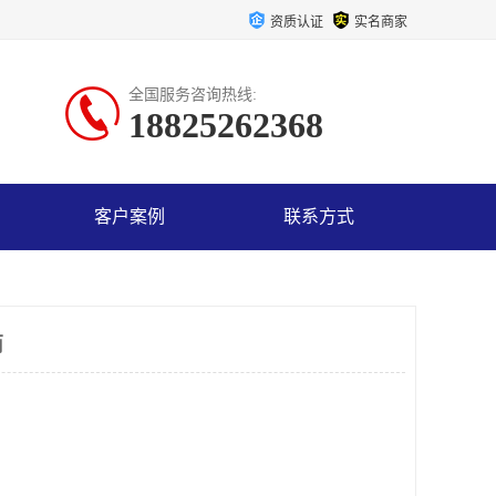
资质认证
实名商家
全国服务咨询热线:
18825262368
客户案例
联系方式
商