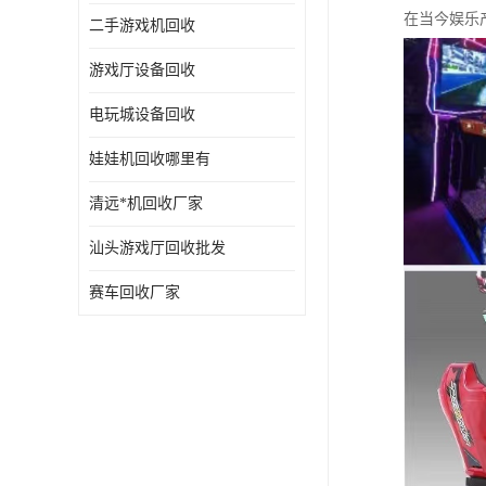
在当今娱乐
二手游戏机回收
游戏厅设备回收
电玩城设备回收
娃娃机回收哪里有
清远*机回收厂家
汕头游戏厅回收批发
赛车回收厂家