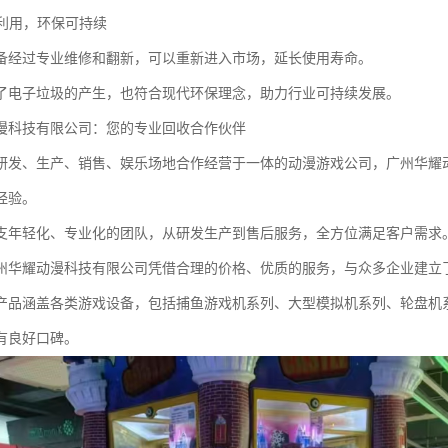
环利用，环保可持续
备经过专业维修和翻新，可以重新进入市场，延长使用寿命。
了电子垃圾的产生，也符合现代环保理念，助力行业可持续发展。
漫科技有限公司：您的专业回收合作伙伴
研发、生产、销售、娱乐场地合作经营于一体的动漫游戏公司，广州华耀
经验。
支年轻化、专业化的团队，从研发生产到售后服务，全方位满足客户需求
州华耀动漫科技有限公司凭借合理的价格、优质的服务，与众多企业建立
产品涵盖各类游戏设备，包括捕鱼游戏机系列、大型模拟机系列、轮盘机
有良好口碑。