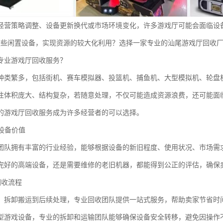
经营策略调整、设备更新换代或市场环境变化，许多游戏厅可能会面临设
这些闲置设备，实现资源的较大化利用？选择一家专业的汕尾游戏厅回收
专业游戏厅回收服务？
种类繁多，包括街机、赛车模拟器、投篮机、捕鱼机、大型模拟机、轮盘
往体积庞大、结构复杂，若随意处理，不仅可能造成资源浪费，还可能面
的游戏厅回收服务成为许多经营者的可以选择。
估设备价值
团队拥有丰富的行业经验，能够根据设备的新旧程度、使用状况、市场需
完好的高端设备，还是需要维修的老旧机器，都能得到公正的评估，确保
的回收流程
、拆卸搬运到后续处理，专业回收团队提供一站式服务，帮助卖家节省时
型游戏设备，专业的拆卸和运输团队能够确保设备安全转移，避免因操作