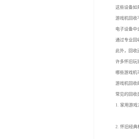
这些设备如
游戏机回收
电子设备中
通过专业回
此外，回收
许多怀旧玩
哪些游戏机
游戏机回收
常见的回收
1. 家用游戏主
2. 怀旧经