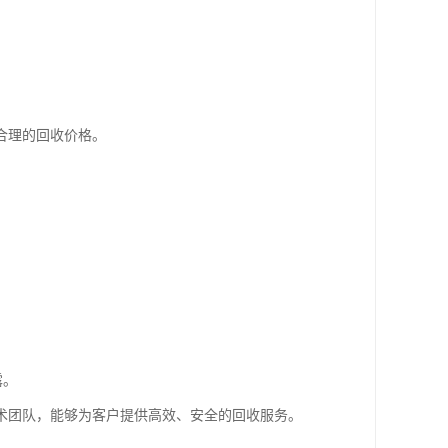
合理的回收价格。
露。
术团队，能够为客户提供高效、安全的回收服务。