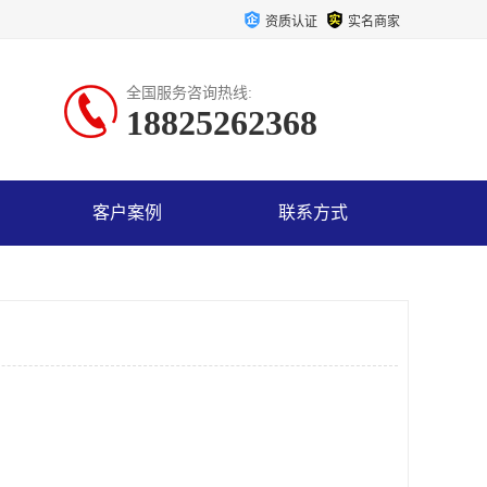
资质认证
实名商家
全国服务咨询热线:
18825262368
客户案例
联系方式