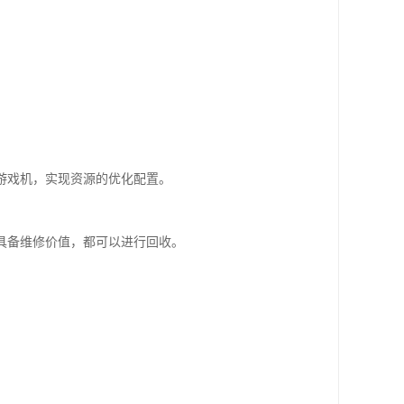
游戏机，实现资源的优化配置。
具备维修价值，都可以进行回收。