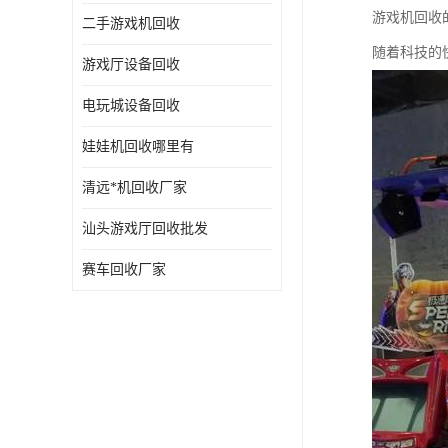
游戏机回收
二手游戏机回收
随着科技的
游戏厅设备回收
电玩城设备回收
娃娃机回收哪里有
清远*机回收厂家
汕头游戏厅回收批发
赛车回收厂家