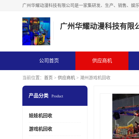
广州华耀动漫科技有限
公司首页
供应商机
当前位置：
首页
>
供应商机
> 潮州游戏机回收
产品分类
Product
娃娃机回收
游戏机回收