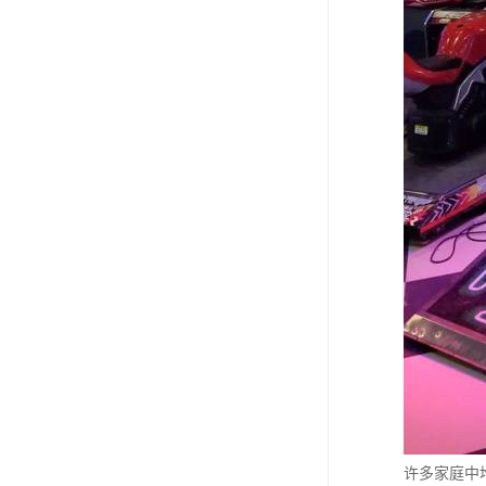
许多家庭中堆