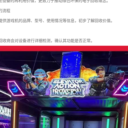
注设备的再利用价值，更致力于推动绿色环保的电子回收理念。
的流程
设备提供游戏机的品牌、型号、使用情况等信息，初步了解回收价值。
检测回收商会对设备进行详细检测，确认其功能是否正常。