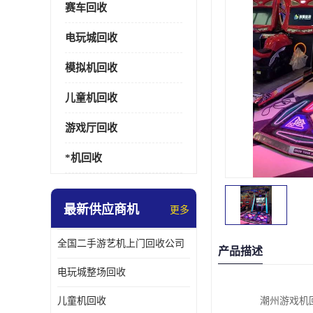
赛车回收
电玩城回收
模拟机回收
儿童机回收
游戏厅回收
*机回收
最新供应商机
更多
全国二手游艺机上门回收公司
产品描述
电玩城整场回收
儿童机回收
潮州游戏机