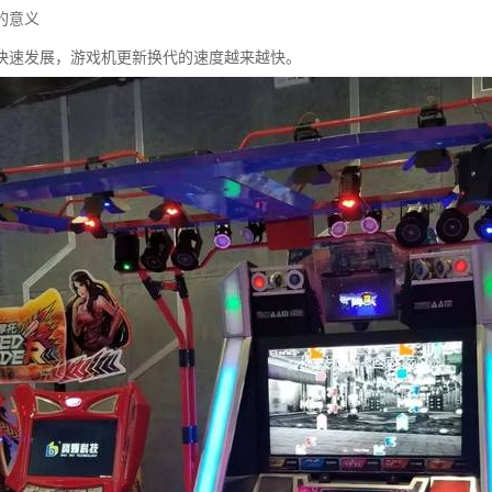
的意义
快速发展，游戏机更新换代的速度越来越快。