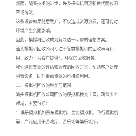
然而，随着技术的进步，许多模拟机因更新换代而被闲
置或淘汰。
这些设备如果随意丢弃，不仅造成资源浪费，还可能对
环境产生负面影响。
因此，模拟机回收成为解决这一问题的理想方案。
汕头模拟机回收公司专注于各类模拟机的回收与再利
用，致力于为客户提供*、环保的回收服务。
我们通过专业的评估和合理的回收方案，帮助客户处理
闲置设备，同时推动资源的可持续利用。
二、模拟机回收的种类与范围
汕头模拟机回收公司回收的模拟机种类丰富，涵盖多个
领域，主要包括：
1. 娱乐模拟机如赛车模拟机、射击模拟机、飞行模拟机
等，广泛应用于游戏厅、游乐场等娱乐场所。