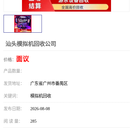
汕头模拟机回收公司
面议
价格：
产品数量：
发货地址：
广东省广州市番禺区
关键词：
模拟机回收
发布日期：
2026-08-08
阅 读 量：
285