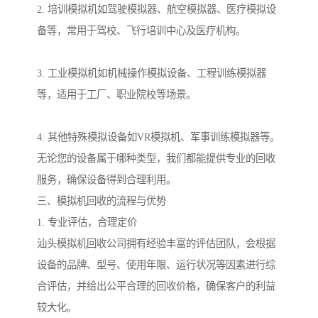
2. 培训模拟机如驾驶模拟器、航空模拟器、医疗模拟设
备等，常用于驾校、飞行培训中心及医疗机构。
3. 工业模拟机如机械操作模拟设备、工程训练模拟器
等，适用于工厂、职业院校等场景。
4. 其他特殊模拟设备如VR模拟机、军事训练模拟器等。
无论您的设备属于哪种类型，我们都能提供专业的回收
服务，确保设备得到合理利用。
三、模拟机回收的流程与优势
1. 专业评估，合理定价
汕头模拟机回收公司拥有经验丰富的评估团队，会根据
设备的品牌、型号、使用年限、运行状况等因素进行综
合评估，并给出公平合理的回收价格，确保客户的利益
较大化。