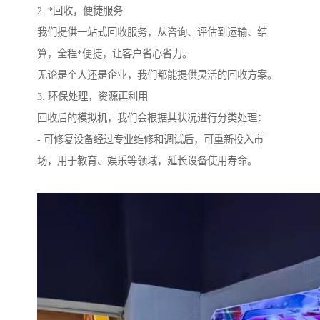
2. *回收，便捷服务
我们提供一站式回收服务，从咨询、评估到运输、结
算，全程*便捷，让客户省心省力。
无论是个人还是企业，我们都能提供灵活的回收方案。
3. 环保处理，资源再利用
回收后的模拟机，我们会根据其状况进行分类处理：
- 可修复设备经过专业维修和调试后，可重新投入市
场，用于教育、娱乐等领域，延长设备使用寿命。