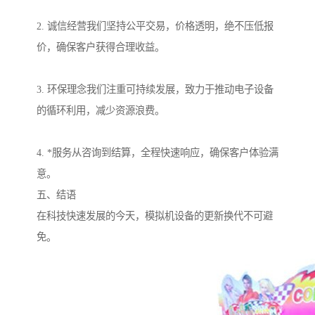
2. 诚信经营我们坚持公平交易，价格透明，绝不压低报
价，确保客户获得合理收益。
3. 环保理念我们注重可持续发展，致力于推动电子设备
的循环利用，减少资源浪费。
4. *服务从咨询到结算，全程快速响应，确保客户体验满
意。
五、结语
在科技快速发展的今天，模拟机设备的更新换代不可避
免。