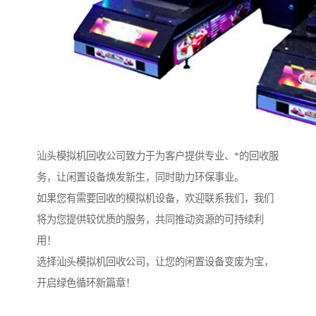
汕头模拟机回收公司致力于为客户提供专业、*的回收服
务，让闲置设备焕发新生，同时助力环保事业。
如果您有需要回收的模拟机设备，欢迎联系我们，我们
将为您提供较优质的服务，共同推动资源的可持续利
用！
选择汕头模拟机回收公司，让您的闲置设备变废为宝，
开启绿色循环新篇章！