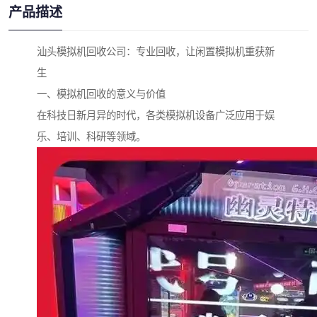
产品描述
汕头模拟机回收公司：专业回收，让闲置模拟机重获新
生
一、模拟机回收的意义与价值
在科技日新月异的时代，各类模拟机设备广泛应用于娱
乐、培训、科研等领域。