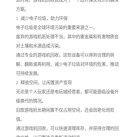
这时候，游戏机回收就成为了一个既环保又经济的解决
方案。
1. 减少电子垃圾，助力环保
电子垃圾是全球环境污染的重要来源之一。
废弃的游戏机若处理不当，其中的重金属和有害物质会
对土壤和水源造成污染。
通过专业的游戏机回收，这些设备可以得到合理的拆
解、翻新或再利用，减少电子垃圾对环境的危害，推动
可持续发展。
2. 释放空间，让闲置资产变现
无论是个人玩家还是电玩城经营者，都可能面临设备升
级换代的情况。
旧款游戏机长期闲置不仅占用空间，还会因老化而贬
值。
通过游戏机回收，可以快速清理库存，并获得合理的回