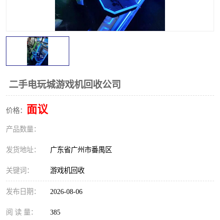
二手电玩城游戏机回收公司
面议
价格：
产品数量：
发货地址：
广东省广州市番禺区
关键词：
游戏机回收
发布日期：
2026-08-06
阅 读 量：
385