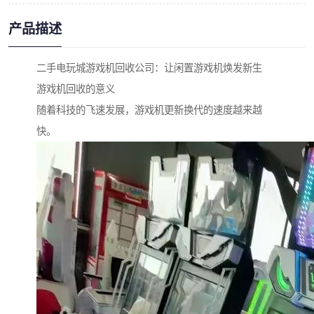
产品描述
二手电玩城游戏机回收公司：让闲置游戏机焕发新生
游戏机回收的意义
随着科技的飞速发展，游戏机更新换代的速度越来越
快。