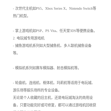
- 次世代主机如PS5、Xbox Series X、Nintendo Switch等
热门机型。
- 掌上游戏机如PSP、PS Vita、任天堂3DS等便携设备。
2. 电玩城专用游戏机
- 捕鱼游戏机系列如大型捕鱼机、多人联机捕鱼设备
等。
- 模拟机系列如赛车模拟器、射击模拟机等。
- 轮盘机、连线机、框体机、玛莉机等适用于电玩城、
游乐场等娱乐场所的专业设备。
无论是个人收藏的旧主机，还是电玩城淘汰的商用设
备，只要功能完好或可修复，都可以通过游戏机回收获