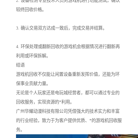
2. 设备检测专业技术人员对游戏机进行功能测试，确认
较终回收价格。
3. 确认交易双方达成一致后，完成交易并结算。
4. 环保处理或翻新回收的游戏机会根据情况进行翻新再
利用或环保拆解。
结语
游戏机回收不仅能让闲置设备重新发挥价值，还能为环
保事业贡献力量。
无论是个人玩家还是电玩城经营者，都可以通过专业的
回收服务，实现资源的*利用。
广州华耀动漫科技有限公司凭借强大的技术实力和丰富
的行业经验，致力于为客户提供优质、*的游戏机回收服
务。