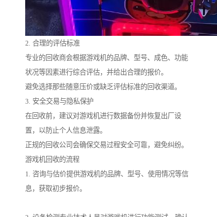
2. 合理的评估标准
专业的回收商会根据游戏机的品牌、型号、成色、功能
状况等因素进行综合评估，并给出合理的报价。
避免选择那些随意压价或缺乏评估标准的回收渠道。
3. 安全交易与隐私保护
在回收前，建议对游戏机进行数据备份并恢复出厂设
置，以防止个人信息泄露。
正规的回收公司会确保交易过程安全可靠，避免纠纷。
游戏机回收的流程
1. 咨询与估价提供游戏机的品牌、型号、使用情况等信
息，获取初步报价。