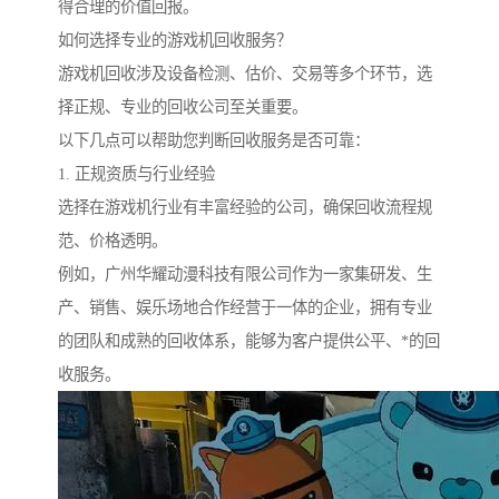
得合理的价值回报。
如何选择专业的游戏机回收服务？
游戏机回收涉及设备检测、估价、交易等多个环节，选
择正规、专业的回收公司至关重要。
以下几点可以帮助您判断回收服务是否可靠：
1. 正规资质与行业经验
选择在游戏机行业有丰富经验的公司，确保回收流程规
范、价格透明。
例如，广州华耀动漫科技有限公司作为一家集研发、生
产、销售、娱乐场地合作经营于一体的企业，拥有专业
的团队和成熟的回收体系，能够为客户提供公平、*的回
收服务。