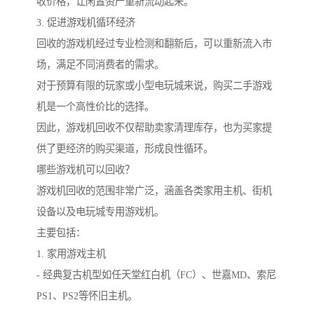
收价格，让闲置资产重新流动起来。
3. 促进游戏机循环经济
回收的游戏机经过专业检测和翻新后，可以重新流入市
场，满足不同消费者的需求。
对于预算有限的玩家或小型电玩城来说，购买二手游戏
机是一个高性价比的选择。
因此，游戏机回收不仅帮助卖家清理库存，也为买家提
供了更经济的购买渠道，形成良性循环。
哪些游戏机可以回收？
游戏机回收的范围非常广泛，涵盖各类家用主机、街机
设备以及电玩城专用游戏机。
主要包括：
1. 家用游戏主机
- 经典复古机型如任天堂红白机（FC）、世嘉MD、索尼
PS1、PS2等怀旧主机。