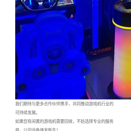
我们期待与更多合作伙伴携手，共同推动游戏机行业的
可持续发展。
如果您有闲置的游戏机需要回收，不妨选择专业的服务
商，让旧设备焕发新生！