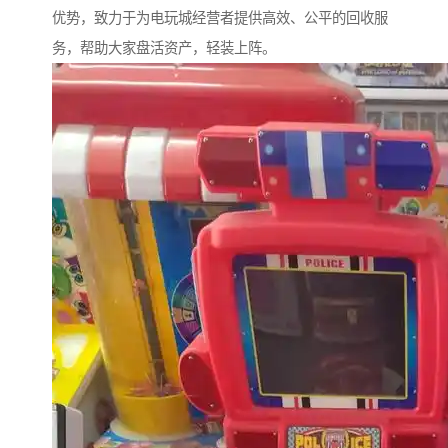
优势，致力于为电玩城经营者提供高效、公平的回收服
务，帮助大家盘活资产，轻装上阵。