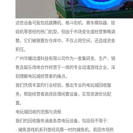
这些设备可能包括跳舞机、格斗街机、赛车模拟器、娃
娃机等曾经的热门机型，但由于市场变化或经营策略调
整，它们被搁置在仓库中，不仅占用空间，还造成资金
积压。
广州华耀动漫科技有限公司作为一家集研发、生产、销
售及娱乐场地合作经营于一体的专业动漫游戏企业，深
刻理解电玩城经营者的痛点。
我们凭借丰富的行业经验，推出专业的电玩城回收服
务，帮助经营者高效处理闲置设备，实现资源优化配
置。
电玩城回收的范围与流程
我们的回收服务涵盖各类电玩设备，包括但不限于：
- 捕鱼游戏机系列曾经风靡一时的捕鱼机，若因市场热