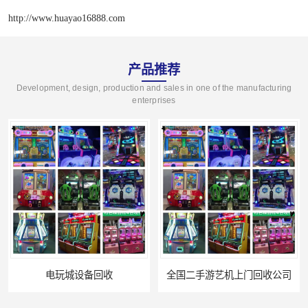
http://www.huayao16888.com
产品推荐
Development, design, production and sales in one of the manufacturing
enterprises
电玩城设备回收
全国二手游艺机上门回收公司