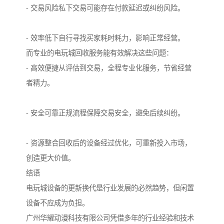
- 交易风险私下交易可能存在付款延迟或纠纷风险。
- 效率低下自行寻找买家耗时耗力，影响正常经营。
而专业的电玩城回收服务能有效解决这些问题：
- 高效便捷从评估到交易，全程专业化服务，节省经营
者精力。
- 安全可靠正规流程保障交易安全，避免后续纠纷。
- 资源整合回收后的设备经过优化，可重新投入市场，
创造更大价值。
结语
电玩城设备的更新换代是行业发展的必然趋势，但闲置
设备不应成为负担。
广州华耀动漫科技有限公司凭借多年的行业经验和技术