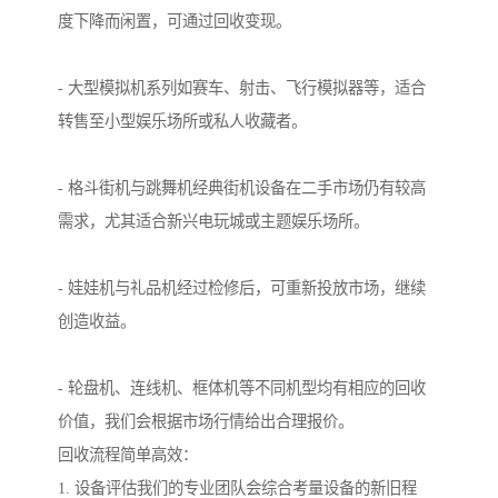
度下降而闲置，可通过回收变现。
- 大型模拟机系列如赛车、射击、飞行模拟器等，适合
转售至小型娱乐场所或私人收藏者。
- 格斗街机与跳舞机经典街机设备在二手市场仍有较高
需求，尤其适合新兴电玩城或主题娱乐场所。
- 娃娃机与礼品机经过检修后，可重新投放市场，继续
创造收益。
- 轮盘机、连线机、框体机等不同机型均有相应的回收
价值，我们会根据市场行情给出合理报价。
回收流程简单高效：
1. 设备评估我们的专业团队会综合考量设备的新旧程