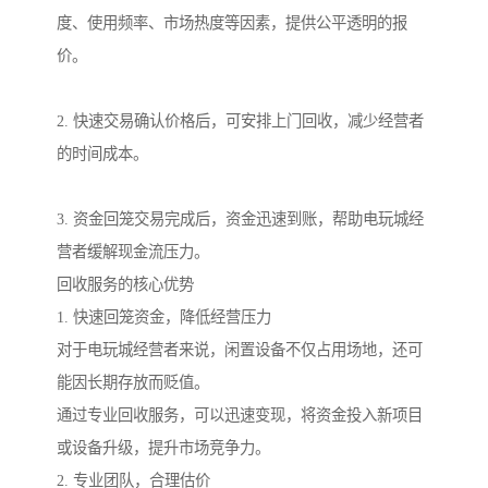
度、使用频率、市场热度等因素，提供公平透明的报
价。
2. 快速交易确认价格后，可安排上门回收，减少经营者
的时间成本。
3. 资金回笼交易完成后，资金迅速到账，帮助电玩城经
营者缓解现金流压力。
回收服务的核心优势
1. 快速回笼资金，降低经营压力
对于电玩城经营者来说，闲置设备不仅占用场地，还可
能因长期存放而贬值。
通过专业回收服务，可以迅速变现，将资金投入新项目
或设备升级，提升市场竞争力。
2. 专业团队，合理估价