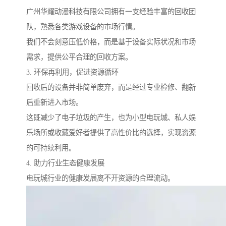
广州华耀动漫科技有限公司拥有一支经验丰富的回收团
队，熟悉各类游戏设备的市场行情。
我们不会刻意压低价格，而是基于设备实际状况和市场
需求，提供公平合理的回收方案。
3. 环保再利用，促进资源循环
回收后的设备并非简单废弃，而是经过专业检修、翻新
后重新进入市场。
这既减少了电子垃圾的产生，也为小型电玩城、私人娱
乐场所或收藏爱好者提供了高性价比的选择，实现资源
的可持续利用。
4. 助力行业生态健康发展
电玩城行业的健康发展离不开资源的合理流动。