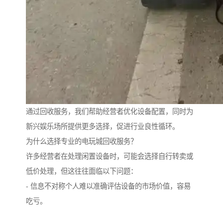
通过回收服务，我们帮助经营者优化设备配置，同时为
新兴娱乐场所提供更多选择，促进行业良性循环。
为什么选择专业的电玩城回收服务？
许多经营者在处理闲置设备时，可能会选择自行转卖或
低价处理，但这往往面临以下问题：
- 信息不对称个人难以准确评估设备的市场价值，容易
吃亏。