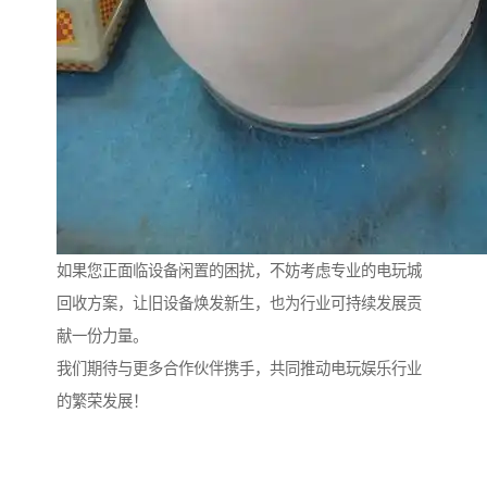
如果您正面临设备闲置的困扰，不妨考虑专业的电玩城
回收方案，让旧设备焕发新生，也为行业可持续发展贡
献一份力量。
我们期待与更多合作伙伴携手，共同推动电玩娱乐行业
的繁荣发展！