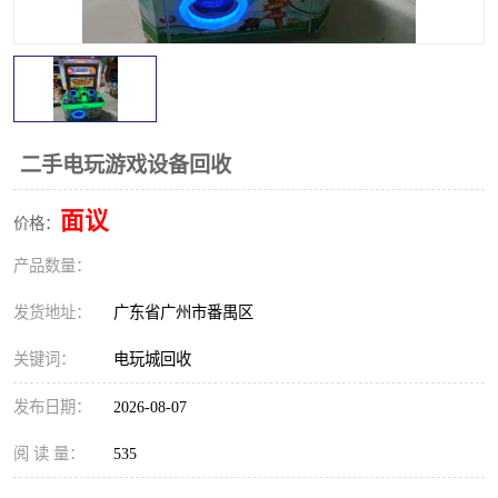
二手电玩游戏设备回收
面议
价格：
产品数量：
发货地址：
广东省广州市番禺区
关键词：
电玩城回收
发布日期：
2026-08-07
阅 读 量：
535