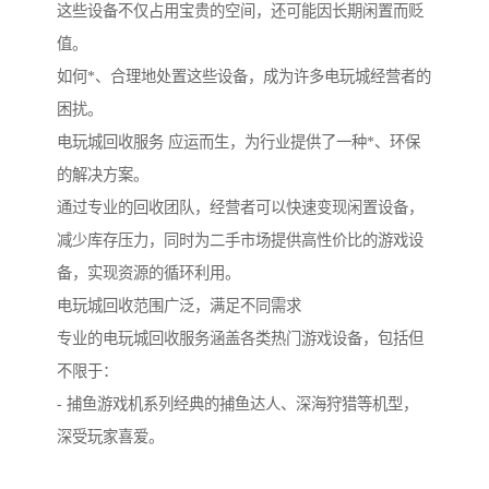
这些设备不仅占用宝贵的空间，还可能因长期闲置而贬
值。
如何*、合理地处置这些设备，成为许多电玩城经营者的
困扰。
电玩城回收服务 应运而生，为行业提供了一种*、环保
的解决方案。
通过专业的回收团队，经营者可以快速变现闲置设备，
减少库存压力，同时为二手市场提供高性价比的游戏设
备，实现资源的循环利用。
电玩城回收范围广泛，满足不同需求
专业的电玩城回收服务涵盖各类热门游戏设备，包括但
不限于：
- 捕鱼游戏机系列经典的捕鱼达人、深海狩猎等机型，
深受玩家喜爱。