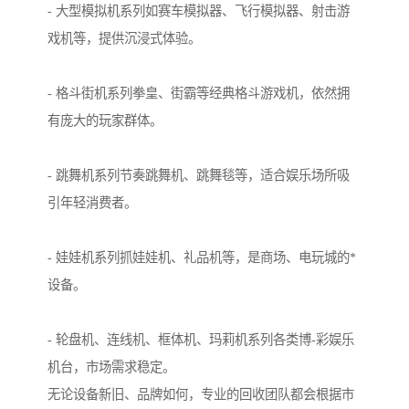
- 大型模拟机系列如赛车模拟器、飞行模拟器、射击游
戏机等，提供沉浸式体验。
- 格斗街机系列拳皇、街霸等经典格斗游戏机，依然拥
有庞大的玩家群体。
- 跳舞机系列节奏跳舞机、跳舞毯等，适合娱乐场所吸
引年轻消费者。
- 娃娃机系列抓娃娃机、礼品机等，是商场、电玩城的*
设备。
- 轮盘机、连线机、框体机、玛莉机系列各类博-彩娱乐
机台，市场需求稳定。
无论设备新旧、品牌如何，专业的回收团队都会根据市