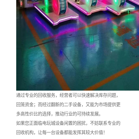
通过专业的回收服务，经营者可以快速解决库存问题，
回笼资金；而经过翻新的二手设备，又能为市场提供更
多高性价比的选择，推动行业的可持续发展。
如果您正面临电玩城设备闲置的困扰，不妨联系专业的
回收机构，让每一台设备都能发挥其较大价值！