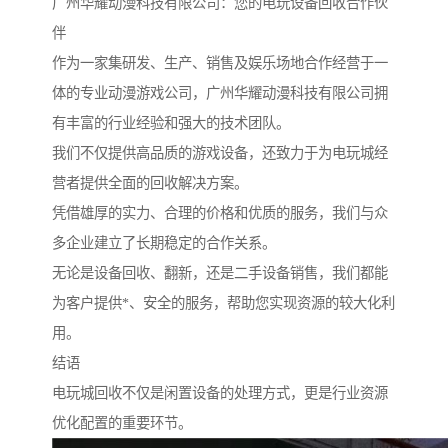
广州华耀动漫科技有限公司：您的电玩设备回收合作伙
伴
作为一家集研发、生产、销售及娱乐场地合作经营于一
体的专业动漫游戏公司，广州华耀动漫科技有限公司拥
有丰富的行业经验和强大的技术团队。
我们不仅提供高品质的游戏设备，还致力于为电玩城经
营者提供全面的回收解决方案。
凭借雄厚的实力、合理的价格和优质的服务，我们与众
多企业建立了长期稳定的合作关系。
无论是设备回收、翻新，还是二手设备销售，我们都能
为客户提供*、安全的服务，帮助您实现资源的较大化利
用。
结语
电玩城回收不仅是闲置设备的处理方式，更是行业资源
优化配置的重要环节。