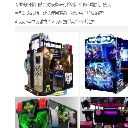
专业的回收团队会对设备进行检测、维修和翻新，使其
重新进入市场，延长使用寿命，减少电子垃圾的产生。
4. 为小型电玩城或个人玩家提供高性价比选择