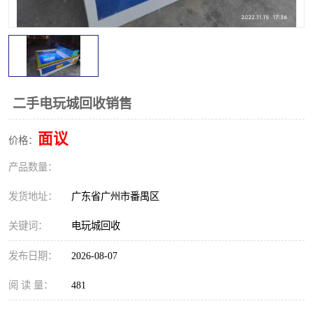
二手电玩城回收销售
面议
价格：
产品数量：
发货地址：
广东省广州市番禺区
关键词：
电玩城回收
发布日期：
2026-08-07
阅 读 量：
481