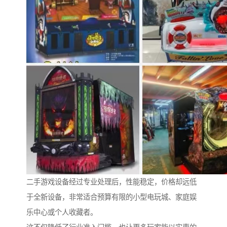
二手游戏设备经过专业处理后，性能稳定，价格却远低
于全新设备，非常适合预算有限的小型电玩城、家庭娱
乐中心或个人收藏者。