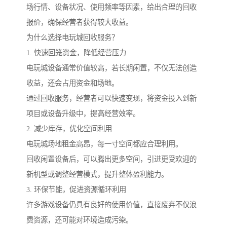
场行情、设备状况、使用频率等因素，给出合理的回收
报价，确保经营者获得较大收益。
为什么选择电玩城回收服务？
1. 快速回笼资金，降低经营压力
电玩城设备通常价值较高，若长期闲置，不仅无法创造
收益，还会占用资金和场地。
通过回收服务，经营者可以快速变现，将资金投入到新
项目或设备升级中，提高经营效率。
2. 减少库存，优化空间利用
电玩城场地租金高昂，每一寸空间都应合理利用。
回收闲置设备后，可以腾出更多空间，引进更受欢迎的
新机型或调整经营模式，提升整体盈利能力。
3. 环保节能，促进资源循环利用
许多游戏设备仍具有良好的使用价值，直接废弃不仅浪
费资源，还可能对环境造成污染。