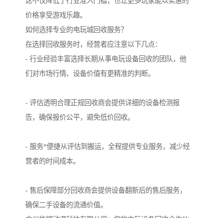
这不仅降低了行业准入门槛，也让更多玩家能以实惠的
价格享受游戏乐趣。
如何选择专业的电玩城回收服务？
在选择回收服务时，经营者应注意以下几点：
- 行业经验丰富选择长期从事电玩设备回收的团队，他
们对市场行情、设备价值有更精准的判断。
- 评估透明合理正规回收商会提供详细的设备检测报
告，确保报价公平，避免低价回收。
- 服务*便捷从评估到搬运，全程提供专业服务，减少经
营者的时间成本。
- 售后保障部分回收商会提供设备翻新后的售后服务，
确保二手设备的流通价值。