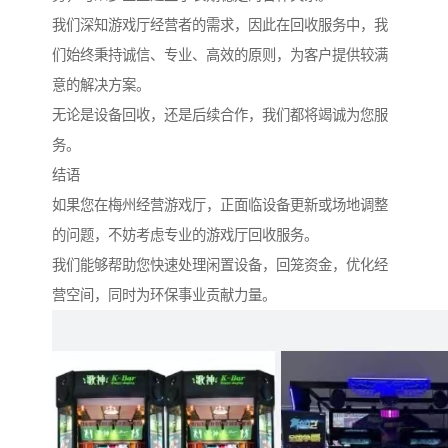
我们深知游戏厅经营者的需求，因此在回收服务中，我
们始终秉持诚信、专业、高效的原则，为客户提供较满
意的解决方案。
无论是设备回收，还是后续合作，我们都将竭诚为您服
务。
结语
如果您在梅州经营游戏厅，正面临设备更新或场地调整
的问题，不妨考虑专业的游戏厅回收服务。
我们能够帮助您快速处理闲置设备，回笼资金，优化经
营空间，同时为环保事业贡献力量。