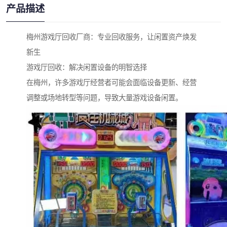
产品描述
梅州游戏厅回收厂商：专业回收服务，让闲置资产焕发
新生
游戏厅回收：解决闲置设备的明智选择
在梅州，许多游戏厅经营者可能会面临设备更新、经营
调整或场地转型等问题，导致大量游戏设备闲置。