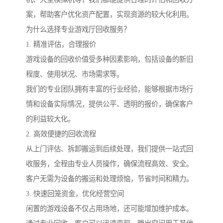
案，帮助客户优化资产配置，实现资源的较大化利用。
为什么选择专业游戏厅回收服务？
1. 精准评估，合理报价
游戏设备的回收价值受多种因素影响，包括设备的新旧
程度、使用状况、市场需求等。
我们的专业团队拥有丰富的行业经验，能够根据市场行
情和设备实际情况，提供公平、透明的报价，确保客户
的利益较大化。
2. 高效便捷的回收流程
从上门评估、拆卸搬运到后续处理，我们提供一站式回
收服务，全程由专业人员操作，确保流程高效、安全。
客户无需为设备的搬运和处理烦恼，节省时间和精力。
3. 快速回笼资金，优化经营空间
闲置的游戏设备不仅占用场地，还可能增加维护成本。