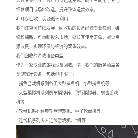
通过专业回收，客户可以迅速变现，腾出空间用于其他
经营项目或场地改造，提升整体运营效率。
4. 环保回收，资源循环利用
我们注重可持续发展，回收后的设备经过专业检测、维
修和翻新，可重新投入市场，延长其使用寿命，减少资
源浪费，实现环保与经济的双重效益。
我们回收的游戏设备类型
作为一家专业的游戏设备回收厂商，我们的服务涵盖各
类游戏厅设备，包括但不限于：
- 捕鱼游戏机系列各类大型捕鱼机、小型捕鱼机等
- 大型模拟机系列赛车模拟器、飞行模拟器、射击游戏
机等
- 轮盘机系列经典轮盘游戏机、电子轮盘机等
- 连线机系列多人连线游戏机、*机等