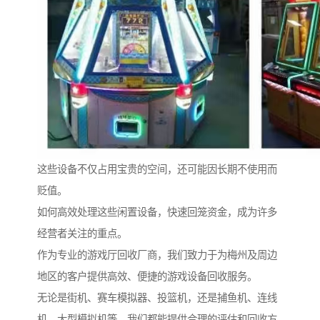
这些设备不仅占用宝贵的空间，还可能因长期不使用而
贬值。
如何高效处理这些闲置设备，快速回笼资金，成为许多
经营者关注的重点。
作为专业的游戏厅回收厂商，我们致力于为梅州及周边
地区的客户提供高效、便捷的游戏设备回收服务。
无论是街机、赛车模拟器、投篮机，还是捕鱼机、连线
机、大型模拟机等，我们都能提供合理的评估和回收方