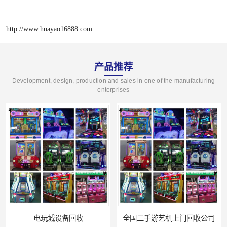
http://www.huayao16888.com
产品推荐
Development, design, production and sales in one of the manufacturing
enterprises
电玩城设备回收
全国二手游艺机上门回收公司