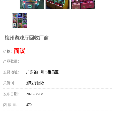
梅州游戏厅回收厂商
面议
价格：
产品数量：
发货地址：
广东省广州市番禺区
关键词：
游戏厅回收
发布日期：
2026-08-08
阅 读 量：
470