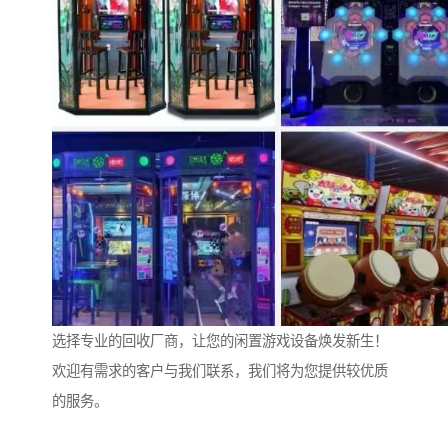
选择专业的回收厂商，让您的闲置游戏设备焕发新生！
欢迎有需求的客户与我们联系，我们将为您提供较优质
的服务。