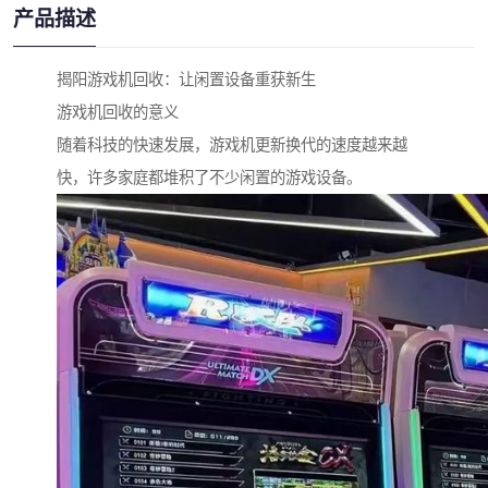
产品描述
揭阳游戏机回收：让闲置设备重获新生
游戏机回收的意义
随着科技的快速发展，游戏机更新换代的速度越来越
快，许多家庭都堆积了不少闲置的游戏设备。