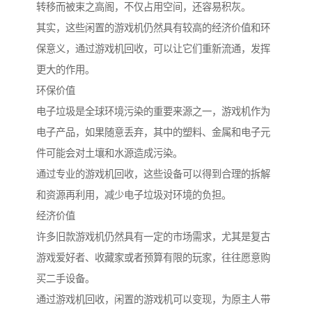
转移而被束之高阁，不仅占用空间，还容易积灰。
其实，这些闲置的游戏机仍然具有较高的经济价值和环
保意义，通过游戏机回收，可以让它们重新流通，发挥
更大的作用。
环保价值
电子垃圾是全球环境污染的重要来源之一，游戏机作为
电子产品，如果随意丢弃，其中的塑料、金属和电子元
件可能会对土壤和水源造成污染。
通过专业的游戏机回收，这些设备可以得到合理的拆解
和资源再利用，减少电子垃圾对环境的负担。
经济价值
许多旧款游戏机仍然具有一定的市场需求，尤其是复古
游戏爱好者、收藏家或者预算有限的玩家，往往愿意购
买二手设备。
通过游戏机回收，闲置的游戏机可以变现，为原主人带