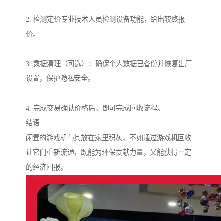
2. 检测定价专业技术人员检测设备功能，给出较终报
价。
3. 数据清理（可选）：确保个人数据已备份并恢复出厂
设置，保护隐私安全。
4. 完成交易确认价格后，即可完成回收流程。
结语
闲置的游戏机与其放在家里积灰，不如通过游戏机回收
让它们重新流通，既能为环保贡献力量，又能获得一定
的经济回报。