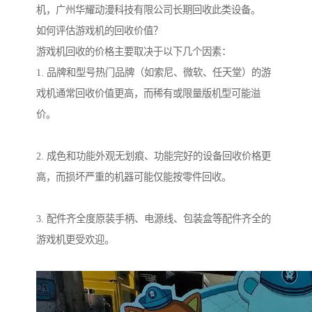
机，广州华耀动漫科技有限公司长期回收此类设备。
如何评估游戏机的回收价值？
游戏机回收的价格主要取决于以下几个因素：
1. 品牌和型号热门品牌（如索尼、微软、任天堂）的游
戏机通常回收价值更高，而稀有或限量版机型可能溢
价。
2. 成色和功能外观无划痕、功能完好的设备回收价格更
高，而损坏严重的机器可能仅能按零件回收。
3. 配件齐全度原装手柄、电源线、包装盒等配件齐全的
游戏机更受欢迎。