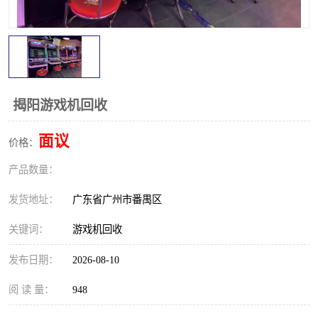
揭阳游戏机回收
面议
价格：
产品数量：
发货地址：
广东省广州市番禺区
关键词：
游戏机回收
发布日期：
2026-08-10
阅 读 量：
948