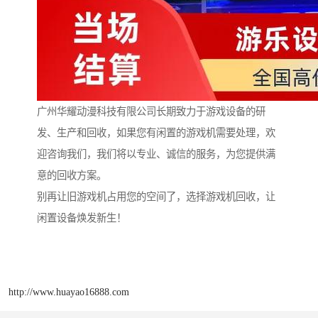
广州华耀动漫科技有限公司长期致力于游戏设备的研
发、生产和回收，如果您有闲置的游戏机需要处理，欢
迎咨询我们，我们将以专业、诚信的服务，为您提供满
意的回收方案。
别再让旧游戏机占用您的空间了，选择游戏机回收，让
闲置设备焕发新生！
http://www.huayao16888.com