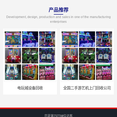
产品推荐
Development, design, production and sales in one of the manufacturing
enterprises
电玩城设备回收
全国二手游艺机上门回收公司
您是第
757710
位访客