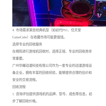
4. 市场需求某些经典机型（如初代PS1、任天堂
GameCube）在收藏市场可能更值钱。
选择专业的回收服务
在揭阳进行游戏机回收时，选择正规、专业的回收商非
常重要。
广州华耀动漫科技有限公司作为一家专业的动漫游戏设
备企业，拥有丰富的回收经验，能够提供合理的估价和
安全的交易流程。
回收流程
1. 咨询评估提供游戏机的品牌、型号、成色等信息，初
步了解回收价格。