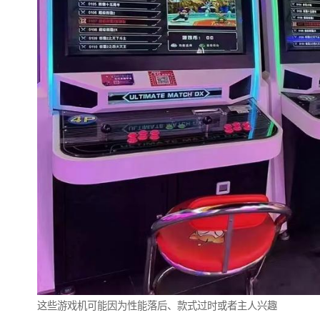
这些游戏机可能因为性能落后、款式过时或者主人兴趣