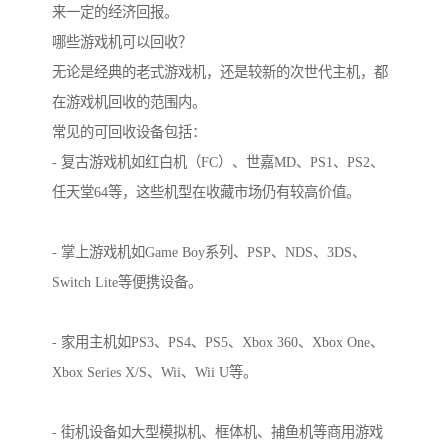
来一定的经济回报。
哪些游戏机可以回收？
无论是经典的老式游戏机，还是较新的次世代主机，都
在游戏机回收的范围内。
常见的可回收设备包括：
- 复古游戏机如红白机（FC）、世嘉MD、PS1、PS2、
任天堂64等，这些机型在收藏市场仍有较高价值。
- 掌上游戏机如Game Boy系列、PSP、NDS、3DS、
Switch Lite等便携设备。
- 家用主机如PS3、PS4、PS5、Xbox 360、Xbox One、
Xbox Series X/S、Wii、Wii U等。
- 街机设备如大型模拟机、框体机、捕鱼机等商用游戏