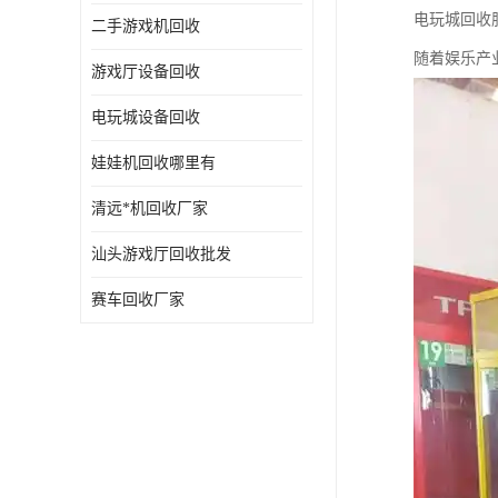
电玩城回收
二手游戏机回收
随着娱乐产
游戏厅设备回收
电玩城设备回收
娃娃机回收哪里有
清远*机回收厂家
汕头游戏厅回收批发
赛车回收厂家