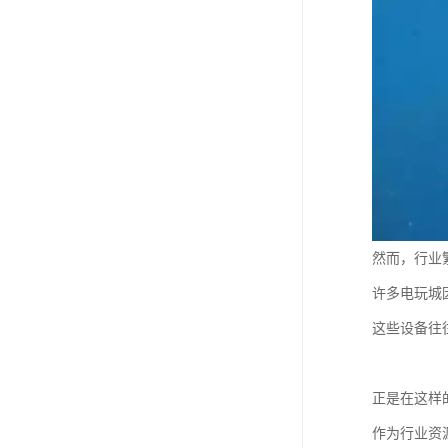
然而，行业
许多电玩城
这些设备往
正是在这样
作为行业资