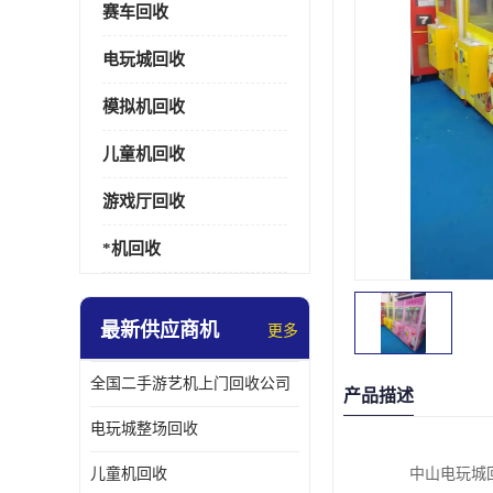
赛车回收
电玩城回收
模拟机回收
儿童机回收
游戏厅回收
*机回收
最新供应商机
更多
全国二手游艺机上门回收公司
产品描述
电玩城整场回收
儿童机回收
中山电玩城