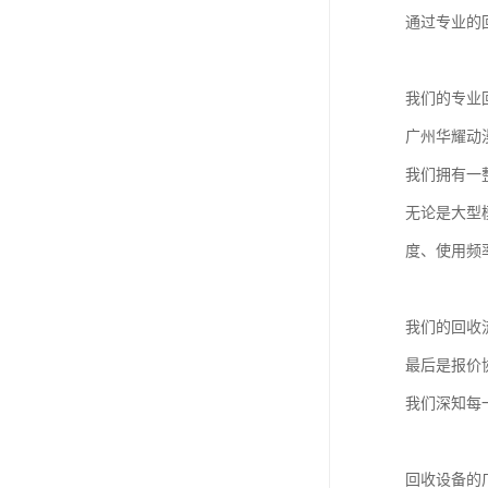
通过专业的
我们的专业
广州华耀动
我们拥有一
无论是大型
度、使用频
我们的回收
最后是报价
我们深知每
回收设备的