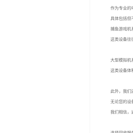
作为专业的
具体包括但
捕鱼游戏机
这类设备往
大型模拟机
这类设备体
此外，我们
无论您的设
我们相信，
选择回收服