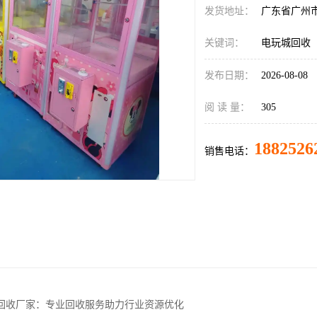
发货地址：
广东省广州
关键词：
电玩城回收
发布日期：
2026-08-08
阅 读 量：
305
1882526
销售电话：
回收厂家：专业回收服务助力行业资源优化