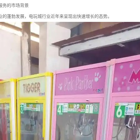
服务的市场背景
业的蓬勃发展，电玩城行业近年来呈现出快速增长的态势。