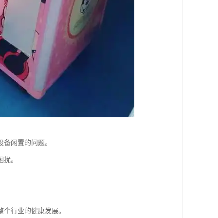
设备闲置的问题。
困扰。
整个行业的健康发展。