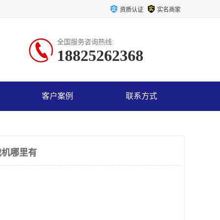
资质认证
实名商家
全国服务咨询热线:
18825262368
客户案例
联系方式
戏机哪里有