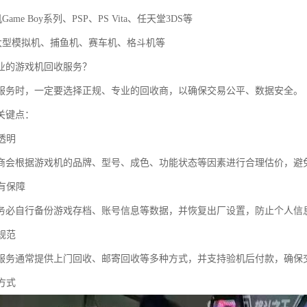
Game Boy系列、PSP、PS Vita、任天堂3DS等
备大型模拟机、捕鱼机、赛车机、格斗机等
业的游戏机回收服务？
服务时，一定要选择正规、专业的回收商，以确保交易公平、数据安全。
关键点：
准透明
商会根据游戏机的品牌、型号、成色、功能状态等因素进行合理估价，避
全有保障
务必自行备份游戏存档、账号信息等数据，并恢复出厂设置，防止个人信
程规范
服务通常提供上门回收、邮寄回收等多种方式，并支持验机后付款，确保
理方式