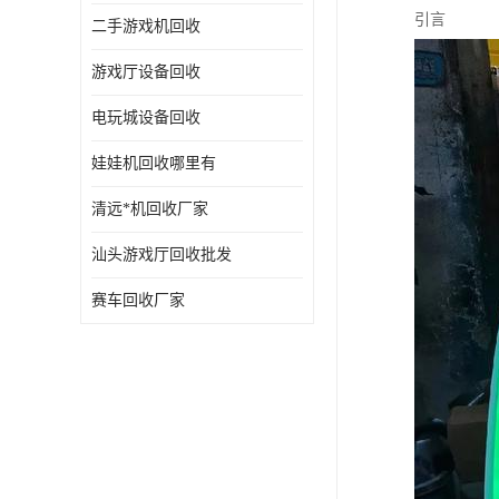
引言
二手游戏机回收
游戏厅设备回收
电玩城设备回收
娃娃机回收哪里有
清远*机回收厂家
汕头游戏厅回收批发
赛车回收厂家