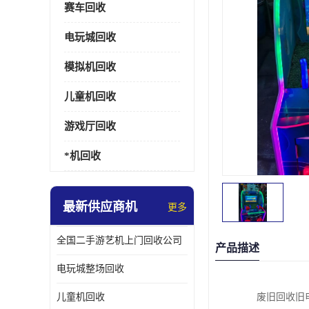
赛车回收
电玩城回收
模拟机回收
儿童机回收
游戏厅回收
*机回收
最新供应商机
更多
全国二手游艺机上门回收公司
产品描述
电玩城整场回收
儿童机回收
废旧回收旧