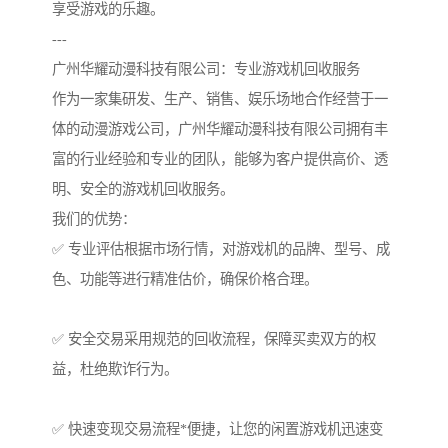
享受游戏的乐趣。
---
广州华耀动漫科技有限公司：专业游戏机回收服务
作为一家集研发、生产、销售、娱乐场地合作经营于一
体的动漫游戏公司，广州华耀动漫科技有限公司拥有丰
富的行业经验和专业的团队，能够为客户提供高价、透
明、安全的游戏机回收服务。
我们的优势：
✅ 专业评估根据市场行情，对游戏机的品牌、型号、成
色、功能等进行精准估价，确保价格合理。
✅ 安全交易采用规范的回收流程，保障买卖双方的权
益，杜绝欺诈行为。
✅ 快速变现交易流程*便捷，让您的闲置游戏机迅速变