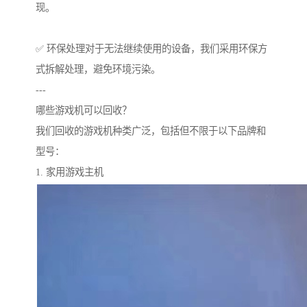
现。
✅ 环保处理对于无法继续使用的设备，我们采用环保方
式拆解处理，避免环境污染。
---
哪些游戏机可以回收？
我们回收的游戏机种类广泛，包括但不限于以下品牌和
型号：
1. 家用游戏主机