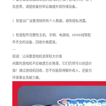
信息等，请提前备份到云端或外部存储设备。
2. 恢复出厂设置清除所有个人数据，避免隐私泄露。
3. 检查配件完整性主机、手柄、电源线、HDMI线等配
件齐全的设备，回收价格更高。
---
结语：让闲置游戏机发挥较大价值
闲置的游戏机不应被遗忘在角落，它们仍然可以创造价
值！通过游戏机回收，您不仅能获得额外收入，还能为
环保事业贡献力量。