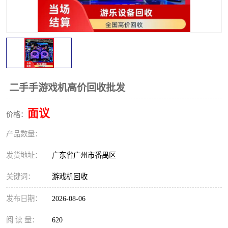
二手手游戏机高价回收批发
面议
价格：
产品数量：
发货地址：
广东省广州市番禺区
关键词：
游戏机回收
发布日期：
2026-08-06
阅 读 量：
620