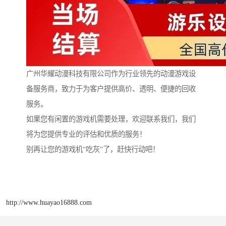
广州华耀动漫科技有限公司作为行业领先的动漫游戏设
备服务商，致力于为客户提供高价、透明、便捷的回收
服务。
如果您有闲置的游戏机需要处理，欢迎联系我们，我们
将为您提供专业的评估和优质的服务！
别再让您的游戏机“吃灰”了，赶快行动吧！
http://www.huayao16888.com