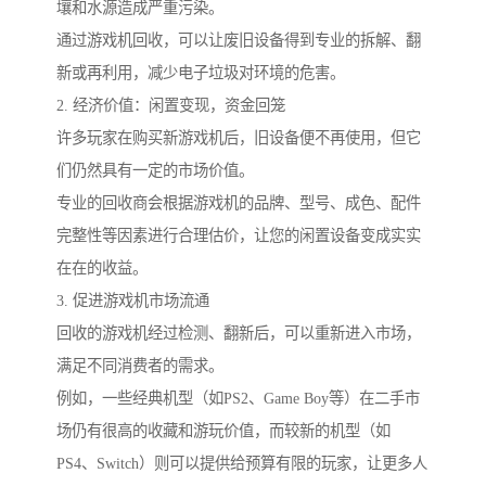
壤和水源造成严重污染。
通过游戏机回收，可以让废旧设备得到专业的拆解、翻
新或再利用，减少电子垃圾对环境的危害。
2. 经济价值：闲置变现，资金回笼
许多玩家在购买新游戏机后，旧设备便不再使用，但它
们仍然具有一定的市场价值。
专业的回收商会根据游戏机的品牌、型号、成色、配件
完整性等因素进行合理估价，让您的闲置设备变成实实
在在的收益。
3. 促进游戏机市场流通
回收的游戏机经过检测、翻新后，可以重新进入市场，
满足不同消费者的需求。
例如，一些经典机型（如PS2、Game Boy等）在二手市
场仍有很高的收藏和游玩价值，而较新的机型（如
PS4、Switch）则可以提供给预算有限的玩家，让更多人