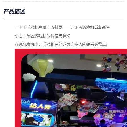
产品描述
二手手游戏机高价回收批发——让闲置游戏机重获新生
引言：闲置游戏机的价值与意义
在现代家庭中，游戏机已经成为许多人的娱乐必需品。