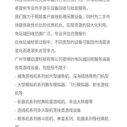
者提供专业的手游乐设备回收与批发服务。
我们致力于帮助客户高效处理闲置设备，同时为二手市
场提供高性价比的优质机台，实现资源的较大化利用。
电玩城回收范围广泛，专业评估合理报价
在电玩城经营过程中，不同类型的设备可能因市场需求
变化而逐渐失去竞争力。
广州华耀动漫科技有限公司提供的电玩城回收服务涵盖
各类游戏设备，包括但不限于：
- 捕渔游戏机系列如大型捕鱼机、深海猎场等热门机型
- 大型模拟机系列赛车模拟器、飞行模拟器、射击游戏
机等
- 轮盘机系列经典轮盘游戏机、幸运大转盘等
- 连线机系列多人联机竞技类游戏设备
- 框体机系列格斗街机、拳皇系列、街霸系列等经典机