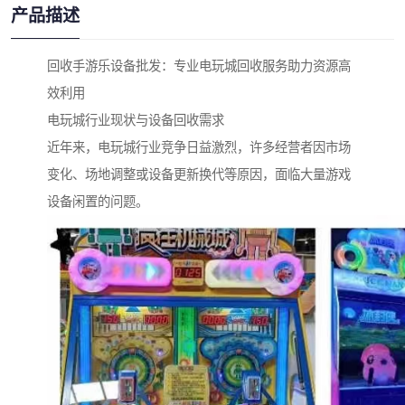
产品描述
回收手游乐设备批发：专业电玩城回收服务助力资源高
效利用
电玩城行业现状与设备回收需求
近年来，电玩城行业竞争日益激烈，许多经营者因市场
变化、场地调整或设备更新换代等原因，面临大量游戏
设备闲置的问题。