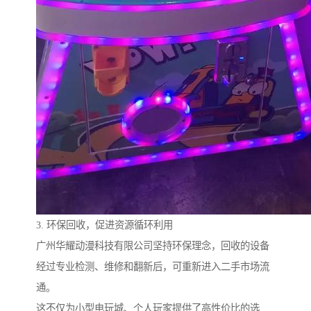
3. 环保回收，促进资源循环利用
广州华耀动漫科技有限公司坚持环保理念，回收的设备
经过专业检测、维修和翻新后，可重新进入二手市场流
通。
这不仅为小型电玩城、个人玩家提供了高性价比的选