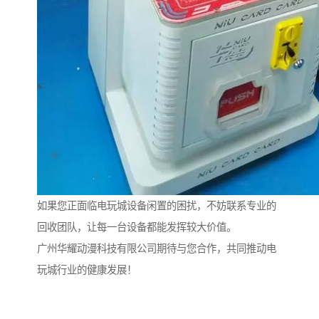
如果您正面临电玩城设备闲置的困扰，不妨联系专业的
回收团队，让每一台设备都能发挥较大价值。
广州华耀动漫科技有限公司期待与您合作，共同推动电
玩城行业的健康发展！