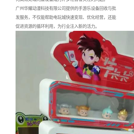
广州华耀动漫科技有限公司提供的手游乐设备回收与批
发服务，不仅能帮助电玩城快速变现、优化经营，还能
促进资源的循环利用，为行业注入新的活力。