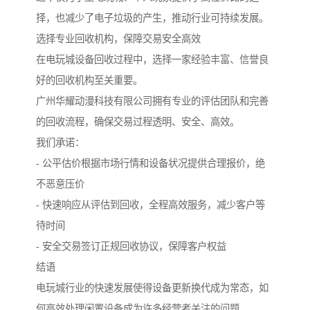
择，也减少了电子垃圾的产生，推动行业可持续发展。
选择专业回收机构，保障交易安全高效
在电玩城设备回收过程中，选择一家经验丰富、信誉良
好的回收机构至关重要。
广州华耀动漫科技有限公司拥有专业的评估团队和完善
的回收流程，确保交易过程透明、安全、高效。
我们承诺：
- 公平估价根据市场行情和设备状况提供合理报价，绝
不恶意压价
- 快速响应从评估到回收，全程高效服务，减少客户等
待时间
- 安全交易签订正规回收协议，保障客户权益
结语
电玩城行业的快速发展使得设备更新换代成为常态，如
何高效处理闲置设备成为许多经营者关注的问题。