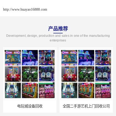
http://www.huayao16888.com
产品推荐
Development, design, production and sales in one of the manufacturing
enterprises
电玩城设备回收
全国二手游艺机上门回收公司