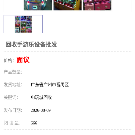
回收手游乐设备批发
面议
价格：
产品数量：
发货地址：
广东省广州市番禺区
关键词：
电玩城回收
发布日期：
2026-08-09
阅 读 量：
666