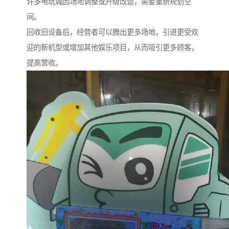
许多电玩城因场地调整或升级改造，需要重新规划空
间。
回收旧设备后，经营者可以腾出更多场地，引进更受欢
迎的新机型或增加其他娱乐项目，从而吸引更多顾客，
提高营收。