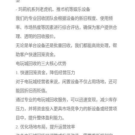
型
- 玛莉机系列老虎机、推币机等娱乐设备
我们的专业回收团队会根据设备的新旧程度、使用频
率、市场热度等因素进行综合评估，确保为客户提供合
理、透明的回收报价。
无论是单台设备还是批量回收，我们都能高效处理，帮
助客户快速回笼资金。
电玩城回收的三大核心优势
1. 快速回笼资金，降低经营压力
对于电玩城经营者来说，闲置设备不仅占用场地，还可
能因折旧而贬值。
通过专业的电玩城回收服务，可以迅速变现，减少库存
压力，并将资金投入更具市场竞争力的新设备或经营项
目中，提升整体盈利能力。
2. 优化场地布局，提升运营效率