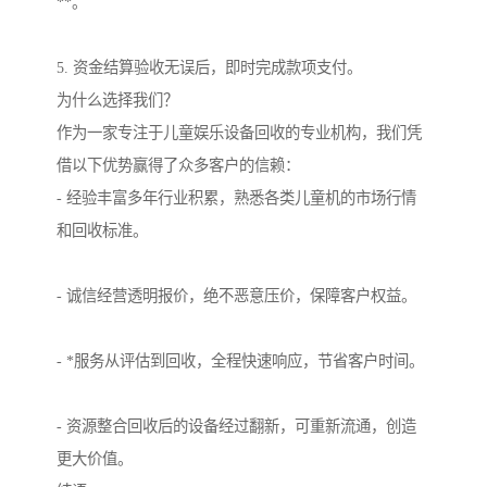
**。
5. 资金结算验收无误后，即时完成款项支付。
为什么选择我们？
作为一家专注于儿童娱乐设备回收的专业机构，我们凭
借以下优势赢得了众多客户的信赖：
- 经验丰富多年行业积累，熟悉各类儿童机的市场行情
和回收标准。
- 诚信经营透明报价，绝不恶意压价，保障客户权益。
- *服务从评估到回收，全程快速响应，节省客户时间。
- 资源整合回收后的设备经过翻新，可重新流通，创造
更大价值。