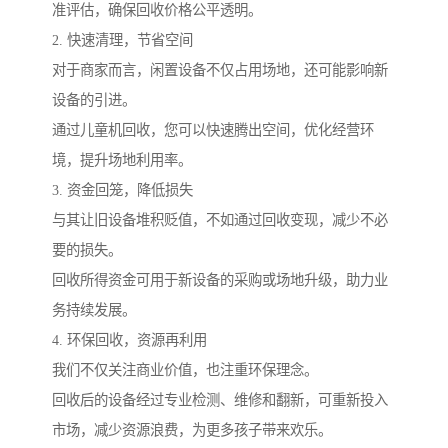
准评估，确保回收价格公平透明。
2. 快速清理，节省空间
对于商家而言，闲置设备不仅占用场地，还可能影响新
设备的引进。
通过儿童机回收，您可以快速腾出空间，优化经营环
境，提升场地利用率。
3. 资金回笼，降低损失
与其让旧设备堆积贬值，不如通过回收变现，减少不必
要的损失。
回收所得资金可用于新设备的采购或场地升级，助力业
务持续发展。
4. 环保回收，资源再利用
我们不仅关注商业价值，也注重环保理念。
回收后的设备经过专业检测、维修和翻新，可重新投入
市场，减少资源浪费，为更多孩子带来欢乐。