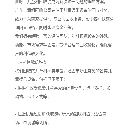
此时，儿童机回收便成为解决这一问题的理想方案。
广东儿童机回收公司专注于儿童娱乐设备的回收业务，
致力于为商家提供*、专业的回收服务，帮助客户快速清
理闲置设备，同时实现资金回笼。
我们拥有经验丰富的评估团队，能够根据设备的外观、
功能、市场需求等因素，提供合理的回收价格，确保客
户的利益较大化。
儿童机回收的种类
我们回收的儿童机种类丰富，涵盖市场上常见的各类儿
童娱乐设备，包括但不限于：
- 摇摇车深受低龄儿童喜爱的经典设备，造型多样，如
动物、卡通人物等。
- 扭蛋机通过投币获取随机玩具的趣味机器，适合商
场、电玩城等场所。