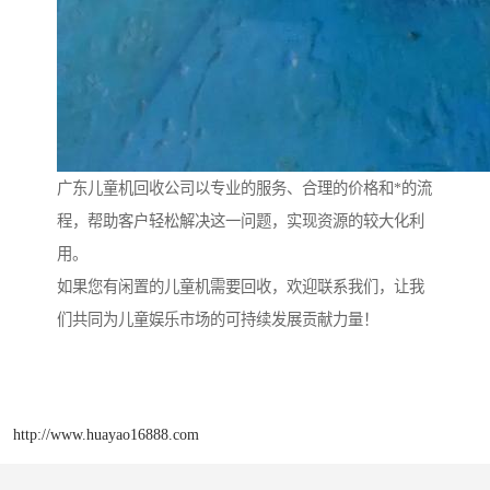
广东儿童机回收公司以专业的服务、合理的价格和*的流
程，帮助客户轻松解决这一问题，实现资源的较大化利
用。
如果您有闲置的儿童机需要回收，欢迎联系我们，让我
们共同为儿童娱乐市场的可持续发展贡献力量！
http://www.huayao16888.com