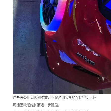
这些设备如果长期堆放，不仅占用宝贵的存储空间，还
可能因缺乏维护而进一步贬值。