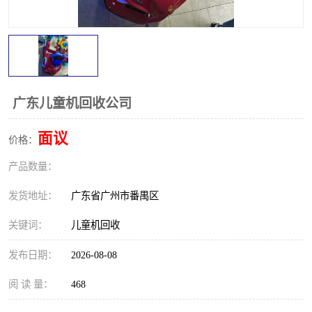
广东儿童机回收公司
面议
价格：
产品数量：
发货地址：
广东省广州市番禺区
关键词：
儿童机回收
发布日期：
2026-08-08
阅 读 量：
468