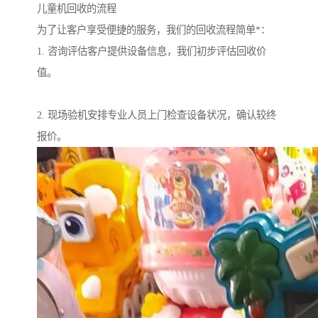
儿童机回收的流程
为了让客户享受便捷的服务，我们的回收流程简单*：
1. 咨询评估客户提供设备信息，我们初步评估回收价
值。
2. 现场验机安排专业人员上门检查设备状况，确认较终
报价。