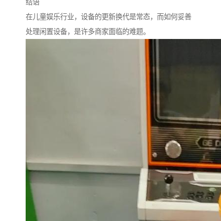
结语
在儿童娱乐行业，设备的更新换代是常态，而如何妥善
处理闲置设备，是许多商家面临的难题。