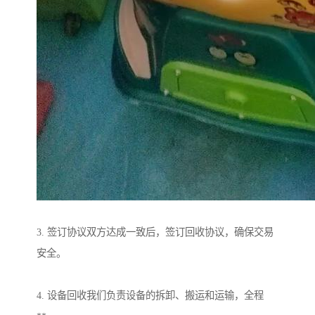
3. 签订协议双方达成一致后，签订回收协议，确保交易
安全。
4. 设备回收我们负责设备的拆卸、搬运和运输，全程