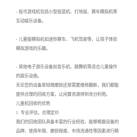
- 投币游戏机包括小型投篮机、打地鼠、赛车模拟机等
互动娱乐设备。
- 儿童版模拟机如迷你赛车、飞机驾驶等，让孩子体验
模拟游戏的乐趣。
- 其他电子游乐设备如音乐机、跳舞机等适合儿童操作
的娱乐设施。
无论您的设备是轻微磨损还是需要维修翻新，我们都能
提供合理的回收方案，让闲置资源得到充分利用。
儿童机回收的优势
1. 专业评估，合理定价
我们的回收团队具备丰富的行业经验，能够根据设备的
品牌、使用年限、磨损程度、市场流通性等因素进行精