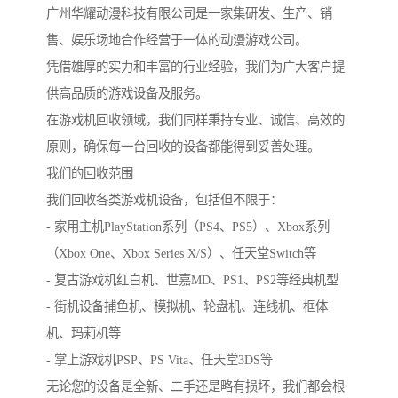
广州华耀动漫科技有限公司是一家集研发、生产、销
售、娱乐场地合作经营于一体的动漫游戏公司。
凭借雄厚的实力和丰富的行业经验，我们为广大客户提
供高品质的游戏设备及服务。
在游戏机回收领域，我们同样秉持专业、诚信、高效的
原则，确保每一台回收的设备都能得到妥善处理。
我们的回收范围
我们回收各类游戏机设备，包括但不限于：
- 家用主机PlayStation系列（PS4、PS5）、Xbox系列
（Xbox One、Xbox Series X/S）、任天堂Switch等
- 复古游戏机红白机、世嘉MD、PS1、PS2等经典机型
- 街机设备捕鱼机、模拟机、轮盘机、连线机、框体
机、玛莉机等
- 掌上游戏机PSP、PS Vita、任天堂3DS等
无论您的设备是全新、二手还是略有损坏，我们都会根