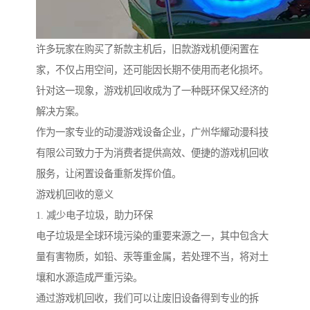
许多玩家在购买了新款主机后，旧款游戏机便闲置在
家，不仅占用空间，还可能因长期不使用而老化损坏。
针对这一现象，游戏机回收成为了一种既环保又经济的
解决方案。
作为一家专业的动漫游戏设备企业，广州华耀动漫科技
有限公司致力于为消费者提供高效、便捷的游戏机回收
服务，让闲置设备重新发挥价值。
游戏机回收的意义
1. 减少电子垃圾，助力环保
电子垃圾是全球环境污染的重要来源之一，其中包含大
量有害物质，如铅、汞等重金属，若处理不当，将对土
壤和水源造成严重污染。
通过游戏机回收，我们可以让废旧设备得到专业的拆