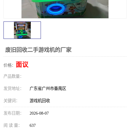
废旧回收二手游戏机的厂家
面议
价格：
产品数量：
发货地址：
广东省广州市番禺区
关键词：
游戏机回收
发布日期：
2026-08-07
阅 读 量：
637