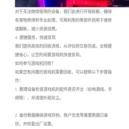
对于无法继续使用的设备，我们会进行环保拆解，确保
有害物质得到专业处理，可再利用的零部件则用于维修
或翻新，减少资源浪费。
4. 便捷服务，快速变现
我们提供高效的回收流程，从评估到交易完成，全程便
捷省心，让您的闲置游戏机快速变现。
如何参与游戏机回收？
如果您有闲置的游戏机需要回收，可以按照以下步骤操
作：
1. 整理设备检查游戏机的配件是否齐全（如电源线、手
柄等），并清理外观灰尘。
2. 备份数据确保游戏存档、账户信息等重要数据已备
份，并恢复出厂设置。