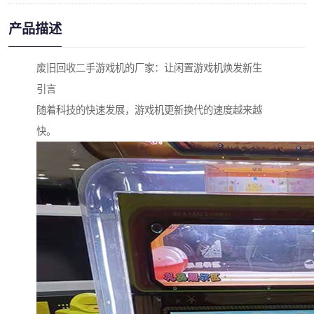
产品描述
废旧回收二手游戏机的厂家：让闲置游戏机焕发新生
引言
随着科技的快速发展，游戏机更新换代的速度越来越
快。