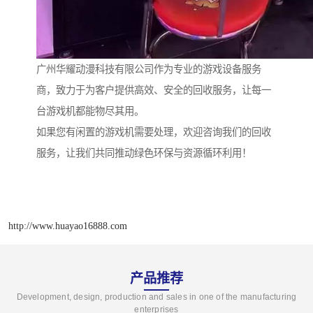
广州华耀动漫科技有限公司作为专业的游戏设备服务
商，致力于为客户提供高效、安全的回收服务，让每一
台游戏机都能物尽其用。
如果您有闲置的游戏机需要处理，欢迎咨询我们的回收
服务，让我们共同推动绿色环保与资源循环利用！
http://www.huayao16888.com
产品推荐
Development, design, production and sales in one of the manufacturing
enterprises