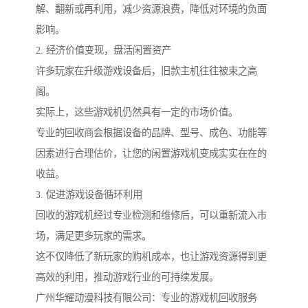
解、翻新或再利用，减少资源浪费，降低对环境的负面
影响。
2. 经济价值变现，盘活闲置资产
许多玩家在升级游戏设备后，旧款主机往往被束之高
阁。
实际上，这些游戏机仍然具有一定的市场价值。
专业的回收商会根据设备的品牌、型号、成色、功能等
因素进行合理估价，让您的闲置游戏机变成实实在在的
收益。
3. 促进游戏设备循环利用
回收的游戏机经过专业检测和维修后，可以重新流入市
场，满足更多玩家的需求。
这不仅降低了新玩家的购机成本，也让游戏资源得到更
高效的利用，推动游戏行业的可持续发展。
广州华耀动漫科技有限公司：专业的游戏机回收服务