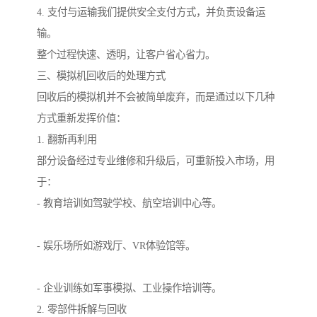
4. 支付与运输我们提供安全支付方式，并负责设备运
输。
整个过程快速、透明，让客户省心省力。
三、模拟机回收后的处理方式
回收后的模拟机并不会被简单废弃，而是通过以下几种
方式重新发挥价值：
1. 翻新再利用
部分设备经过专业维修和升级后，可重新投入市场，用
于：
- 教育培训如驾驶学校、航空培训中心等。
- 娱乐场所如游戏厅、VR体验馆等。
- 企业训练如军事模拟、工业操作培训等。
2. 零部件拆解与回收