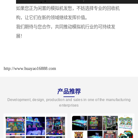
如果您正为闲置的模拟机发愁，不妨选择专业的回收机
构，让它们在新的领域继续发挥价值。
我们期待与您合作，共同推动模拟机行业的可持续发
展！
http://www.huayao16888.com
产品推荐
Development, design, production and sales in one of the manufacturing
enterprises