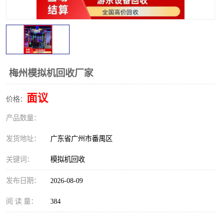
梅州模拟机回收厂家
面议
价格：
产品数量：
发货地址：
广东省广州市番禺区
关键词：
模拟机回收
发布日期：
2026-08-09
阅 读 量：
384