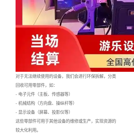
对于无法继续使用的设备，我们会进行环保拆解，分类
回收可用零部件，如：
- 电子元件（主板、传感器等）
- 机械结构（方向盘、操纵杆等）
- 显示设备（屏幕、投影仪等）
这些零部件可用于其他设备的维修或生产，实现资源的
较大化利用。