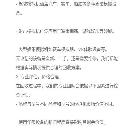
- 驾驶模拟机涵盖汽车、赛车、船舶等多种驾驶模拟设
备。
- 射击模拟机广泛应用于军事训练、游戏娱乐等领域。
- 大型娱乐模拟机如赛车模拟器、VR体验设备等。
无论您的设备是全新、二手，还是需要维修，我们都能
根据实际情况提供合理的回收方案。
2. 专业评估，价格合理
在回收过程中，我们的专业团队会依据以下因素进行综
合评估：
- 品牌与型号不同品牌和型号的模拟机市场价值不同。
- 使用年限设备的新旧程度直接影响其剩余价值。