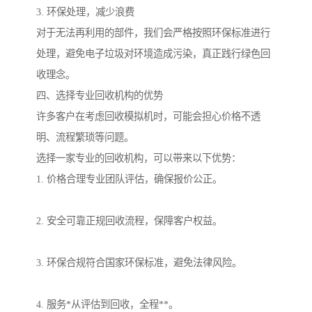
3. 环保处理，减少浪费
对于无法再利用的部件，我们会严格按照环保标准进行
处理，避免电子垃圾对环境造成污染，真正践行绿色回
收理念。
四、选择专业回收机构的优势
许多客户在考虑回收模拟机时，可能会担心价格不透
明、流程繁琐等问题。
选择一家专业的回收机构，可以带来以下优势：
1. 价格合理专业团队评估，确保报价公正。
2. 安全可靠正规回收流程，保障客户权益。
3. 环保合规符合国家环保标准，避免法律风险。
4. 服务*从评估到回收，全程**。