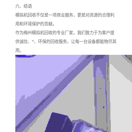
六、结语
模拟机回收不仅是一项商业服务，更是对资源的合理利
用和环境保护的贡献。
作为梅州模拟机回收的专业厂家，我们致力于为客户提
供诚信、*、环保的回收服务，让每一台设备都能物尽其
用。