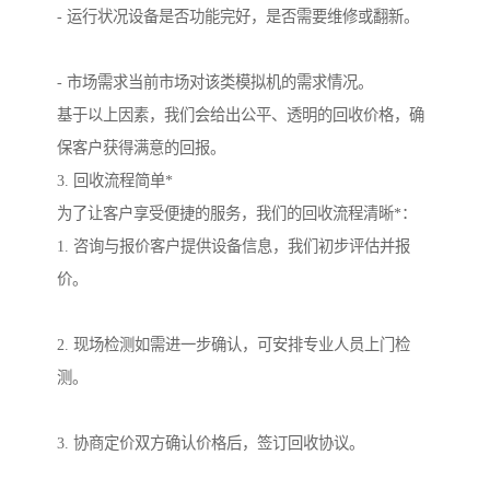
- 运行状况设备是否功能完好，是否需要维修或翻新。
- 市场需求当前市场对该类模拟机的需求情况。
基于以上因素，我们会给出公平、透明的回收价格，确
保客户获得满意的回报。
3. 回收流程简单*
为了让客户享受便捷的服务，我们的回收流程清晰*：
1. 咨询与报价客户提供设备信息，我们初步评估并报
价。
2. 现场检测如需进一步确认，可安排专业人员上门检
测。
3. 协商定价双方确认价格后，签订回收协议。