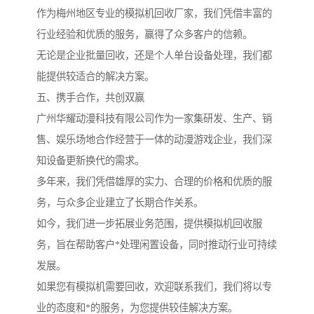
作为梅州地区专业的模拟机回收厂家，我们凭借丰富的
行业经验和优质的服务，赢得了众多客户的信赖。
无论是企业批量回收，还是个人单台设备处理，我们都
能提供较适合的解决方案。
五、携手合作，共创双赢
广州华耀动漫科技有限公司作为一家集研发、生产、销
售、娱乐场地合作经营于一体的动漫游戏企业，我们深
知设备更新换代的需求。
多年来，我们凭借雄厚的实力、合理的价格和优质的服
务，与众多企业建立了长期合作关系。
如今，我们进一步拓展业务范围，提供模拟机回收服
务，旨在帮助客户*处理闲置设备，同时推动行业可持续
发展。
如果您有模拟机需要回收，欢迎联系我们，我们将以专
业的态度和*的服务，为您提供较佳解决方案。