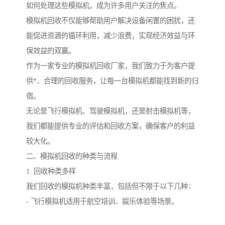
如何处理这些模拟机，成为许多用户关注的焦点。
模拟机回收不仅能够帮助用户解决设备闲置的困扰，还
能促进资源的循环利用，减少浪费，实现经济效益与环
保效益的双赢。
作为一家专业的模拟机回收厂家，我们致力于为客户提
供*、合理的回收服务，让每一台模拟机都能找到新的归
宿。
无论是飞行模拟机、驾驶模拟机，还是射击模拟机等，
我们都能提供专业的评估和回收方案，确保客户的利益
较大化。
二、模拟机回收的种类与流程
1. 回收种类多样
我们回收的模拟机种类丰富，包括但不限于以下几种：
- 飞行模拟机适用于航空培训、娱乐体验等场景。